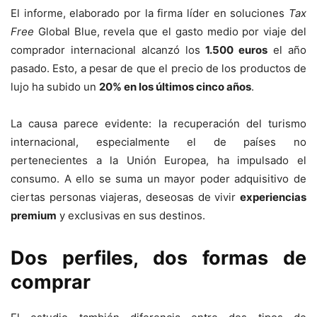
El informe, elaborado por la firma líder en soluciones
Tax
Free
Global Blue, revela que el gasto medio por viaje del
comprador internacional alcanzó los
1.500 euros
el año
pasado. Esto, a pesar de que el precio de los productos de
lujo ha subido un
20% en los últimos cinco años
.
La causa parece evidente: la recuperación del turismo
internacional, especialmente el de países no
pertenecientes a la Unión Europea, ha impulsado el
consumo. A ello se suma un mayor poder adquisitivo de
ciertas personas viajeras, deseosas de vivir
experiencias
premium
y exclusivas en sus destinos.
Dos perfiles, dos formas de
comprar