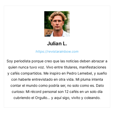
Julian L.
https://revistarainbow.com
Soy periodista porque creo que las noticias deben abrazar a
quien nunca tuvo voz. Vivo entre titulares, manifestaciones
y cafés compartidos. Me inspiro en Pedro Lemebel, y sueño
con haberle entrevistado en otra vida. Mi pluma intenta
contar el mundo como podría ser, no solo como es. Dato
curioso: Mi récord personal son 12 cafés en un solo día
cubriendo el Orgullo… y aquí sigo, vivito y coleando.