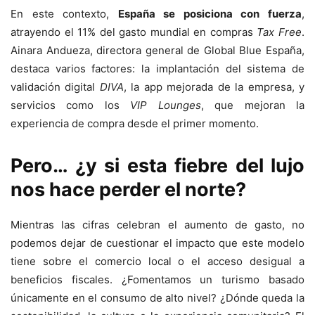
En este contexto,
España se posiciona con fuerza
,
atrayendo el 11% del gasto mundial en compras
Tax Free
.
Ainara Andueza, directora general de Global Blue España,
destaca varios factores: la implantación del sistema de
validación digital
DIVA
, la app mejorada de la empresa, y
servicios como los
VIP Lounges
, que mejoran la
experiencia de compra desde el primer momento.
Pero… ¿y si esta fiebre del lujo
nos hace perder el norte?
Mientras las cifras celebran el aumento de gasto, no
podemos dejar de cuestionar el impacto que este modelo
tiene sobre el comercio local o el acceso desigual a
beneficios fiscales. ¿Fomentamos un turismo basado
únicamente en el consumo de alto nivel? ¿Dónde queda la