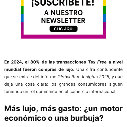
En 2024, el 80% de las transacciones
Tax Free
a nivel
mundial fueron compras de lujo
. Una cifra contundente
que se extrae del informe
Global Blue Insights 2025
, y que
deja una cosa clara: los grandes consumidores siguen
teniendo un rol dominante en el comercio internacional.
Más lujo, más gasto: ¿un motor
económico o una burbuja?