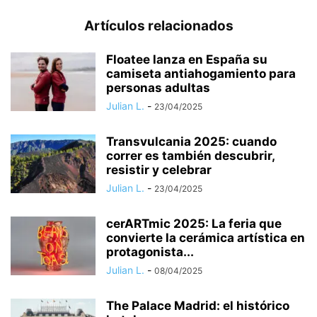
Artículos relacionados
Floatee lanza en España su
camiseta antiahogamiento para
personas adultas
Julian L.
-
23/04/2025
Transvulcania 2025: cuando
correr es también descubrir,
resistir y celebrar
Julian L.
-
23/04/2025
cerARTmic 2025: La feria que
convierte la cerámica artística en
protagonista...
Julian L.
-
08/04/2025
The Palace Madrid: el histórico