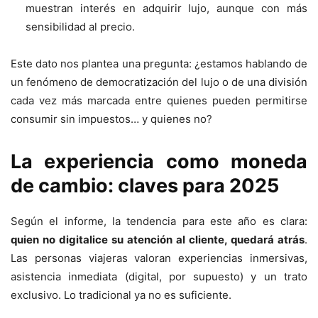
muestran interés en adquirir lujo, aunque con más
sensibilidad al precio.
Este dato nos plantea una pregunta: ¿estamos hablando de
un fenómeno de democratización del lujo o de una división
cada vez más marcada entre quienes pueden permitirse
consumir sin impuestos… y quienes no?
La experiencia como moneda
de cambio: claves para 2025
Según el informe, la tendencia para este año es clara:
quien no digitalice su atención al cliente, quedará atrás
.
Las personas viajeras valoran experiencias inmersivas,
asistencia inmediata (digital, por supuesto) y un trato
exclusivo. Lo tradicional ya no es suficiente.