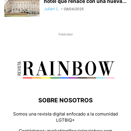
hotel que renace con una nueva...
Julian L.
-
08/04/2025
Publicidad
SOBRE NOSOTROS
Somos una revista digital enfocado a la comunidad
LGTBIQ+
Contáctanos:
marketing@revistarainbow.com