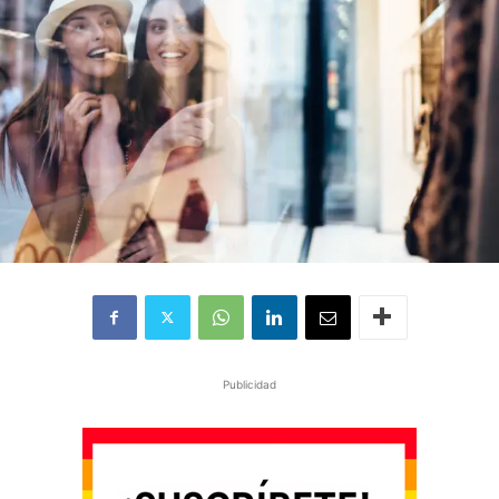
Publicidad