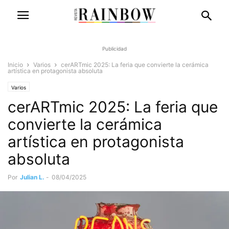
Publicidad
Inicio
Varios
cerARTmic 2025: La feria que convierte la cerámica
artística en protagonista absoluta
Varios
cerARTmic 2025: La feria que
convierte la cerámica
artística en protagonista
absoluta
Por
Julian L.
-
08/04/2025