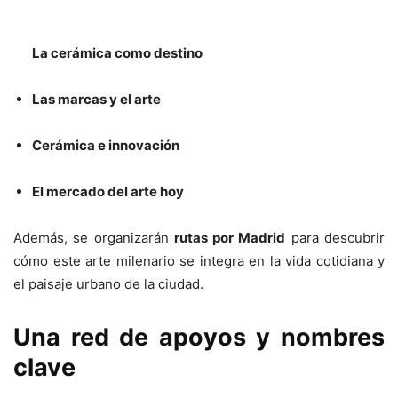
La cerámica como destino
Las marcas y el arte
Cerámica e innovación
El mercado del arte hoy
Además, se organizarán
rutas por Madrid
para descubrir
cómo este arte milenario se integra en la vida cotidiana y
el paisaje urbano de la ciudad.
Una red de apoyos y nombres
clave