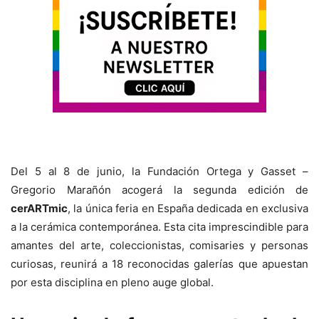
Del 5 al 8 de junio, la Fundación Ortega y Gasset –
Gregorio Marañón acogerá la segunda edición de
cerARTmic
, la única feria en España dedicada en exclusiva
a la cerámica contemporánea. Esta cita imprescindible para
amantes del arte, coleccionistas, comisaries y personas
curiosas, reunirá a 18 reconocidas galerías que apuestan
por esta disciplina en pleno auge global.