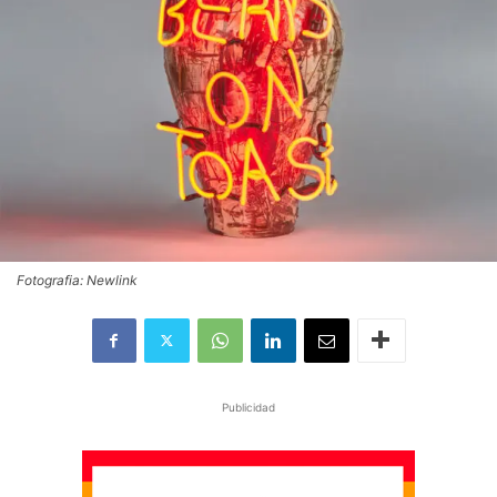
Fotografia: Newlink
Publicidad