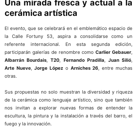
Una mirada fresca y actual a la
cerámica artística
El evento, que se celebrará en el emblemático espacio de
la Calle Fortuny 53, aspira a consolidarse como un
referente internacional. En esta segunda edición,
participarán galerías de renombre como
Carlier Gebauer
,
Albarrán Bourdais
,
T20
,
Fernando Pradilla
,
Juan Silió
,
Arte Nueve
,
Jorge López
o
Arniches 26
, entre muchas
otras.
Sus propuestas no solo muestran la diversidad y riqueza
de la cerámica como lenguaje artístico, sino que también
nos invitan a explorar nuevas formas de entender la
escultura, la pintura y la instalación a través del barro, el
fuego y la innovación.