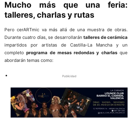
Mucho más que una feria:
talleres, charlas y rutas
Pero cerARTmic va más allá de una muestra de obras.
Durante cuatro días, se desarrollarán
talleres de cerámica
impartidos por artistas de Castilla-La Mancha y un
completo
programa de mesas redondas y charlas
que
abordarán temas como:
Publicidad