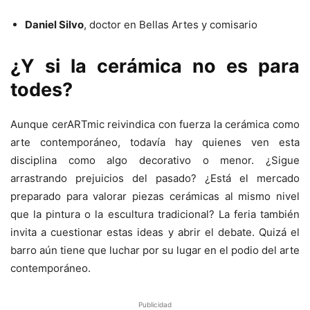
Daniel Silvo
, doctor en Bellas Artes y comisario
¿Y si la cerámica no es para
todes?
Aunque cerARTmic reivindica con fuerza la cerámica como
arte contemporáneo, todavía hay quienes ven esta
disciplina como algo decorativo o menor. ¿Sigue
arrastrando prejuicios del pasado? ¿Está el mercado
preparado para valorar piezas cerámicas al mismo nivel
que la pintura o la escultura tradicional? La feria también
invita a cuestionar estas ideas y abrir el debate. Quizá el
barro aún tiene que luchar por su lugar en el podio del arte
contemporáneo.
Publicidad