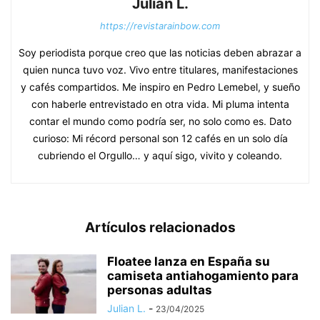
Julian L.
https://revistarainbow.com
Soy periodista porque creo que las noticias deben abrazar a
quien nunca tuvo voz. Vivo entre titulares, manifestaciones
y cafés compartidos. Me inspiro en Pedro Lemebel, y sueño
con haberle entrevistado en otra vida. Mi pluma intenta
contar el mundo como podría ser, no solo como es. Dato
curioso: Mi récord personal son 12 cafés en un solo día
cubriendo el Orgullo… y aquí sigo, vivito y coleando.
Artículos relacionados
Floatee lanza en España su
camiseta antiahogamiento para
personas adultas
Julian L.
-
23/04/2025