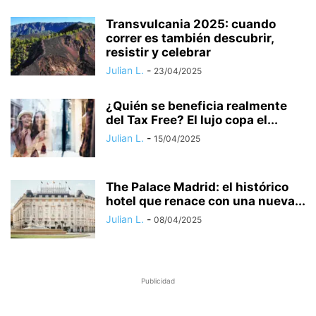
Transvulcania 2025: cuando
correr es también descubrir,
resistir y celebrar
Julian L.
-
23/04/2025
¿Quién se beneficia realmente
del Tax Free? El lujo copa el...
Julian L.
-
15/04/2025
The Palace Madrid: el histórico
hotel que renace con una nueva...
Julian L.
-
08/04/2025
Publicidad