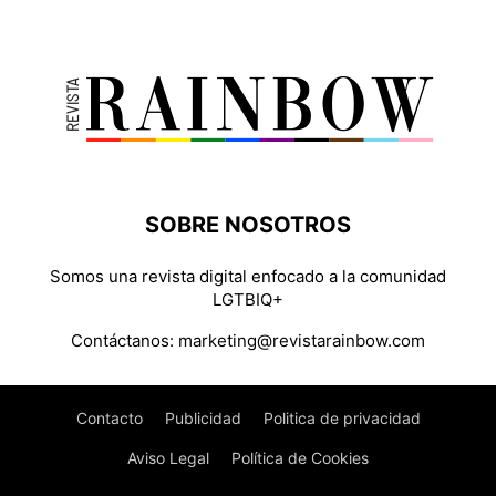
SOBRE NOSOTROS
Somos una revista digital enfocado a la comunidad
LGTBIQ+
Contáctanos:
marketing@revistarainbow.com
Contacto
Publicidad
Politica de privacidad
Aviso Legal
Política de Cookies