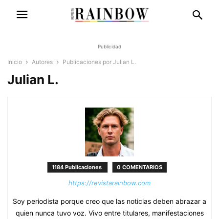
Publicidad
Inicio
Autores
Publicaciones por Julian L.
Julian L.
1184 Publicaciones
0 COMENTARIOS
https://revistarainbow.com
Soy periodista porque creo que las noticias deben abrazar a
quien nunca tuvo voz. Vivo entre titulares, manifestaciones