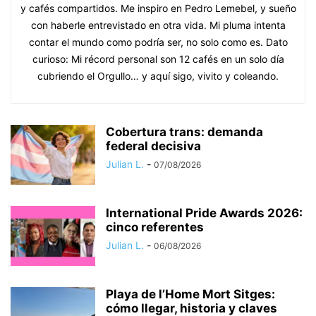
y cafés compartidos. Me inspiro en Pedro Lemebel, y sueño
con haberle entrevistado en otra vida. Mi pluma intenta
contar el mundo como podría ser, no solo como es. Dato
curioso: Mi récord personal son 12 cafés en un solo día
cubriendo el Orgullo… y aquí sigo, vivito y coleando.
Cobertura trans: demanda
federal decisiva
Julian L.
-
07/08/2026
International Pride Awards 2026:
cinco referentes
Julian L.
-
06/08/2026
Playa de l’Home Mort Sitges:
cómo llegar, historia y claves