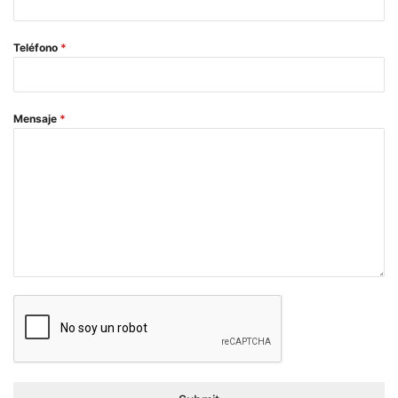
Teléfono
*
Mensaje
*