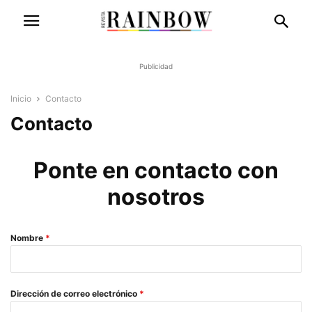
Publicidad
Inicio
Contacto
Contacto
Ponte en contacto con
nosotros
Nombre
*
Dirección de correo electrónico
*