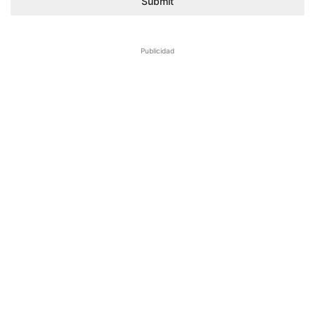
Submit
Publicidad