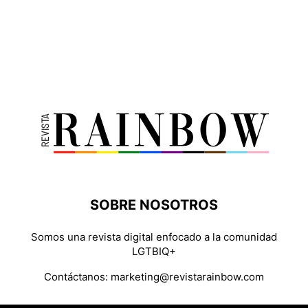
SOBRE NOSOTROS
Somos una revista digital enfocado a la comunidad
LGTBIQ+
Contáctanos:
marketing@revistarainbow.com