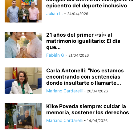
epicentro del deporte inclusivo
Julian L.
-
24/04/2026
21 años del primer «sí» al
matrimonio igualitario: El día
que...
Fabián G
-
21/04/2026
Carla Antonelli: “Nos estamos
encontrando con sentencias
donde insultarte o llamarte...
Mariano Cardarelli
-
20/04/2026
Kike Poveda siempre: cuidar la
memoria, sostener los derechos
Mariano Cardarelli
-
14/04/2026