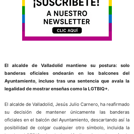
El alcalde de Valladolid mantiene su postura: solo
banderas oficiales ondearán en los balcones del
Ayuntamiento, incluso tras una sentencia que avala la
legalidad de mostrar enseñas como la LGTBIQ+.
El alcalde de Valladolid, Jesús Julio Carnero, ha reafirmado
su decisión de mantener únicamente las banderas
oficiales en el balcón del Ayuntamiento, descartando así la
posibilidad de colgar cualquier otro símbolo, incluida la