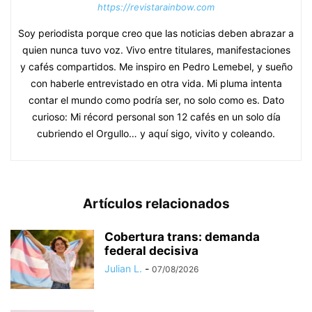
https://revistarainbow.com
Soy periodista porque creo que las noticias deben abrazar a
quien nunca tuvo voz. Vivo entre titulares, manifestaciones
y cafés compartidos. Me inspiro en Pedro Lemebel, y sueño
con haberle entrevistado en otra vida. Mi pluma intenta
contar el mundo como podría ser, no solo como es. Dato
curioso: Mi récord personal son 12 cafés en un solo día
cubriendo el Orgullo… y aquí sigo, vivito y coleando.
Artículos relacionados
Cobertura trans: demanda
federal decisiva
Julian L.
-
07/08/2026