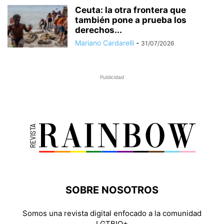
Ceuta: la otra frontera que
también pone a prueba los
derechos...
Mariano Cardarelli
-
31/07/2026
Publicidad
SOBRE NOSOTROS
Somos una revista digital enfocado a la comunidad
LGTBIQ+