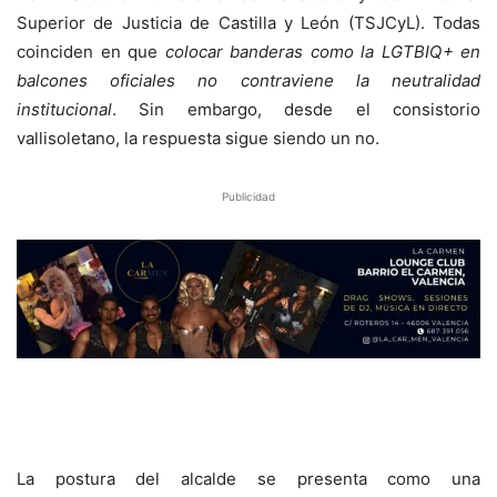
Superior de Justicia de Castilla y León (TSJCyL). Todas
coinciden en que
colocar banderas como la LGTBIQ+ en
balcones oficiales no contraviene la neutralidad
institucional
. Sin embargo, desde el consistorio
vallisoletano, la respuesta sigue siendo un no.
Publicidad
La postura del alcalde se presenta como una