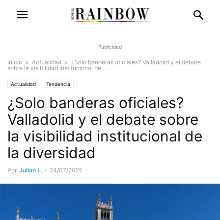
Publicidad
Inicio
Actualidad
¿Solo banderas oficiales? Valladolid y el debate
sobre la visibilidad institucional de...
Actualidad
Tendencia
¿Solo banderas oficiales?
Valladolid y el debate sobre
la visibilidad institucional de
la diversidad
Por
Julian L.
-
24/07/2025