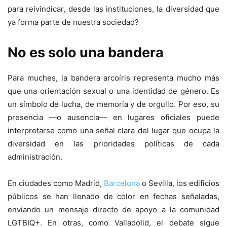
para reivindicar, desde las instituciones, la diversidad que
ya forma parte de nuestra sociedad?
No es solo una bandera
Para muches, la bandera arcoíris representa mucho más
que una orientación sexual o una identidad de género. Es
un símbolo de lucha, de memoria y de orgullo. Por eso, su
presencia —o ausencia— en lugares oficiales puede
interpretarse como una señal clara del lugar que ocupa la
diversidad en las prioridades políticas de cada
administración.
En ciudades como Madrid,
Barcelona
o Sevilla, los edificios
públicos se han llenado de color en fechas señaladas,
enviando un mensaje directo de apoyo a la comunidad
LGTBIQ+. En otras, como Valladolid, el debate sigue