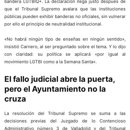
bandera LGTBIQ+. La declaración llega justo después de
que el Tribunal Supremo avalara que las instituciones
públicas
pueden
exhibir banderas no oficiales, sin vulnerar
por ello el principio de neutralidad institucional.
«No habrá ningún tipo de enseñas en ningún sentido»,
insistió Carnero, al ser preguntado sobre el tema. Y lo dijo
con claridad: su política se aplicará «por igual al
movimiento LGTBI como a la Semana Santa».
El fallo judicial abre la puerta,
pero el Ayuntamiento no la
cruza
La resolución del Tribunal Supremo se suma a las
decisiones previas del Juzgado de lo Contencioso
Administrativo número 3 de Valladolid y del Tribunal