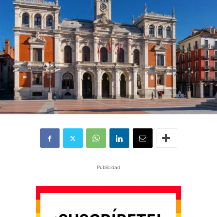
Publicidad