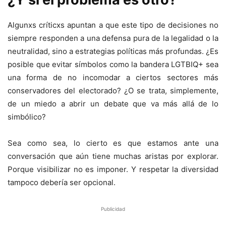
Algunxs críticxs apuntan a que este tipo de decisiones no
siempre responden a una defensa pura de la legalidad o la
neutralidad, sino a estrategias políticas más profundas. ¿Es
posible que evitar símbolos como la bandera LGTBIQ+ sea
una forma de no incomodar a ciertos sectores más
conservadores del electorado? ¿O se trata, simplemente,
de un miedo a abrir un debate que va más allá de lo
simbólico?
Sea como sea, lo cierto es que estamos ante una
conversación que aún tiene muchas aristas por explorar.
Porque visibilizar no es imponer. Y respetar la diversidad
tampoco debería ser opcional.
Publicidad