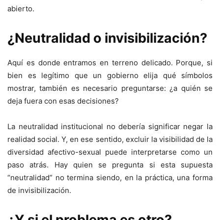
abierto.
¿Neutralidad o invisibilización?
Aquí es donde entramos en terreno delicado. Porque, si
bien es legítimo que un gobierno elija qué símbolos
mostrar, también es necesario preguntarse: ¿a quién se
deja fuera con esas decisiones?
La neutralidad institucional no debería significar negar la
realidad social. Y, en ese sentido, excluir la visibilidad de la
diversidad afectivo-sexual puede interpretarse como un
paso atrás. Hay quien se pregunta si esta supuesta
“neutralidad” no termina siendo, en la práctica, una forma
de invisibilización.
¿Y si el problema es otro?