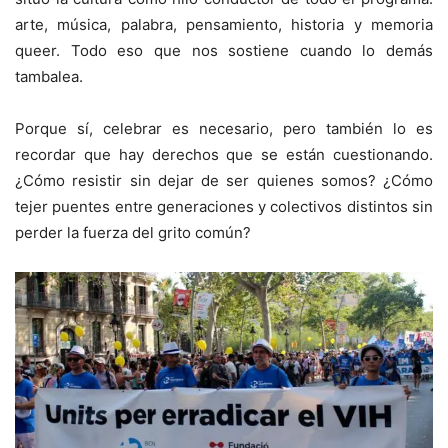
arte, música, palabra, pensamiento, historia y memoria
queer. Todo eso que nos sostiene cuando lo demás
tambalea.
Porque sí, celebrar es necesario, pero también lo es
recordar que hay derechos que se están cuestionando.
¿Cómo resistir sin dejar de ser quienes somos? ¿Cómo
tejer puentes entre generaciones y colectivos distintos sin
perder la fuerza del grito común?