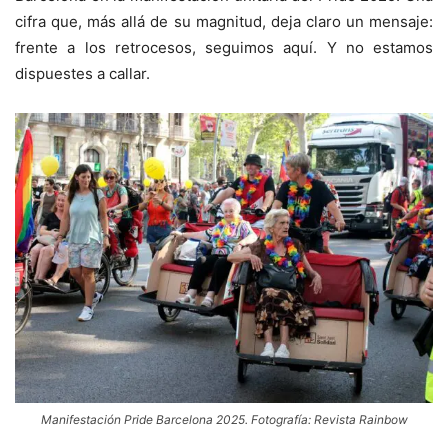
cifra que, más allá de su magnitud, deja claro un mensaje:
frente a los retrocesos, seguimos aquí. Y no estamos
dispuestes a callar.
Manifestación Pride Barcelona 2025. Fotografía: Revista Rainbow