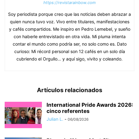
https://revistarainbow.com
Soy periodista porque creo que las noticias deben abrazar a
quien nunca tuvo voz. Vivo entre titulares, manifestaciones
y cafés compartidos. Me inspiro en Pedro Lemebel, y sueño
con haberle entrevistado en otra vida. Mi pluma intenta
contar el mundo como podría ser, no solo como es. Dato
curioso: Mi récord personal son 12 cafés en un solo día
cubriendo el Orgullo… y aquí sigo, vivito y coleando.
Artículos relacionados
International Pride Awards 2026:
cinco referentes
Julian L.
-
06/08/2026