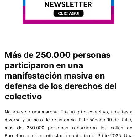
Más de 250.000 personas
participaron en una
manifestación masiva en
defensa de los derechos del
colectivo
No era solo una marcha. Era un grito colectivo, una fiesta
diversa y un acto de resistencia. Este sábado 19 de Julio,
más de 250.000 personas recorrieron las calles de
Barcelona en la manifestación unitaria del Pride 2025. Una