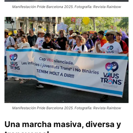
Manifestación Pride Barcelona 2025. Fotografía: Revista Rainbow
Manifestación Pride Barcelona 2025. Fotografía: Revista Rainbow
Una marcha masiva, diversa y