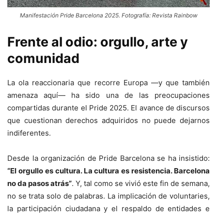
Manifestación Pride Barcelona 2025. Fotografía: Revista Rainbow
Frente al odio: orgullo, arte y
comunidad
La ola reaccionaria que recorre Europa —y que también
amenaza aquí— ha sido una de las preocupaciones
compartidas durante el Pride 2025. El avance de discursos
que cuestionan derechos adquiridos no puede dejarnos
indiferentes.
Desde la organización de Pride Barcelona se ha insistido:
“El orgullo es cultura. La cultura es resistencia. Barcelona
no da pasos atrás”
. Y, tal como se vivió este fin de semana,
no se trata solo de palabras. La implicación de voluntaries,
la participación ciudadana y el respaldo de entidades e