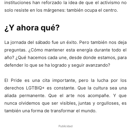
instituciones han reforzado la idea de que el activismo no
solo resiste en los márgenes: también ocupa el centro.
¿Y ahora qué?
La jornada del sábado fue un éxito. Pero también nos deja
preguntas. ¿Cómo mantener esta energía durante todo el
año? ¿Qué hacemos cada une, desde donde estamos, para
defender lo que se ha logrado y seguir avanzando?
El Pride es una cita importante, pero la lucha por los
derechos LGTBIQ+ es constante. Que la cultura sea una
aliada permanente. Que el arte nos acompañe. Y que
nunca olvidemos que ser visibles, juntas y orgulloses, es
también una forma de transformar el mundo.
Publicidad