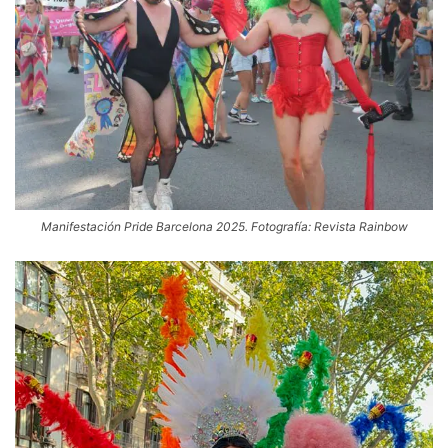
Manifestación Pride Barcelona 2025. Fotografía: Revista Rainbow