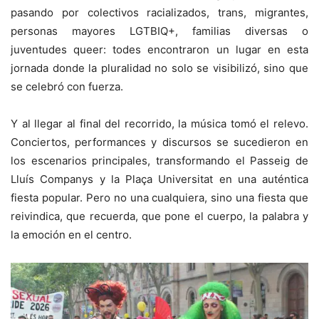
pasando por colectivos racializados, trans, migrantes,
personas mayores LGTBIQ+, familias diversas o
juventudes queer: todes encontraron un lugar en esta
jornada donde la pluralidad no solo se visibilizó, sino que
se celebró con fuerza.
Y al llegar al final del recorrido, la música tomó el relevo.
Conciertos, performances y discursos se sucedieron en
los escenarios principales, transformando el Passeig de
Lluís Companys y la Plaça Universitat en una auténtica
fiesta popular. Pero no una cualquiera, sino una fiesta que
reivindica, que recuerda, que pone el cuerpo, la palabra y
la emoción en el centro.