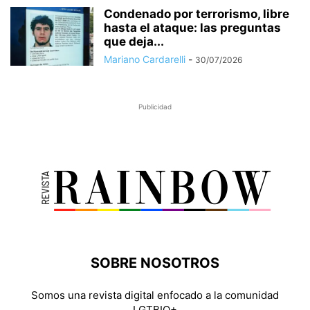
Condenado por terrorismo, libre
hasta el ataque: las preguntas
que deja...
Mariano Cardarelli
-
30/07/2026
Publicidad
SOBRE NOSOTROS
Somos una revista digital enfocado a la comunidad
LGTBIQ+