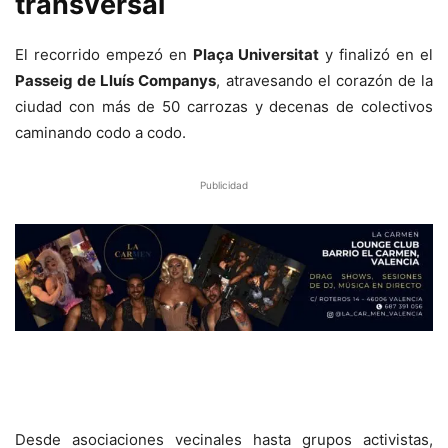
transversal
El recorrido empezó en
Plaça Universitat
y finalizó en el
Passeig de Lluís Companys
, atravesando el corazón de la
ciudad con más de 50 carrozas y decenas de colectivos
caminando codo a codo.
Publicidad
Desde asociaciones vecinales hasta grupos activistas,