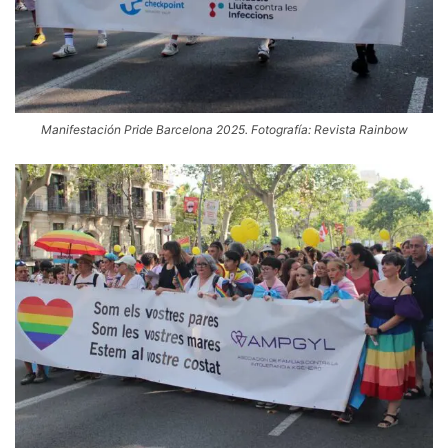
Manifestación Pride Barcelona 2025. Fotografía: Revista Rainbow