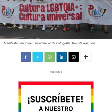
Manifestación Pride Barcelona 2025. Fotografía: Revista Rainbow
Publicidad