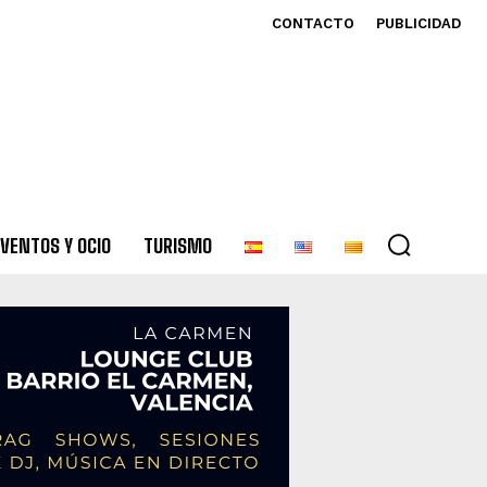
CONTACTO
PUBLICIDAD
VENTOS Y OCIO
TURISMO