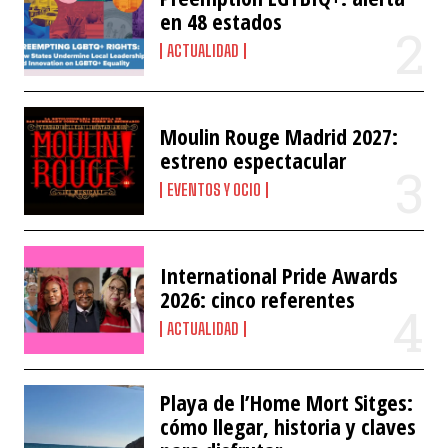
en 48 estados
ACTUALIDAD
Moulin Rouge Madrid 2027:
estreno espectacular
EVENTOS Y OCIO
International Pride Awards
2026: cinco referentes
ACTUALIDAD
Playa de l’Home Mort Sitges:
cómo llegar, historia y claves