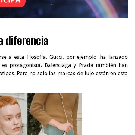
 diferencia
e a esta filosofía. Gucci, por ejemplo, ha lanzado
o es protagonista. Balenciaga y Prada también han
ipos. Pero no solo las marcas de lujo están en esta