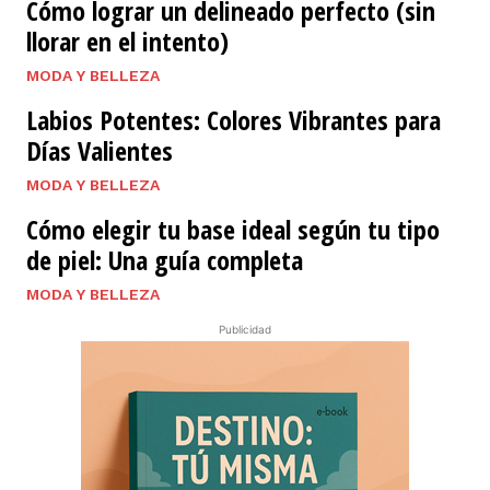
Cómo lograr un delineado perfecto (sin
llorar en el intento)
MODA Y BELLEZA
Labios Potentes: Colores Vibrantes para
Días Valientes
MODA Y BELLEZA
Cómo elegir tu base ideal según tu tipo
de piel: Una guía completa
MODA Y BELLEZA
Publicidad