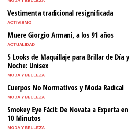
MODA Y BELLEZA
Vestimenta tradicional resignificada
ACTIVISMO
Muere Giorgio Armani, a los 91 años
ACTUALIDAD
5 Looks de Maquillaje para Brillar de Día y
Noche: Unisex
MODA Y BELLEZA
Cuerpos No Normativos y Moda Radical
MODA Y BELLEZA
Smokey Eye Fácil: De Novata a Experta en
10 Minutos
MODA Y BELLEZA