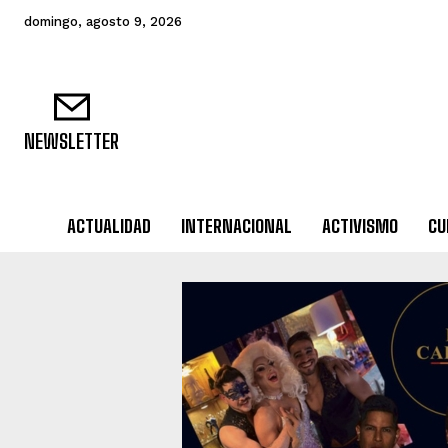
domingo, agosto 9, 2026
NEWSLETTER
ACTUALIDAD
INTERNACIONAL
ACTIVISMO
CU