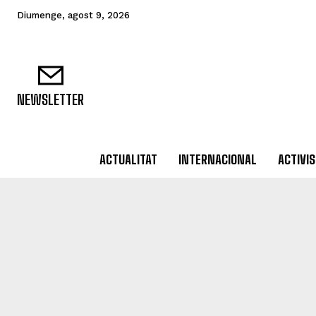
Diumenge, agost 9, 2026
NEWSLETTER
ACTUALITAT
INTERNACIONAL
ACTIVI
ACTIVISME