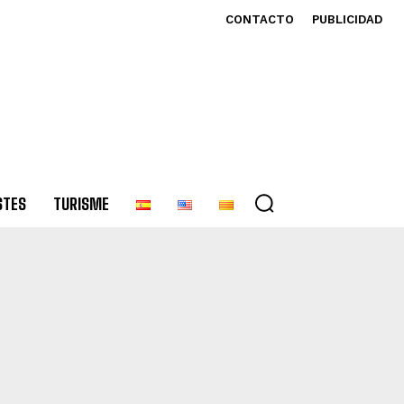
CONTACTO
PUBLICIDAD
STES
TURISME
NTREVISTES