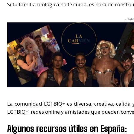
Si tu familia biológica no te cuida, es hora de construi
- Publ
La comunidad LGTBIQ+ es diversa, creativa, cálida y
LGTBIQ+, redes online y amistades que pueden convert
Algunos recursos útiles en España: