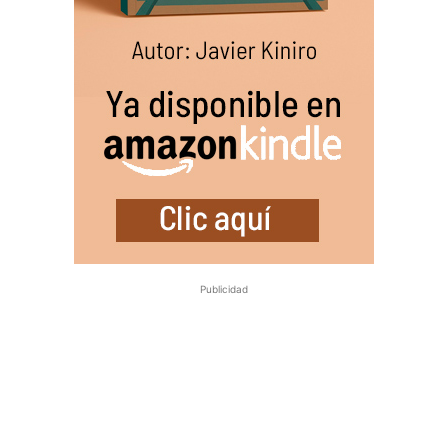
Publicidad