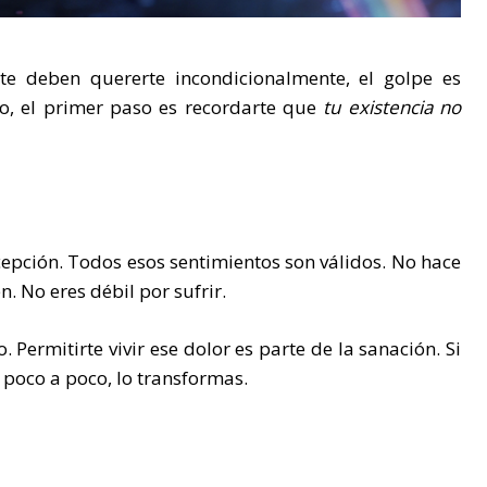
e deben quererte incondicionalmente, el golpe es
o, el primer paso es recordarte que
tu existencia no
ecepción. Todos esos sentimientos son válidos. No hace
n. No eres débil por sufrir.
. Permitirte vivir ese dolor es parte de la sanación. Si
Y poco a poco, lo transformas.