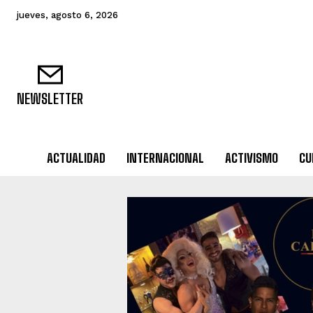
jueves, agosto 6, 2026
NEWSLETTER
ACTUALIDAD
INTERNACIONAL
ACTIVISMO
CU