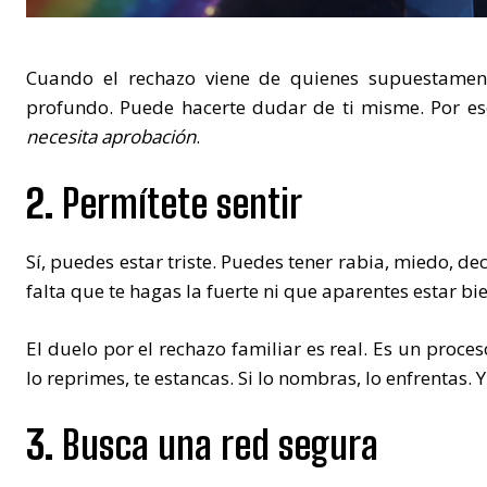
Cuando el rechazo viene de quienes supuestament
profundo. Puede hacerte dudar de ti misme. Por es
necesita aprobación
.
2.
Permítete sentir
Sí, puedes estar triste. Puedes tener rabia, miedo, d
falta que te hagas la fuerte ni que aparentes estar bie
El duelo por el rechazo familiar es real. Es un proceso
lo reprimes, te estancas. Si lo nombras, lo enfrentas. 
3.
Busca una red segura