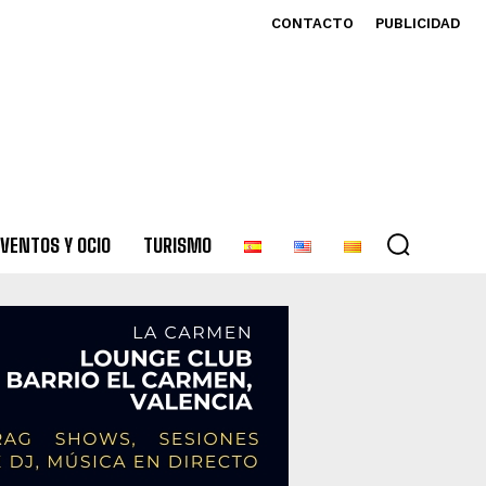
CONTACTO
PUBLICIDAD
VENTOS Y OCIO
TURISMO