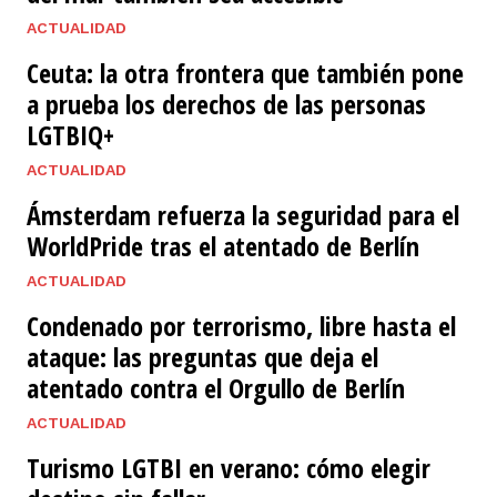
ACTUALIDAD
Ceuta: la otra frontera que también pone
a prueba los derechos de las personas
LGTBIQ+
ACTUALIDAD
Ámsterdam refuerza la seguridad para el
WorldPride tras el atentado de Berlín
ACTUALIDAD
Condenado por terrorismo, libre hasta el
ataque: las preguntas que deja el
atentado contra el Orgullo de Berlín
ACTUALIDAD
Turismo LGTBI en verano: cómo elegir