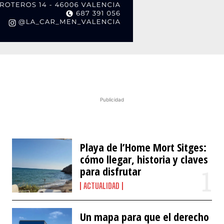
Publicidad
Playa de l’Home Mort Sitges:
cómo llegar, historia y claves
para disfrutar
ACTUALIDAD
Un mapa para que el derecho