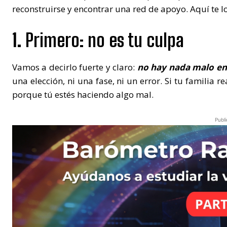
reconstruirse y encontrar una red de apoyo. Aquí te l
1.
Primero: no es tu culpa
Vamos a decirlo fuerte y claro:
no hay nada malo en 
una elección, ni una fase, ni un error. Si tu familia 
porque tú estés haciendo algo mal.
Publi