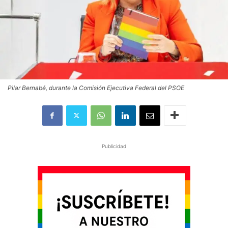
Pilar Bernabé, durante la Comisión Ejecutiva Federal del PSOE
Publicidad