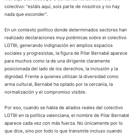
colectivo: “estáis aquí, sois parte de nosotros y no hay
nada que esconder”.
En un contexto político donde determinados sectores han
realizado declaraciones muy polémicas sobre el colectivo
LGTBI, generando indignación en amplios espacios
sociales y progresistas, la figura de Pilar Bernabé aparece
para muchos como la de una dirigente claramente
posicionada del lado de los derechos, la inclusión y la
dignidad. Frente a quienes utilizan la diversidad como
arma cultural, Bernabé ha optado por la cercanía, la
normalización y el compromiso visible.
Por eso, cuando se habla de aliados reales del colectivo
LGTBI en la política valenciana, el nombre de Pilar Bernabé
aparece cada vez con más fuerza. No únicamente por lo
que dice, sino por todo lo que transmite incluso cuando