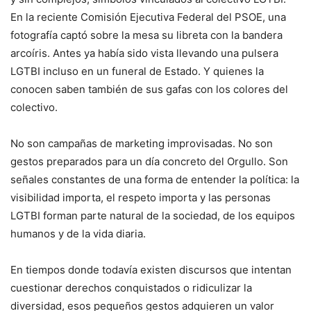
En la reciente Comisión Ejecutiva Federal del PSOE, una
fotografía captó sobre la mesa su libreta con la bandera
arcoíris. Antes ya había sido vista llevando una pulsera
LGTBI incluso en un funeral de Estado. Y quienes la
conocen saben también de sus gafas con los colores del
colectivo.
No son campañas de marketing improvisadas. No son
gestos preparados para un día concreto del Orgullo. Son
señales constantes de una forma de entender la política: la
visibilidad importa, el respeto importa y las personas
LGTBI forman parte natural de la sociedad, de los equipos
humanos y de la vida diaria.
En tiempos donde todavía existen discursos que intentan
cuestionar derechos conquistados o ridiculizar la
diversidad, esos pequeños gestos adquieren un valor