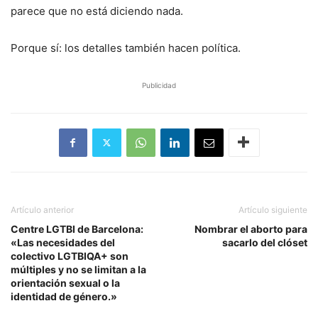
parece que no está diciendo nada.
Porque sí: los detalles también hacen política.
Publicidad
Artículo anterior
Artículo siguiente
Centre LGTBI de Barcelona:
Nombrar el aborto para
«Las necesidades del
sacarlo del clóset
colectivo LGTBIQA+ son
múltiples y no se limitan a la
orientación sexual o la
identidad de género.»