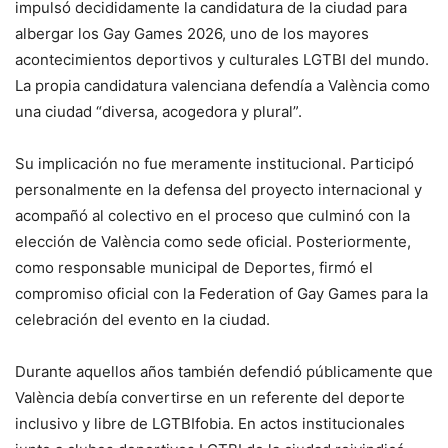
impulsó decididamente la candidatura de la ciudad para
albergar los Gay Games 2026, uno de los mayores
acontecimientos deportivos y culturales LGTBI del mundo.
La propia candidatura valenciana defendía a València como
una ciudad “diversa, acogedora y plural”.
Su implicación no fue meramente institucional. Participó
personalmente en la defensa del proyecto internacional y
acompañó al colectivo en el proceso que culminó con la
elección de València como sede oficial. Posteriormente,
como responsable municipal de Deportes, firmó el
compromiso oficial con la Federation of Gay Games para la
celebración del evento en la ciudad.
Durante aquellos años también defendió públicamente que
València debía convertirse en un referente del deporte
inclusivo y libre de LGTBIfobia. En actos institucionales