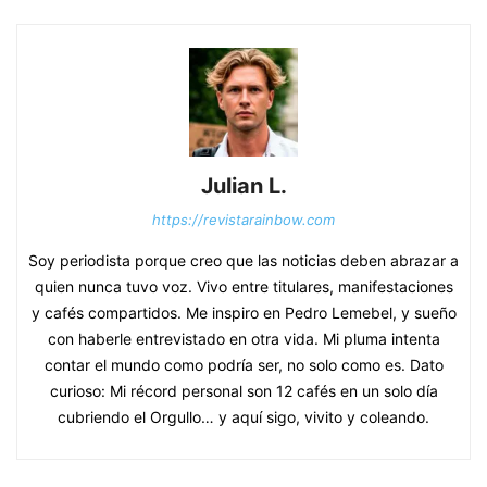
Julian L.
https://revistarainbow.com
Soy periodista porque creo que las noticias deben abrazar a
quien nunca tuvo voz. Vivo entre titulares, manifestaciones
y cafés compartidos. Me inspiro en Pedro Lemebel, y sueño
con haberle entrevistado en otra vida. Mi pluma intenta
contar el mundo como podría ser, no solo como es. Dato
curioso: Mi récord personal son 12 cafés en un solo día
cubriendo el Orgullo… y aquí sigo, vivito y coleando.