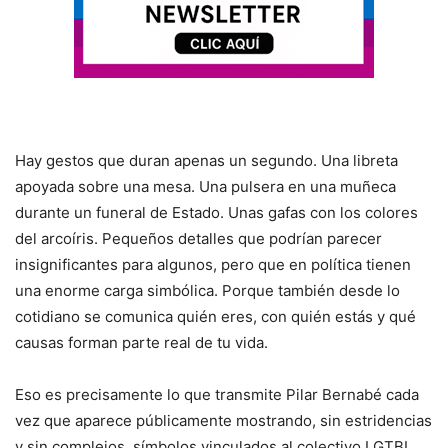
Hay gestos que duran apenas un segundo. Una libreta
apoyada sobre una mesa. Una pulsera en una muñeca
durante un funeral de Estado. Unas gafas con los colores
del arcoíris. Pequeños detalles que podrían parecer
insignificantes para algunos, pero que en política tienen
una enorme carga simbólica. Porque también desde lo
cotidiano se comunica quién eres, con quién estás y qué
causas forman parte real de tu vida.
Eso es precisamente lo que transmite Pilar Bernabé cada
vez que aparece públicamente mostrando, sin estridencias
y sin complejos, símbolos vinculados al colectivo LGTBI.