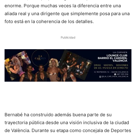
enorme. Porque muchas veces la diferencia entre una
aliada real y una dirigente que simplemente posa para una
foto está en la coherencia de los detalles.
Publicidad
Bernabé ha construido además buena parte de su
trayectoria pública desde una visión inclusiva de la ciudad
de València. Durante su etapa como concejala de Deportes