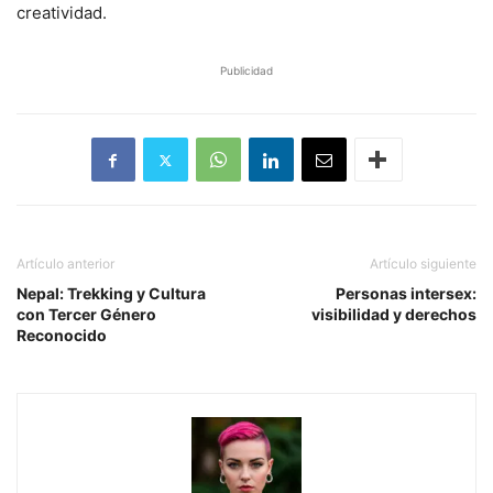
creatividad.
Publicidad
Artículo anterior
Artículo siguiente
Nepal: Trekking y Cultura
Personas intersex:
con Tercer Género
visibilidad y derechos
Reconocido