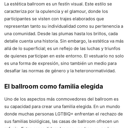
La estética ballroom es un festín visual. Este estilo se
caracteriza por la opulencia y el glamour, donde los
participantes se visten con trajes elaborados que
representan tanto su individualidad como su pertenencia a
una comunidad. Desde las plumas hasta los brillos, cada
detalle cuenta una historia. Sin embargo, la estética va más
allá de lo superficial; es un reflejo de las luchas y triunfos
de quienes participan en este entorno. El vestuario no solo
es una forma de expresión, sino también un medio para
desafiar las normas de género y la heteronormatividad.
El ballroom como familia elegida
Uno de los aspectos más conmovedores del ballroom es
su capacidad para crear una familia elegida. En un mundo
donde muchas personas LGTBIQ+ enfrentan el rechazo de
sus familias biológicas, las casas de ballroom ofrecen un