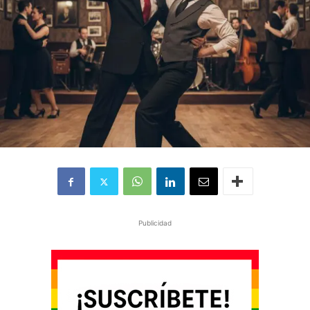
Publicidad