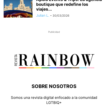
boutique que redefine los
viajes...
Julian L.
-
30/03/2026
Publicidad
SOBRE NOSOTROS
Somos una revista digital enfocado a la comunidad
LGTBIQ+