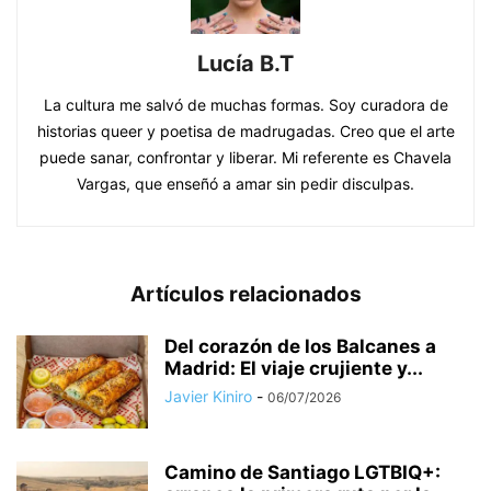
Lucía B.T
La cultura me salvó de muchas formas. Soy curadora de
historias queer y poetisa de madrugadas. Creo que el arte
puede sanar, confrontar y liberar. Mi referente es Chavela
Vargas, que enseñó a amar sin pedir disculpas.
Artículos relacionados
Del corazón de los Balcanes a
Madrid: El viaje crujiente y...
Javier Kiniro
-
06/07/2026
​Camino de Santiago LGTBIQ+: