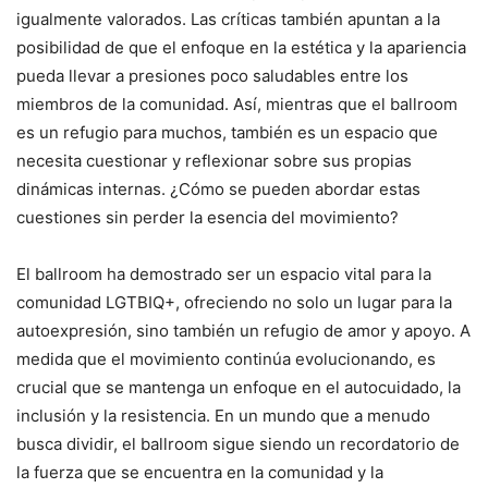
igualmente valorados. Las críticas también apuntan a la
posibilidad de que el enfoque en la estética y la apariencia
pueda llevar a presiones poco saludables entre los
miembros de la comunidad. Así, mientras que el ballroom
es un refugio para muchos, también es un espacio que
necesita cuestionar y reflexionar sobre sus propias
dinámicas internas. ¿Cómo se pueden abordar estas
cuestiones sin perder la esencia del movimiento?
El ballroom ha demostrado ser un espacio vital para la
comunidad LGTBIQ+, ofreciendo no solo un lugar para la
autoexpresión, sino también un refugio de amor y apoyo. A
medida que el movimiento continúa evolucionando, es
crucial que se mantenga un enfoque en el autocuidado, la
inclusión y la resistencia. En un mundo que a menudo
busca dividir, el ballroom sigue siendo un recordatorio de
la fuerza que se encuentra en la comunidad y la