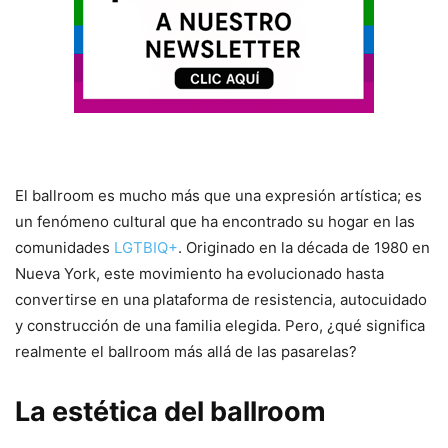
El ballroom es mucho más que una expresión artística; es
un fenómeno cultural que ha encontrado su hogar en las
comunidades
LGTBIQ+
. Originado en la década de 1980 en
Nueva York, este movimiento ha evolucionado hasta
convertirse en una plataforma de resistencia, autocuidado
y construcción de una familia elegida. Pero, ¿qué significa
realmente el ballroom más allá de las pasarelas?
La estética del ballroom