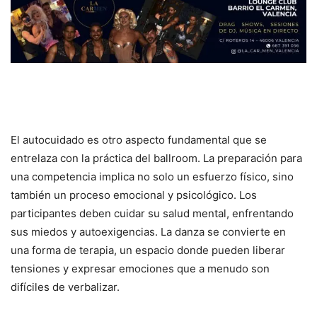
El autocuidado es otro aspecto fundamental que se
entrelaza con la práctica del ballroom. La preparación para
una competencia implica no solo un esfuerzo físico, sino
también un proceso emocional y psicológico. Los
participantes deben cuidar su salud mental, enfrentando
sus miedos y autoexigencias. La danza se convierte en
una forma de terapia, un espacio donde pueden liberar
tensiones y expresar emociones que a menudo son
difíciles de verbalizar.