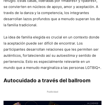
refugio. Estas casas, lideradas por «madres» y «padres»,
se convierten en núcleos de apoyo, amor y aceptación. A
través de la danza y la competencia, los integrantes
desarrollan lazos profundos que a menudo superan los de
la familia tradicional.
La idea de familia elegida es crucial en un contexto donde
la aceptación puede ser difícil de encontrar. Los
participantes desarrollan relaciones que les permiten ser
auténticos, fortaleciendo así su autoestima y sentido de
pertenencia. Esto es especialmente relevante en un
mundo que a menudo marginaliza a las personas LGTBIQ+.
Autocuidado a través del ballroom
Publicidad