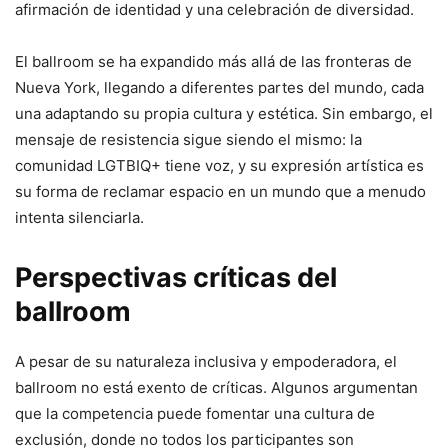
afirmación de identidad y una celebración de diversidad.
El ballroom se ha expandido más allá de las fronteras de
Nueva York, llegando a diferentes partes del mundo, cada
una adaptando su propia cultura y estética. Sin embargo, el
mensaje de resistencia sigue siendo el mismo: la
comunidad LGTBIQ+ tiene voz, y su expresión artística es
su forma de reclamar espacio en un mundo que a menudo
intenta silenciarla.
Perspectivas críticas del
ballroom
A pesar de su naturaleza inclusiva y empoderadora, el
ballroom no está exento de críticas. Algunos argumentan
que la competencia puede fomentar una cultura de
exclusión, donde no todos los participantes son