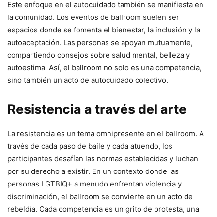
Este enfoque en el autocuidado también se manifiesta en
la comunidad. Los eventos de ballroom suelen ser
espacios donde se fomenta el bienestar, la inclusión y la
autoaceptación. Las personas se apoyan mutuamente,
compartiendo consejos sobre salud mental, belleza y
autoestima. Así, el ballroom no solo es una competencia,
sino también un acto de autocuidado colectivo.
Resistencia a través del arte
La resistencia es un tema omnipresente en el ballroom. A
través de cada paso de baile y cada atuendo, los
participantes desafían las normas establecidas y luchan
por su derecho a existir. En un contexto donde las
personas LGTBIQ+ a menudo enfrentan violencia y
discriminación, el ballroom se convierte en un acto de
rebeldía. Cada competencia es un grito de protesta, una