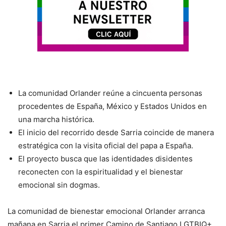
​La comunidad Orlander reúne a cincuenta personas
procedentes de España, México y Estados Unidos en
una marcha histórica.
​El inicio del recorrido desde Sarria coincide de manera
estratégica con la visita oficial del papa a España.
​El proyecto busca que las identidades disidentes
reconecten con la espiritualidad y el bienestar
emocional sin dogmas.
​La comunidad de bienestar emocional Orlander arranca
mañana en Sarria el primer Camino de Santiago LGTBIQ+