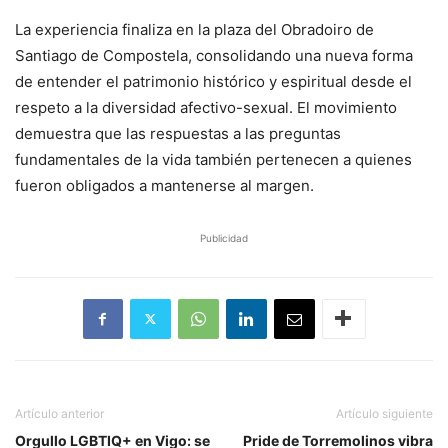
​La experiencia finaliza en la plaza del Obradoiro de
Santiago de Compostela, consolidando una nueva forma
de entender el patrimonio histórico y espiritual desde el
respeto a la diversidad afectivo-sexual. El movimiento
demuestra que las respuestas a las preguntas
fundamentales de la vida también pertenecen a quienes
fueron obligados a mantenerse al margen.
Publicidad
Artículo anterior
Artículo siguiente
​Orgullo LGBTIQ+ en Vigo: se
​Pride de Torremolinos vibra