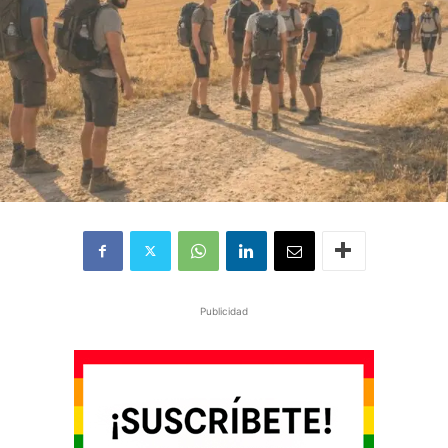
Publicidad