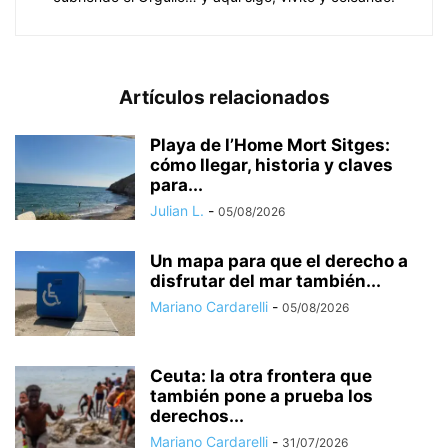
Artículos relacionados
Playa de l’Home Mort Sitges:
cómo llegar, historia y claves
para...
Julian L.
-
05/08/2026
Un mapa para que el derecho a
disfrutar del mar también...
Mariano Cardarelli
-
05/08/2026
Ceuta: la otra frontera que
también pone a prueba los
derechos...
Mariano Cardarelli
-
31/07/2026