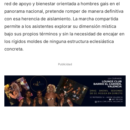
red de apoyo y bienestar orientada a hombres gais en el
panorama nacional, pretende romper de manera definitiva
con esa herencia de aislamiento. La marcha compartida
permite a los asistentes explorar su dimensión mística
bajo sus propios términos y sin la necesidad de encajar en
los rígidos moldes de ninguna estructura eclesiástica
concreta.
Publicidad