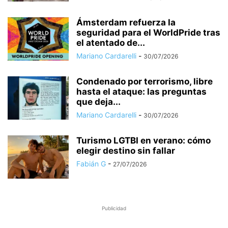
Ámsterdam refuerza la
seguridad para el WorldPride tras
el atentado de...
Mariano Cardarelli
-
30/07/2026
Condenado por terrorismo, libre
hasta el ataque: las preguntas
que deja...
Mariano Cardarelli
-
30/07/2026
Turismo LGTBI en verano: cómo
elegir destino sin fallar
Fabián G
-
27/07/2026
Publicidad