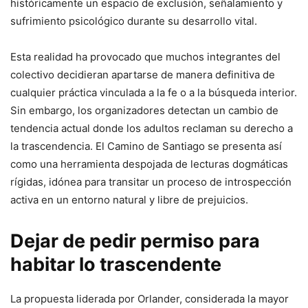
históricamente un espacio de exclusión, señalamiento y
sufrimiento psicológico durante su desarrollo vital.
​Esta realidad ha provocado que muchos integrantes del
colectivo decidieran apartarse de manera definitiva de
cualquier práctica vinculada a la fe o a la búsqueda interior.
Sin embargo, los organizadores detectan un cambio de
tendencia actual donde los adultos reclaman su derecho a
la trascendencia. El Camino de Santiago se presenta así
como una herramienta despojada de lecturas dogmáticas
rígidas, idónea para transitar un proceso de introspección
activa en un entorno natural y libre de prejuicios.
​Dejar de pedir permiso para
habitar lo trascendente
​La propuesta liderada por Orlander, considerada la mayor