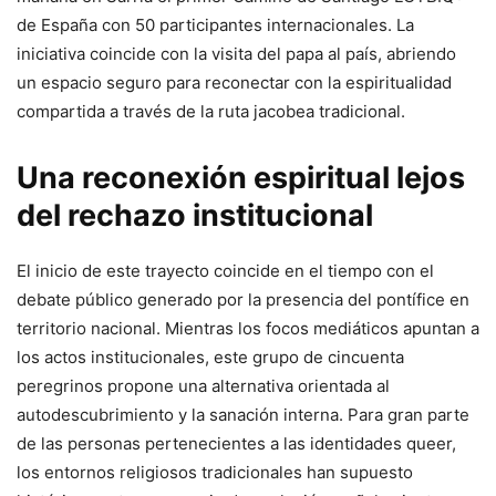
de España con 50 participantes internacionales. La
iniciativa coincide con la visita del papa al país, abriendo
un espacio seguro para reconectar con la espiritualidad
compartida a través de la ruta jacobea tradicional.
​Una reconexión espiritual lejos
del rechazo institucional
​El inicio de este trayecto coincide en el tiempo con el
debate público generado por la presencia del pontífice en
territorio nacional. Mientras los focos mediáticos apuntan a
los actos institucionales, este grupo de cincuenta
peregrinos propone una alternativa orientada al
autodescubrimiento y la sanación interna. Para gran parte
de las personas pertenecientes a las identidades queer,
los entornos religiosos tradicionales han supuesto