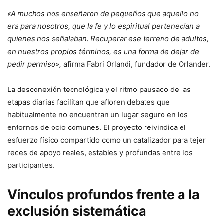
«A muchos nos enseñaron de pequeños que aquello no
era para nosotros, que la fe y lo espiritual pertenecían a
quienes nos señalaban. Recuperar ese terreno de adultos,
en nuestros propios términos, es una forma de dejar de
pedir permiso»,
afirma Fabri Orlandi, fundador de Orlander.
​La desconexión tecnológica y el ritmo pausado de las
etapas diarias facilitan que afloren debates que
habitualmente no encuentran un lugar seguro en los
entornos de ocio comunes. El proyecto reivindica el
esfuerzo físico compartido como un catalizador para tejer
redes de apoyo reales, estables y profundas entre los
participantes.
​Vínculos profundos frente a la
exclusión sistemática