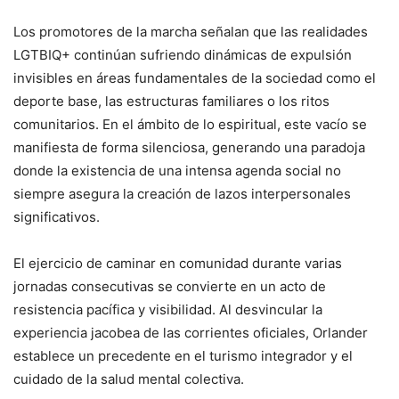
​Los promotores de la marcha señalan que las realidades
LGTBIQ+ continúan sufriendo dinámicas de expulsión
invisibles en áreas fundamentales de la sociedad como el
deporte base, las estructuras familiares o los ritos
comunitarios. En el ámbito de lo espiritual, este vacío se
manifiesta de forma silenciosa, generando una paradoja
donde la existencia de una intensa agenda social no
siempre asegura la creación de lazos interpersonales
significativos.
El ejercicio de caminar en comunidad durante varias
jornadas consecutivas se convierte en un acto de
resistencia pacífica y visibilidad. Al desvincular la
experiencia jacobea de las corrientes oficiales, Orlander
establece un precedente en el turismo integrador y el
cuidado de la salud mental colectiva.