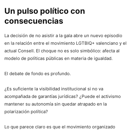
Un pulso político con
consecuencias
La decisión de no asistir a la gala abre un nuevo episodio
en la relación entre el movimiento LGTBIQ+ valenciano y el
actual Consell. El choque no es solo simbólico: afecta al
modelo de políticas públicas en materia de igualdad.
El debate de fondo es profundo.
¿Es suficiente la visibilidad institucional si no va
acompañada de garantías jurídicas? ¿Puede el activismo
mantener su autonomía sin quedar atrapado en la
polarización política?
Lo que parece claro es que el movimiento organizado