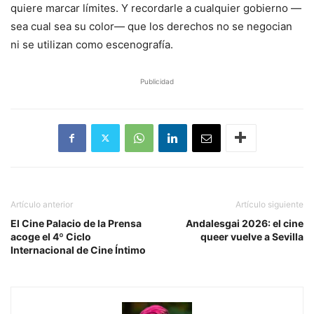
quiere marcar límites. Y recordarle a cualquier gobierno —
sea cual sea su color— que los derechos no se negocian
ni se utilizan como escenografía.
Publicidad
Artículo anterior
Artículo siguiente
El Cine Palacio de la Prensa
Andalesgai 2026: el cine
acoge el 4º Ciclo
queer vuelve a Sevilla
Internacional de Cine Íntimo