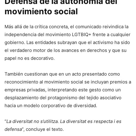
Defensa de la autonomía del
movimiento social
Más allá de la crítica concreta, el comunicado reivindica la
independencia del movimiento LGTBIQ+ frente a cualquier
gobierno. Las entidades subrayan que el activismo ha sido
el verdadero motor de los avances en derechos y que su
papel no es decorativo.
También cuestionan que en un acto presentado como
reconocimiento al movimiento social se incluyan premios a
empresas privadas, interpretando este gesto como un
desplazamiento del protagonismo del tejido asociativo
hacia un modelo corporativo de diversidad.
“
La diversitat no s’utilitza. La diversitat es respecta i es
defensa
”, concluye el texto.