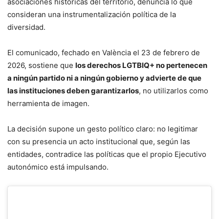
asociaciones históricas del territorio, denuncia lo que
consideran una instrumentalización política de la
diversidad.
El comunicado, fechado en València el 23 de febrero de
2026, sostiene que
los derechos LGTBIQ+ no pertenecen
a ningún partido ni a ningún gobierno y advierte de que
las instituciones deben garantizarlos
, no utilizarlos como
herramienta de imagen.
La decisión supone un gesto político claro: no legitimar
con su presencia un acto institucional que, según las
entidades, contradice las políticas que el propio Ejecutivo
autonómico está impulsando.