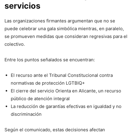
servicios
Las organizaciones firmantes argumentan que no se
puede celebrar una gala simbólica mientras, en paralelo,
se promueven medidas que consideran regresivas para el
colectivo.
Entre los puntos señalados se encuentran:
El recurso ante el Tribunal Constitucional contra
normativas de protección LGTBIQ+
El cierre del servicio Orienta en Alicante, un recurso
público de atención integral
La reducción de garantías efectivas en igualdad y no
discriminación
Según el comunicado, estas decisiones afectan