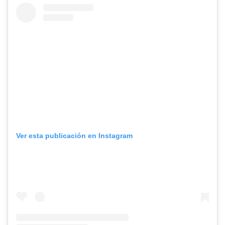
Ver esta publicación en Instagram