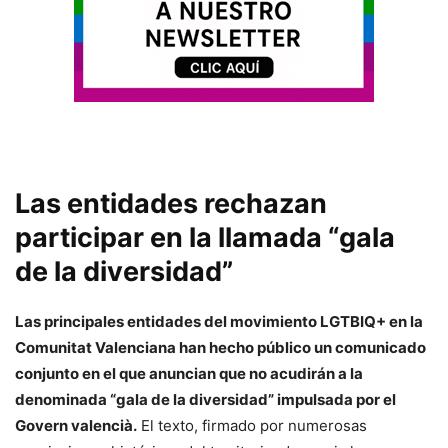
Las entidades rechazan
participar en la llamada “gala
de la diversidad”
Las principales entidades del movimiento LGTBIQ+ en la
Comunitat Valenciana han hecho público un comunicado
conjunto en el que anuncian que no acudirán a la
denominada “gala de la diversidad” impulsada por el
Govern valencià.
El texto, firmado por numerosas