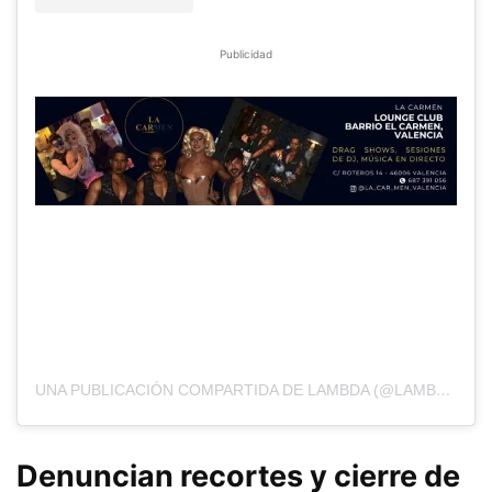
Publicidad
UNA PUBLICACIÓN COMPARTIDA DE LAMBDA (@LAMBDAVALENCIA)
Denuncian recortes y cierre de