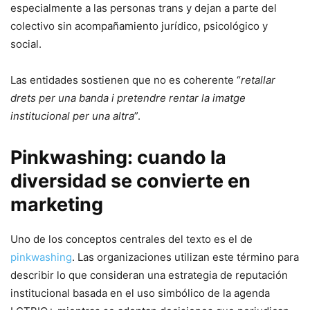
especialmente a las personas trans y dejan a parte del
colectivo sin acompañamiento jurídico, psicológico y
social.
Las entidades sostienen que no es coherente “
retallar
drets per una banda i pretendre rentar la imatge
institucional per una altra
”.
Pinkwashing: cuando la
diversidad se convierte en
marketing
Uno de los conceptos centrales del texto es el de
pinkwashing
. Las organizaciones utilizan este término para
describir lo que consideran una estrategia de reputación
institucional basada en el uso simbólico de la agenda