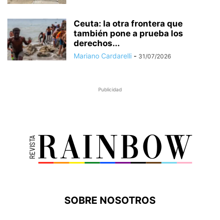
Ceuta: la otra frontera que
también pone a prueba los
derechos...
Mariano Cardarelli
-
31/07/2026
Publicidad
SOBRE NOSOTROS