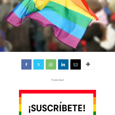
Publicidad