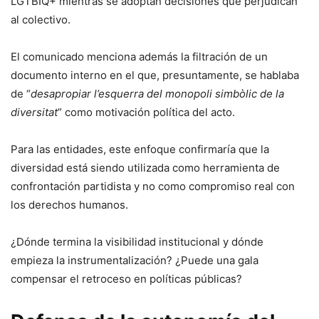
LGTBIQ+ mientras se adoptan decisiones que perjudican
al colectivo.
El comunicado menciona además la filtración de un
documento interno en el que, presuntamente, se hablaba
de “
desapropiar l’esquerra del monopoli simbòlic de la
diversitat
” como motivación política del acto.
Para las entidades, este enfoque confirmaría que la
diversidad está siendo utilizada como herramienta de
confrontación partidista y no como compromiso real con
los derechos humanos.
¿Dónde termina la visibilidad institucional y dónde
empieza la instrumentalización? ¿Puede una gala
compensar el retroceso en políticas públicas?