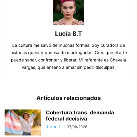
Lucía B.T
La cultura me salvó de muchas formas. Soy curadora de
historias queer y poetisa de madrugadas. Creo que el arte
puede sanar, confrontar y liberar. Mi referente es Chavela
Vargas, que enseñó a amar sin pedir disculpas.
Artículos relacionados
Cobertura trans: demanda
federal decisiva
Julian L.
-
07/08/2026