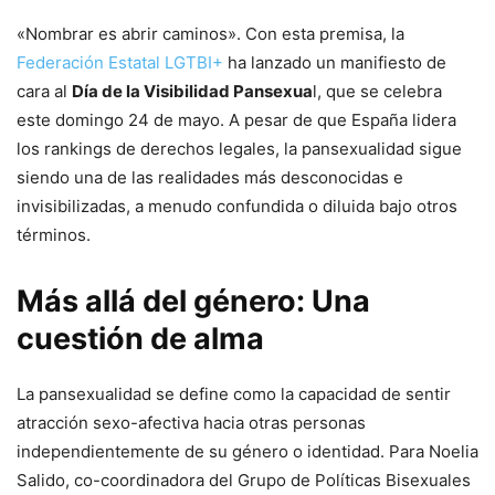
«Nombrar es abrir caminos». Con esta premisa, la
Federación Estatal LGTBI+
ha lanzado un manifiesto de
cara al
Día de la Visibilidad Pansexua
l, que se celebra
este domingo 24 de mayo. A pesar de que España lidera
los rankings de derechos legales, la pansexualidad sigue
siendo una de las realidades más desconocidas e
invisibilizadas, a menudo confundida o diluida bajo otros
términos.
Más allá del género: Una
cuestión de alma
La pansexualidad se define como la capacidad de sentir
atracción sexo-afectiva hacia otras personas
independientemente de su género o identidad. Para Noelia
Salido, co-coordinadora del Grupo de Políticas Bisexuales