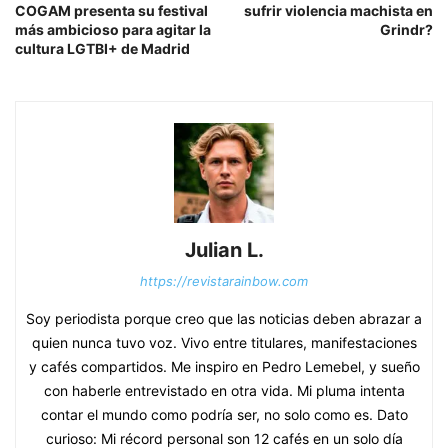
COGAM presenta su festival
sufrir violencia machista en
más ambicioso para agitar la
Grindr?
cultura LGTBI+ de Madrid
Julian L.
https://revistarainbow.com
Soy periodista porque creo que las noticias deben abrazar a
quien nunca tuvo voz. Vivo entre titulares, manifestaciones
y cafés compartidos. Me inspiro en Pedro Lemebel, y sueño
con haberle entrevistado en otra vida. Mi pluma intenta
contar el mundo como podría ser, no solo como es. Dato
curioso: Mi récord personal son 12 cafés en un solo día