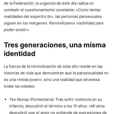
de la Federación, la urgencia de este día radica en
combatir el cuestionamiento constante:
«Como tantas
realidades del espectro bi+, las personas pansexuales
siguen en los márgenes. Reivindicamos visibilidad para
poder existir».
Tres generaciones, una misma
identidad
La fuerza de la reivindicación de este año reside en las
historias de vida que demuestran que la pansexualidad no
es una «moda joven», sino una realidad que atraviesa
todas las edades:
Teo Munay (Formentera): Tras sufrir violencia en su
infancia, descubrió el término a los 15 años.
«Mi alma
descubrió que el amor no entiende de expresiones de