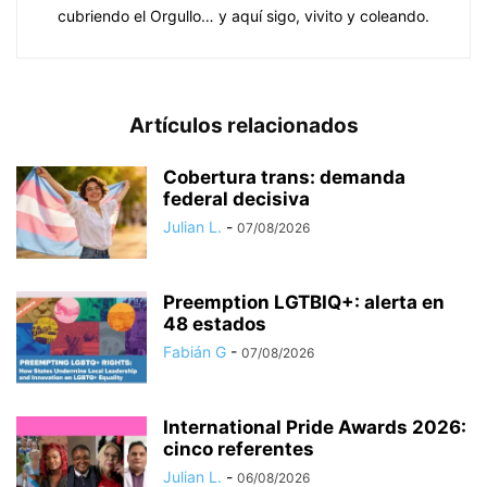
cubriendo el Orgullo… y aquí sigo, vivito y coleando.
Artículos relacionados
Cobertura trans: demanda
federal decisiva
Julian L.
-
07/08/2026
Preemption LGTBIQ+: alerta en
48 estados
Fabián G
-
07/08/2026
International Pride Awards 2026:
cinco referentes
Julian L.
-
06/08/2026