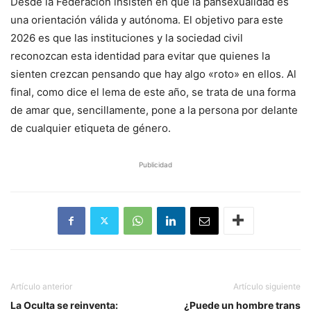
Desde la Federación insisten en que la pansexualidad es
una orientación válida y autónoma. El objetivo para este
2026 es que las instituciones y la sociedad civil
reconozcan esta identidad para evitar que quienes la
sienten crezcan pensando que hay algo «roto» en ellos. Al
final, como dice el lema de este año, se trata de una forma
de amar que, sencillamente, pone a la persona por delante
de cualquier etiqueta de género.
Publicidad
Artículo anterior
Artículo siguiente
La Oculta se reinventa:
¿Puede un hombre trans