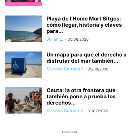
Playa de l’Home Mort Sitges:
cómo llegar, historia y claves
para...
Julian L.
-
05/08/2026
Un mapa para que el derecho a
disfrutar del mar también...
Mariano Cardarelli
-
05/08/2026
Ceuta: la otra frontera que
también pone a prueba los
derechos...
Mariano Cardarelli
-
31/07/2026
Publicidad