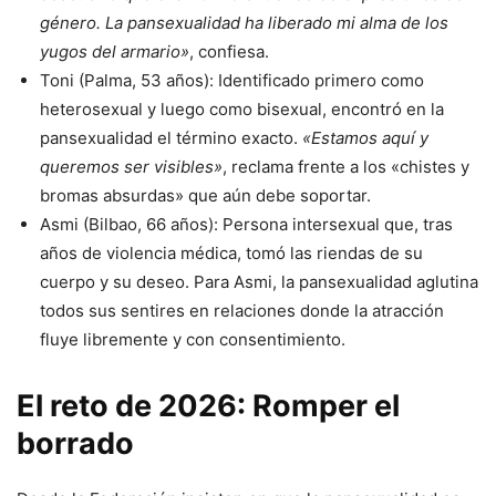
género. La pansexualidad ha liberado mi alma de los
yugos del armario»
, confiesa.
Toni (Palma, 53 años): Identificado primero como
heterosexual y luego como bisexual, encontró en la
pansexualidad el término exacto.
«Estamos aquí y
queremos ser visibles»
, reclama frente a los «chistes y
bromas absurdas» que aún debe soportar.
Asmi (Bilbao, 66 años): Persona intersexual que, tras
años de violencia médica, tomó las riendas de su
cuerpo y su deseo. Para Asmi, la pansexualidad aglutina
todos sus sentires en relaciones donde la atracción
fluye libremente y con consentimiento.
El reto de 2026: Romper el
borrado