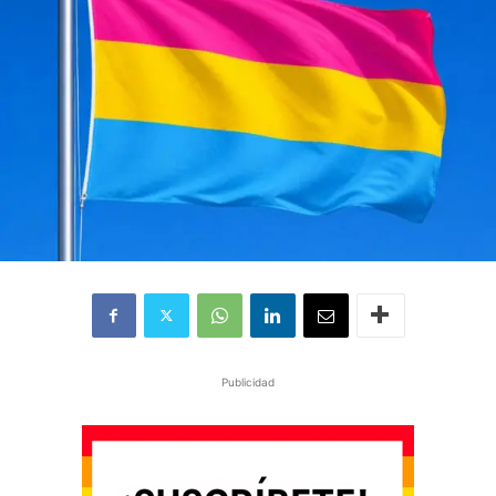
Publicidad