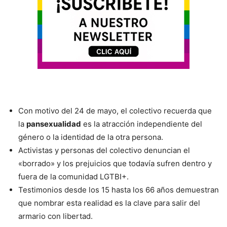
Con motivo del 24 de mayo, el colectivo recuerda que
la
pansexualidad
es la atracción independiente del
género o la identidad de la otra persona.
Activistas y personas del colectivo denuncian el
«borrado» y los prejuicios que todavía sufren dentro y
fuera de la comunidad LGTBI+.
Testimonios desde los 15 hasta los 66 años demuestran
que nombrar esta realidad es la clave para salir del
armario con libertad.