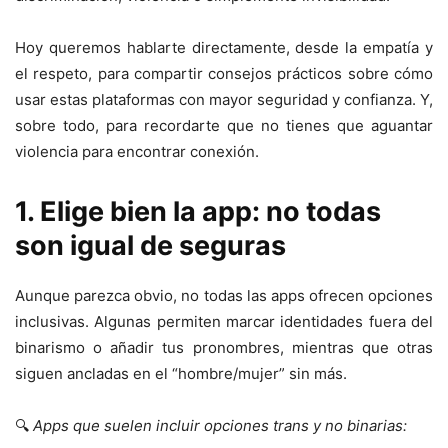
Hoy queremos hablarte directamente, desde la empatía y
el respeto, para compartir consejos prácticos sobre cómo
usar estas plataformas con mayor seguridad y confianza. Y,
sobre todo, para recordarte que no tienes que aguantar
violencia para encontrar conexión.
1. Elige bien la app: no todas
son igual de seguras
Aunque parezca obvio, no todas las apps ofrecen opciones
inclusivas. Algunas permiten marcar identidades fuera del
binarismo o añadir tus pronombres, mientras que otras
siguen ancladas en el “hombre/mujer” sin más.
🔍
Apps que suelen incluir opciones trans y no binarias: