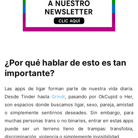
¿Por qué hablar de esto es tan
importante?
Las apps de ligar forman parte de nuestra vida diaria.
Desde Tinder hasta
Grindr
, pasando por OkCupid o Her,
son espacios donde buscamos ligar, sexo, pareja, amistad
o simplemente sentirnos deseades. Sin embargo, para
muchas personas trans o no binaries, entrar en estas apps
puede ser un terreno lleno de trampas: transfobia,
discriminación, violencia o simplemente invisibilidad.