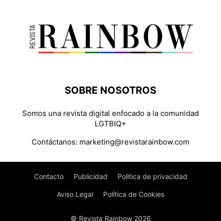
SOBRE NOSOTROS
Somos una revista digital enfocado a la comunidad
LGTBIQ+
Contáctanos:
marketing@revistarainbow.com
Contacto
Publicidad
Politica de privacidad
Aviso Legal
Política de Cookies
© Revista Rainbow 2026