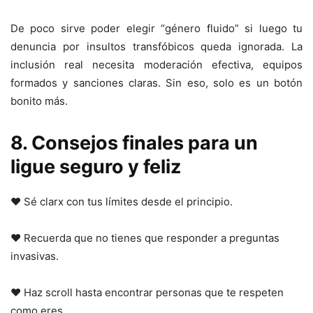
De poco sirve poder elegir “género fluido” si luego tu
denuncia por insultos transfóbicos queda ignorada. La
inclusión real necesita moderación efectiva, equipos
formados y sanciones claras. Sin eso, solo es un botón
bonito más.
8. Consejos finales para un
ligue seguro y feliz
❤️ Sé clarx con tus límites desde el principio.
❤️ Recuerda que no tienes que responder a preguntas
invasivas.
❤️ Haz scroll hasta encontrar personas que te respeten
como eres.