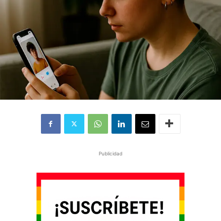
Publicidad