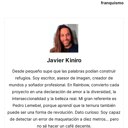
franquismo
Javier Kiniro
Desde pequeño supe que las palabras podían construir
refugios. Soy escritor, asesor de imagen, creador de
mundos y soñador profesional. En Rainbow, convierto cada
proyecto en una declaración de amor a la diversidad, la
interseccionalidad y la belleza real. Mi gran referente es
Pedro Lemebel, porque aprendí que la ternura también
puede ser una forma de revolución. Dato curioso: Soy capaz
de detectar un error de maquetación a diez metros… pero
no sé hacer un café decente.