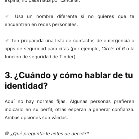
espina, no pasa nada por cancelar.
✅ Usa un nombre diferente si no quieres que te
encuentren en redes personales.
✅ Ten preparada una lista de contactos de emergencia o
apps de seguridad para citas (por ejemplo,
Circle of 6
o la
función de seguridad de Tinder).
3. ¿Cuándo y cómo hablar de tu
identidad?
Aquí no hay normas fijas. Algunas personas prefieren
indicarlo en su perfil, otras esperan a generar confianza.
Ambas opciones son válidas.
💭
¿Qué preguntarte antes de decidir?