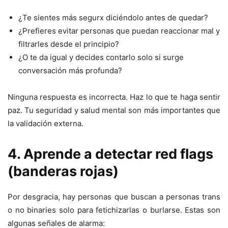
¿Te sientes más segurx diciéndolo antes de quedar?
¿Prefieres evitar personas que puedan reaccionar mal y
filtrarles desde el principio?
¿O te da igual y decides contarlo solo si surge
conversación más profunda?
Ninguna respuesta es incorrecta. Haz lo que te haga sentir
paz. Tu seguridad y salud mental son más importantes que
la validación externa.
4. Aprende a detectar red flags
(banderas rojas)
Por desgracia, hay personas que buscan a personas trans
o no binaries solo para fetichizarlas o burlarse. Estas son
algunas señales de alarma: