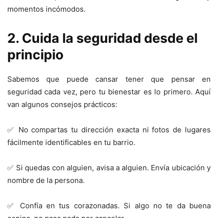
momentos incómodos.
2. Cuida la seguridad desde el
principio
Sabemos que puede cansar tener que pensar en
seguridad cada vez, pero tu bienestar es lo primero. Aquí
van algunos consejos prácticos:
✅ No compartas tu dirección exacta ni fotos de lugares
fácilmente identificables en tu barrio.
✅ Si quedas con alguien, avisa a alguien. Envía ubicación y
nombre de la persona.
✅ Confía en tus corazonadas. Si algo no te da buena