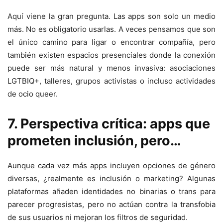
Aquí viene la gran pregunta. Las apps son solo un medio
más. No es obligatorio usarlas. A veces pensamos que son
el único camino para ligar o encontrar compañía, pero
también existen espacios presenciales donde la conexión
puede ser más natural y menos invasiva: asociaciones
LGTBIQ+, talleres, grupos activistas o incluso actividades
de ocio queer.
7. Perspectiva crítica: apps que
prometen inclusión, pero…
Aunque cada vez más apps incluyen opciones de género
diversas, ¿realmente es inclusión o marketing? Algunas
plataformas añaden identidades no binarias o trans para
parecer progresistas, pero no actúan contra la transfobia
de sus usuarios ni mejoran los filtros de seguridad.