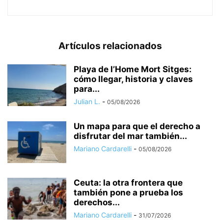
Artículos relacionados
Playa de l’Home Mort Sitges:
cómo llegar, historia y claves
para...
Julian L.
-
05/08/2026
Un mapa para que el derecho a
disfrutar del mar también...
Mariano Cardarelli
-
05/08/2026
Ceuta: la otra frontera que
también pone a prueba los
derechos...
Mariano Cardarelli
-
31/07/2026