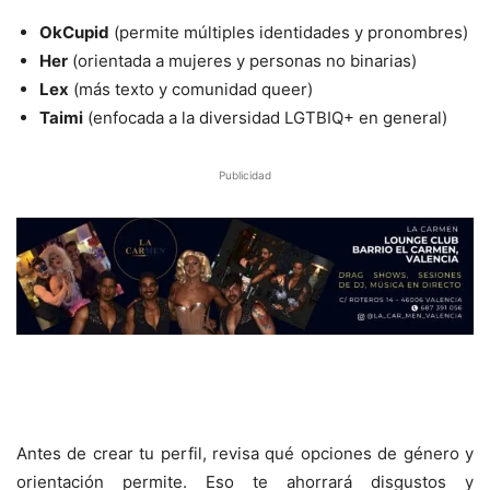
OkCupid
(permite múltiples identidades y pronombres)
Her
(orientada a mujeres y personas no binarias)
Lex
(más texto y comunidad queer)
Taimi
(enfocada a la diversidad LGTBIQ+ en general)
Publicidad
Antes de crear tu perfil, revisa qué opciones de género y
orientación permite. Eso te ahorrará disgustos y