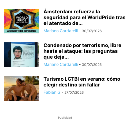
Ámsterdam refuerza la
seguridad para el WorldPride tras
el atentado de...
Mariano Cardarelli
-
30/07/2026
Condenado por terrorismo, libre
hasta el ataque: las preguntas
que deja...
Mariano Cardarelli
-
30/07/2026
Turismo LGTBI en verano: cómo
elegir destino sin fallar
Fabián G
-
27/07/2026
Publicidad