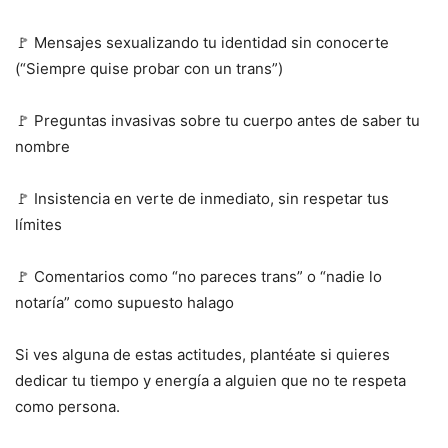
🚩 Mensajes sexualizando tu identidad sin conocerte
(“Siempre quise probar con un trans”)
🚩 Preguntas invasivas sobre tu cuerpo antes de saber tu
nombre
🚩 Insistencia en verte de inmediato, sin respetar tus
límites
🚩 Comentarios como “no pareces trans” o “nadie lo
notaría” como supuesto halago
Si ves alguna de estas actitudes, plantéate si quieres
dedicar tu tiempo y energía a alguien que no te respeta
como persona.