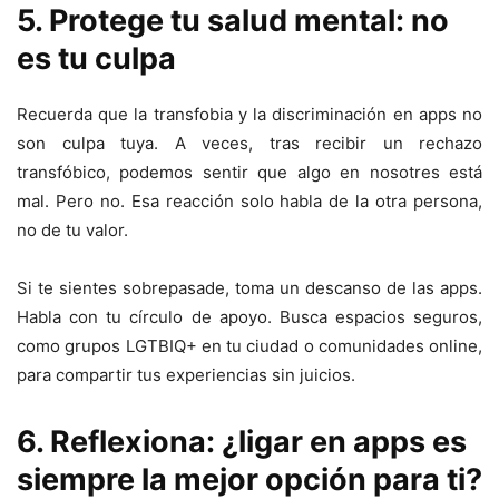
5. Protege tu salud mental: no
es tu culpa
Recuerda que la transfobia y la discriminación en apps no
son culpa tuya. A veces, tras recibir un rechazo
transfóbico, podemos sentir que algo en nosotres está
mal. Pero no. Esa reacción solo habla de la otra persona,
no de tu valor.
Si te sientes sobrepasade, toma un descanso de las apps.
Habla con tu círculo de apoyo. Busca espacios seguros,
como grupos LGTBIQ+ en tu ciudad o comunidades online,
para compartir tus experiencias sin juicios.
6. Reflexiona: ¿ligar en apps es
siempre la mejor opción para ti?