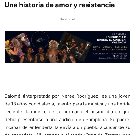
Una historia de amor y resistencia
Publicidad
Salomé (interpretada por Nerea Rodríguez) es una joven
de 18 años con dislexia, talento para la música y una herida
reciente: la muerte de su hermano el mismo día en que
debía presentarse a una audición en Pamplona. Su padre,
incapaz de entenderla, la envía a un pueblo a cuidar de su