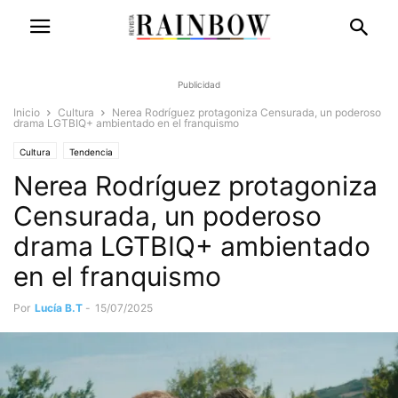
Publicidad
Inicio
Cultura
Nerea Rodríguez protagoniza Censurada, un poderoso
drama LGTBIQ+ ambientado en el franquismo
Cultura
Tendencia
Nerea Rodríguez protagoniza
Censurada, un poderoso
drama LGTBIQ+ ambientado
en el franquismo
Por
Lucía B.T
-
15/07/2025