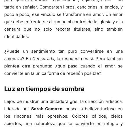
tarda en señalar. Comparten libros, canciones, silencios, y
poco a poco, ese vínculo se transforma en amor. Un amor
que debe enfrentarse al rumor, al control de la Iglesia y a la
censura que no solo recorta titulares, sino también
identidades.
¿Puede un sentimiento tan puro convertirse en una
amenaza? En
Censurada
, la respuesta es sí. Pero también
plantea otra pregunta: ¿qué pasa cuando el amor se
convierte en la única forma de rebelión posible?
Luz en tiempos de sombra
Lejos de mostrar una dictadura gris, la dirección artística,
liderada por
Sarah Gamazo
, busca la belleza incluso en
los rincones más opresivos. Colores cálidos, cielos
abiertos, una naturaleza que se convierte en refugio y