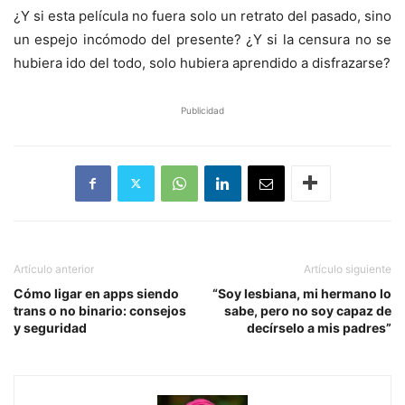
¿Y si esta película no fuera solo un retrato del pasado, sino
un espejo incómodo del presente? ¿Y si la censura no se
hubiera ido del todo, solo hubiera aprendido a disfrazarse?
Publicidad
Artículo anterior
Artículo siguiente
Cómo ligar en apps siendo
“Soy lesbiana, mi hermano lo
trans o no binario: consejos
sabe, pero no soy capaz de
y seguridad
decírselo a mis padres”