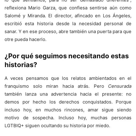
reflexiona Mario Garza, que confiesa sentirse aún como
Salomé y Miranda. El director, afincado en Los Ángeles,
escribió esta historia desde la necesidad personal de
sanar. Y en ese proceso, abre también una puerta para que
otre pueda hacerlo.
¿Por qué seguimos necesitando estas
historias?
A veces pensamos que los relatos ambientados en el
franquismo solo miran hacia atrás. Pero
Censurada
también lanza una advertencia hacia el presente: no
demos por hecho los derechos conquistados. Porque
incluso hoy, en muchos rincones, amar sigue siendo
motivo de sospecha. Incluso hoy, muchas personas
LGTBIQ+ siguen ocultando su historia por miedo.