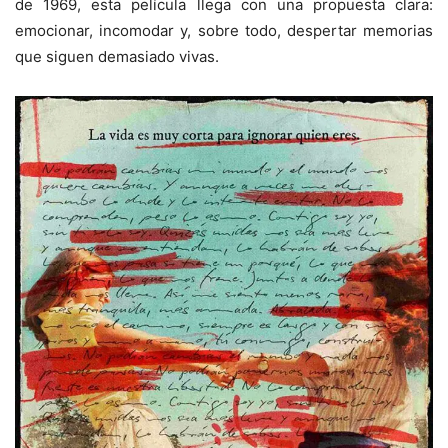
de 1969, esta película llega con una propuesta clara:
emocionar, incomodar y, sobre todo, despertar memorias
que siguen demasiado vivas.