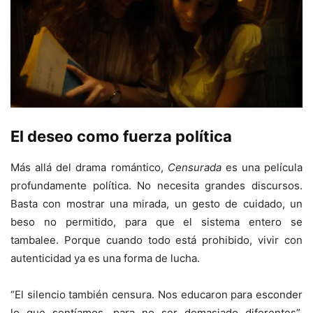
El deseo como fuerza política
Más allá del drama romántico,
Censurada
es una película
profundamente política. No necesita grandes discursos.
Basta con mostrar una mirada, un gesto de cuidado, un
beso no permitido, para que el sistema entero se
tambalee. Porque cuando todo está prohibido, vivir con
autenticidad ya es una forma de lucha.
“El silencio también censura. Nos educaron para esconder
lo que sentíamos, para no ser demasiado diferentes”,