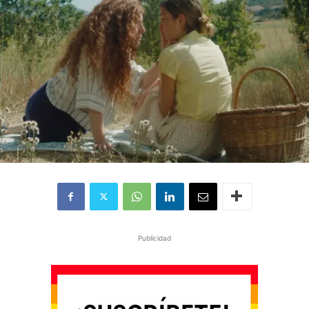
Publicidad