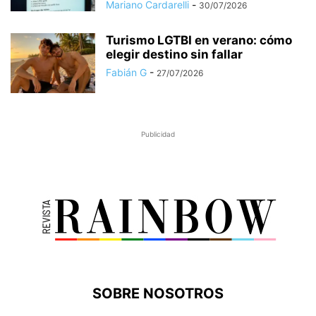
Mariano Cardarelli
-
30/07/2026
Turismo LGTBI en verano: cómo
elegir destino sin fallar
Fabián G
-
27/07/2026
Publicidad
SOBRE NOSOTROS