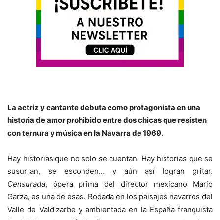
La actriz y cantante debuta como protagonista en una
historia de amor prohibido entre dos chicas que resisten
con ternura y música en la Navarra de 1969.
Hay historias que no solo se cuentan. Hay historias que se
susurran, se esconden… y aún así logran gritar.
Censurada
, ópera prima del director mexicano Mario
Garza, es una de esas. Rodada en los paisajes navarros del
Valle de Valdizarbe y ambientada en la España franquista