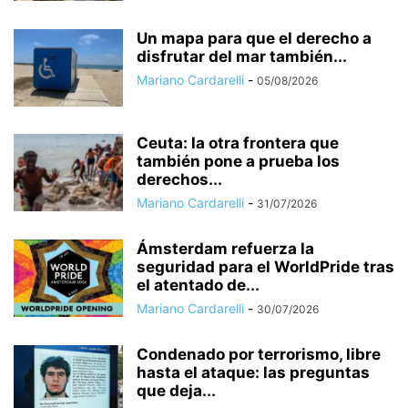
Un mapa para que el derecho a
disfrutar del mar también...
Mariano Cardarelli
-
05/08/2026
Ceuta: la otra frontera que
también pone a prueba los
derechos...
Mariano Cardarelli
-
31/07/2026
Ámsterdam refuerza la
seguridad para el WorldPride tras
el atentado de...
Mariano Cardarelli
-
30/07/2026
Condenado por terrorismo, libre
hasta el ataque: las preguntas
que deja...