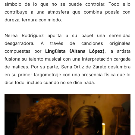
símbolo de lo que no se puede controlar. Todo ello
contribuye a una atmósfera que combina poesía con
dureza, ternura con miedo.
Nerea Rodríguez aporta a su papel una serenidad
desgarradora. A través de canciones originales
compuestas por
Lingüista (Aitana López)
, la artista
fusiona su talento musical con una interpretación cargada
de matices. Por su parte, Sena Ortiz de Zárate deslumbra
en su primer largometraje con una presencia física que lo
dice todo, incluso cuando no se dice nada.