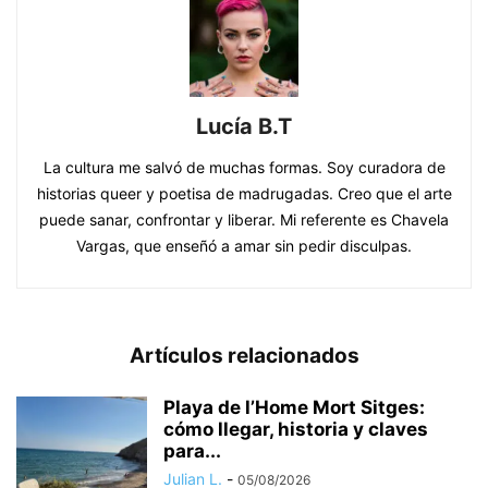
Lucía B.T
La cultura me salvó de muchas formas. Soy curadora de
historias queer y poetisa de madrugadas. Creo que el arte
puede sanar, confrontar y liberar. Mi referente es Chavela
Vargas, que enseñó a amar sin pedir disculpas.
Artículos relacionados
Playa de l’Home Mort Sitges:
cómo llegar, historia y claves
para...
Julian L.
-
05/08/2026