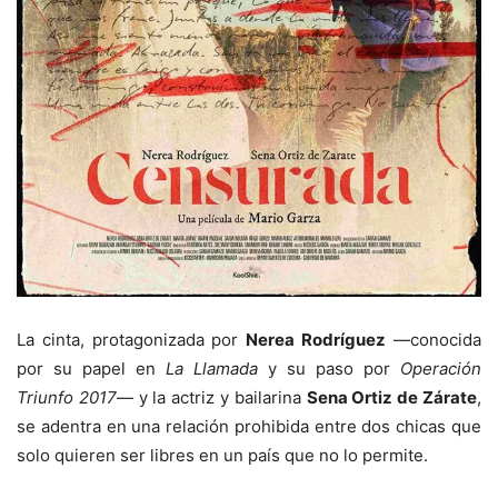
La cinta, protagonizada por
Nerea Rodríguez
—conocida
por su papel en
La Llamada
y su paso por
Operación
Triunfo 2017
— y la actriz y bailarina
Sena Ortiz de Zárate
,
se adentra en una relación prohibida entre dos chicas que
solo quieren ser libres en un país que no lo permite.