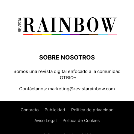
SOBRE NOSOTROS
Somos una revista digital enfocado a la comunidad
LGTBIQ+
Contáctanos:
marketing@revistarainbow.com
Contacto
Publicidad
Politica de privacidad
Aviso Legal
Política de Cookies