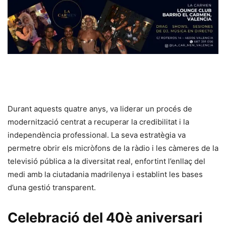
Durant aquests quatre anys, va liderar un procés de
modernització centrat a recuperar la credibilitat i la
independència professional. La seva estratègia va
permetre obrir els micròfons de la ràdio i les càmeres de la
televisió pública a la diversitat real, enfortint l’enllaç del
medi amb la ciutadania madrilenya i establint les bases
d’una gestió transparent.
Celebració del 40è aniversari