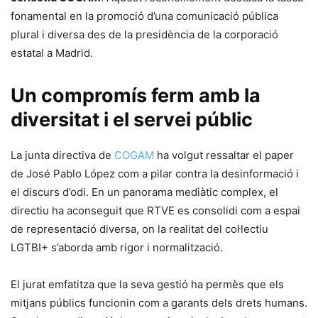
fonamental en la promoció d’una comunicació pública
plural i diversa des de la presidència de la corporació
estatal a Madrid.
Un compromís ferm amb la
diversitat i el servei públic
La junta directiva de
COGAM
ha volgut ressaltar el paper
de José Pablo López com a pilar contra la desinformació i
el discurs d’odi. En un panorama mediàtic complex, el
directiu ha aconseguit que RTVE es consolidi com a espai
de representació diversa, on la realitat del col·lectiu
LGTBI+ s’aborda amb rigor i normalització.
El jurat emfatitza que la seva gestió ha permès que els
mitjans públics funcionin com a garants dels drets humans.