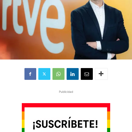
Publicidad