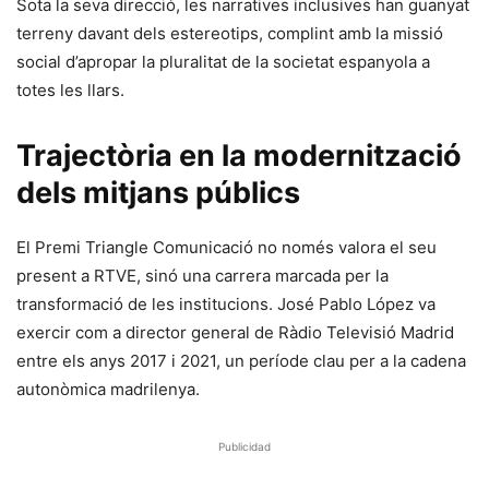
Sota la seva direcció, les narratives inclusives han guanyat
terreny davant dels estereotips, complint amb la missió
social d’apropar la pluralitat de la societat espanyola a
totes les llars.
Trajectòria en la modernització
dels mitjans públics
El Premi Triangle Comunicació no només valora el seu
present a RTVE, sinó una carrera marcada per la
transformació de les institucions. José Pablo López va
exercir com a director general de Ràdio Televisió Madrid
entre els anys 2017 i 2021, un període clau per a la cadena
autonòmica madrilenya.
Publicidad