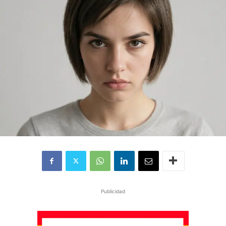
Publicidad