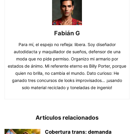
Fabián G
Para mí, el espejo no refleja: libera. Soy diseñador
autodidacta y maquillador de sueños, defensor de una
moda que no pide permiso. Organizo mi armario por
estados de ánimo. Mi referente eterno es Billy Porter, porque
quien no brilla, no cambia el mundo. Dato curioso: He
ganado tres concursos de looks improvisados… ¡usando
solo material reciclado y toneladas de ingenio!
Artículos relacionados
Cobertura trans: demanda