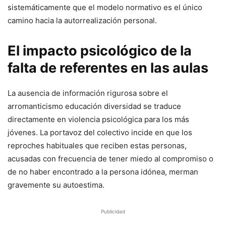
sistemáticamente que el modelo normativo es el único
camino hacia la autorrealización personal.
El impacto psicológico de la
falta de referentes en las aulas
La ausencia de información rigurosa sobre el
arromanticismo educación diversidad se traduce
directamente en violencia psicológica para los más
jóvenes. La portavoz del colectivo incide en que los
reproches habituales que reciben estas personas,
acusadas con frecuencia de tener miedo al compromiso o
de no haber encontrado a la persona idónea, merman
gravemente su autoestima.
Publicidad