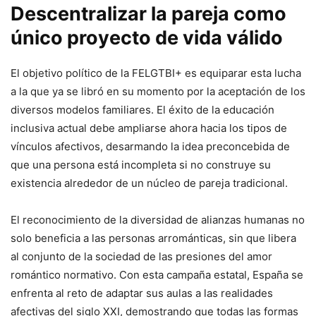
Descentralizar la pareja como
único proyecto de vida válido
El objetivo político de la FELGTBI+ es equiparar esta lucha
a la que ya se libró en su momento por la aceptación de los
diversos modelos familiares. El éxito de la educación
inclusiva actual debe ampliarse ahora hacia los tipos de
vínculos afectivos, desarmando la idea preconcebida de
que una persona está incompleta si no construye su
existencia alrededor de un núcleo de pareja tradicional.
El reconocimiento de la diversidad de alianzas humanas no
solo beneficia a las personas arrománticas, sin que libera
al conjunto de la sociedad de las presiones del amor
romántico normativo. Con esta campaña estatal, España se
enfrenta al reto de adaptar sus aulas a las realidades
afectivas del siglo XXI, demostrando que todas las formas