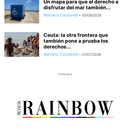
Un mapa para que el derecho a
disfrutar del mar también...
Mariano Cardarelli
-
05/08/2026
Ceuta: la otra frontera que
también pone a prueba los
derechos...
Mariano Cardarelli
-
31/07/2026
Publicidad