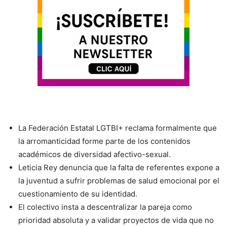
La Federación Estatal LGTBI+ reclama formalmente que
la arromanticidad forme parte de los contenidos
académicos de diversidad afectivo-sexual.
Leticia Rey denuncia que la falta de referentes expone a
la juventud a sufrir problemas de salud emocional por el
cuestionamiento de su identidad.
El colectivo insta a descentralizar la pareja como
prioridad absoluta y a validar proyectos de vida que no