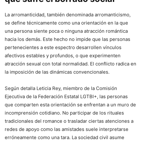
La arromanticidad, también denominada arromanticismo,
se define técnicamente como una orientación en la que
una persona siente poca o ninguna atracción romántica
hacia los demás. Este hecho no impide que las personas
pertenecientes a este espectro desarrollen vínculos
afectivos estables y profundos, o que experimenten
atracción sexual con total normalidad. El conflicto radica en
la imposición de las dinámicas convencionales.
Según detalla Leticia Rey, miembro de la Comisión
Ejecutiva de la Federación Estatal LGTBI+, las personas
que comparten esta orientación se enfrentan a un muro de
incomprensión cotidiano. No participar de los rituales
tradicionales del romance o trasladar ciertas atenciones a
redes de apoyo como las amistades suele interpretarse
erróneamente como una tara. La sociedad civil asume