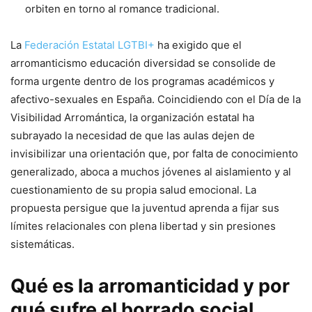
orbiten en torno al romance tradicional.
La
Federación Estatal LGTBI+
ha exigido que el
arromanticismo educación diversidad se consolide de
forma urgente dentro de los programas académicos y
afectivo-sexuales en España. Coincidiendo con el Día de la
Visibilidad Arromántica, la organización estatal ha
subrayado la necesidad de que las aulas dejen de
invisibilizar una orientación que, por falta de conocimiento
generalizado, aboca a muchos jóvenes al aislamiento y al
cuestionamiento de su propia salud emocional. La
propuesta persigue que la juventud aprenda a fijar sus
límites relacionales con plena libertad y sin presiones
sistemáticas.
Qué es la arromanticidad y por
qué sufre el borrado social