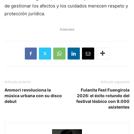
de gestionar los afectos y los cuidados merecen respeto y
protección jurídica.
Publicidad
Artículo anterior
Artículo siguiente
​Ammori revoluciona la
Fulanita Fest Fuengirola
música urbana con su disco
2026: el éxito rotundo del
debut
festival lésbico con 9.000
asistentes