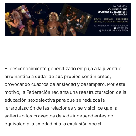
El desconocimiento generalizado empuja a la juventud
arromántica a dudar de sus propios sentimientos,
provocando cuadros de ansiedad y desamparo. Por este
motivo, la Federación reclama una reestructuración de la
educación sexoafectiva para que se reduzca la
jerarquización de las relaciones y se visibilice que la
soltería o los proyectos de vida independientes no
equivalen a la soledad ni a la exclusión social.