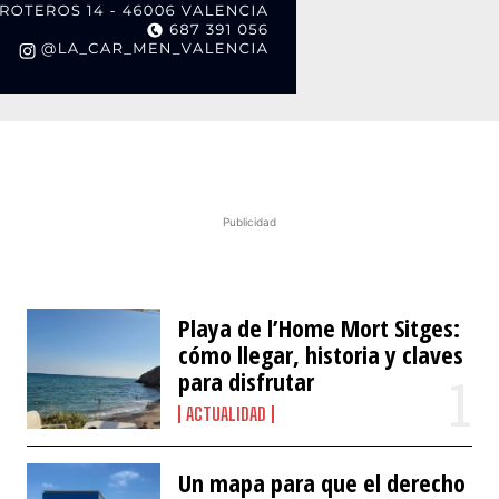
Publicidad
Playa de l’Home Mort Sitges:
cómo llegar, historia y claves
para disfrutar
ACTUALIDAD
Un mapa para que el derecho