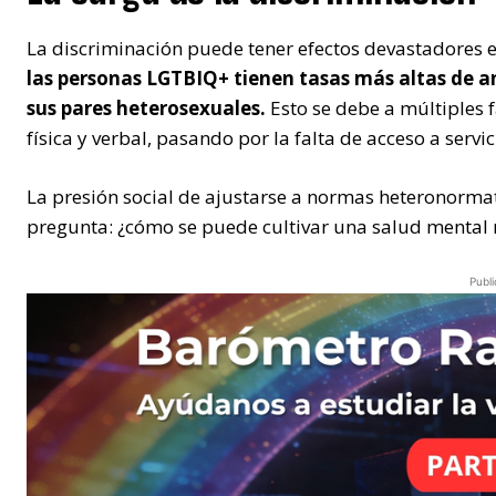
La discriminación puede tener efectos devastadores 
las personas LGTBIQ+ tienen tasas más altas de a
sus pares heterosexuales.
Esto se debe a múltiples f
física y verbal, pasando por la falta de acceso a serv
La presión social de ajustarse a normas heteronorma
pregunta: ¿cómo se puede cultivar una salud mental r
Publi