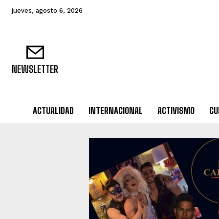
jueves, agosto 6, 2026
NEWSLETTER
ACTUALIDAD
INTERNACIONAL
ACTIVISMO
CU