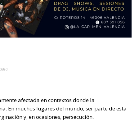
cidad
amente afectada en contextos donde la
ana. En muchos lugares del mundo, ser parte de esta
ginación y, en ocasiones, persecución.