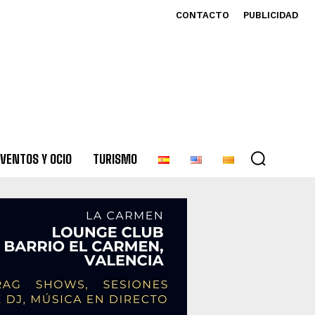
CONTACTO
PUBLICIDAD
VENTOS Y OCIO
TURISMO