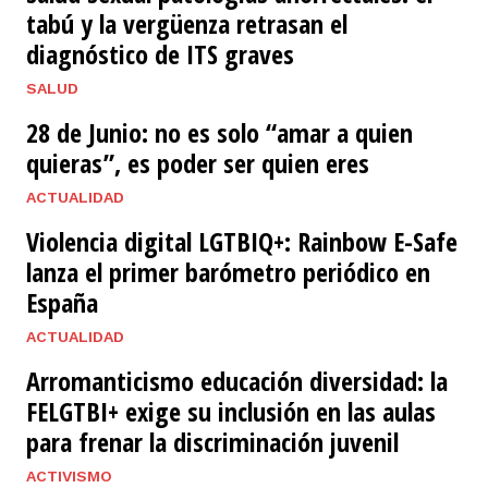
tabú y la vergüenza retrasan el
diagnóstico de ITS graves
SALUD
28 de Junio: no es solo “amar a quien
quieras”, es poder ser quien eres
ACTUALIDAD
Violencia digital LGTBIQ+: Rainbow E-Safe
lanza el primer barómetro periódico en
España
ACTUALIDAD
Arromanticismo educación diversidad: la
FELGTBI+ exige su inclusión en las aulas
para frenar la discriminación juvenil
ACTIVISMO