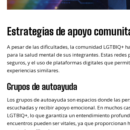
Estrategias de apoyo comunit
A pesar de las dificultades, la comunidad LGTBIQ+ h
para la salud mental de sus integrantes. Estas redes
seguros, y el uso de plataformas digitales que perm
experiencias similares.
Grupos de autoayuda
Los grupos de autoayuda son espacios donde las pers
escuchadas y recibir apoyo emocional. En muchos cas
LGTBIQ+, lo que garantiza un entendimiento profundo
encuentros pueden ser vitales, ya que proporcionan h