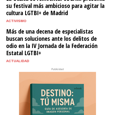
su festival más ambicioso para agitar la
cultura LGTBI+ de Madrid
ACTIVISMO
Más de una decena de especialistas
buscan soluciones ante los delitos de
odio en la IV Jornada de la Federación
Estatal LGTBI+
ACTUALIDAD
Publicidad