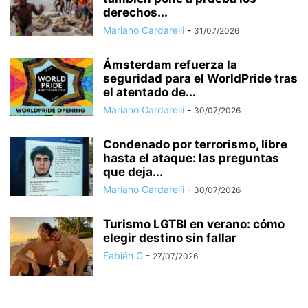
derechos...
Mariano Cardarelli
-
31/07/2026
Ámsterdam refuerza la
seguridad para el WorldPride tras
el atentado de...
Mariano Cardarelli
-
30/07/2026
Condenado por terrorismo, libre
hasta el ataque: las preguntas
que deja...
Mariano Cardarelli
-
30/07/2026
Turismo LGTBI en verano: cómo
elegir destino sin fallar
Fabián G
-
27/07/2026