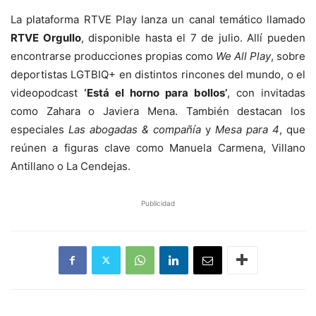
La plataforma RTVE Play lanza un canal temático llamado
RTVE Orgullo
, disponible hasta el 7 de julio. Allí pueden
encontrarse producciones propias como
We All Play
, sobre
deportistas LGTBIQ+ en distintos rincones del mundo, o el
videopodcast
‘Está el horno para bollos’
, con invitadas
como Zahara o Javiera Mena. También destacan los
especiales
Las abogadas & compañía
y
Mesa para 4
, que
reúnen a figuras clave como Manuela Carmena, Villano
Antillano o La Cendejas.
Publicidad