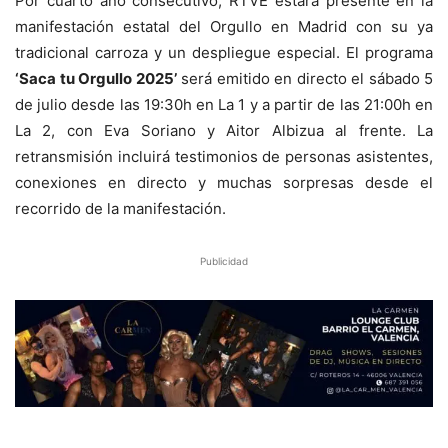
Por cuarto año consecutivo, RTVE estará presente en la
manifestación estatal del Orgullo en Madrid con su ya
tradicional carroza y un despliegue especial. El programa
‘Saca tu Orgullo 2025’
será emitido en directo el sábado 5
de julio desde las 19:30h en La 1 y a partir de las 21:00h en
La 2, con Eva Soriano y Aitor Albizua al frente. La
retransmisión incluirá testimonios de personas asistentes,
conexiones en directo y muchas sorpresas desde el
recorrido de la manifestación.
Publicidad