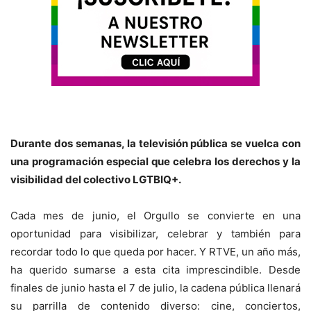
Durante dos semanas, la televisión pública se vuelca con
una programación especial que celebra los derechos y la
visibilidad del colectivo LGTBIQ+.
Cada mes de junio, el Orgullo se convierte en una
oportunidad para visibilizar, celebrar y también para
recordar todo lo que queda por hacer. Y RTVE, un año más,
ha querido sumarse a esta cita imprescindible. Desde
finales de junio hasta el 7 de julio, la cadena pública llenará
su parrilla de contenido diverso: cine, conciertos,