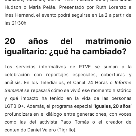
Hudson o Maria Peláe. Presentado por Ruth Lorenzo e
Inés Hernand, el evento podrá seguirse en La 2 a partir de
las 21:30h.
20 años del matrimonio
igualitario: ¿qué ha cambiado?
Los servicios informativos de RTVE se suman a la
celebración con reportajes especiales, coberturas y
análisis. En los Telediarios, el Canal 24 Horas o
Informe
Semanal
se repasará cómo se vivió ese momento histórico
y qué impacto ha tenido en la vida de las personas
LGTBIQ+. Además, el programa especial
‘Iguales, 20 años’
profundizará en el diálogo entre generaciones, con voces
como las del activista Paco Tomás o el creador de
contenido Daniel Valero (Tigrillo).