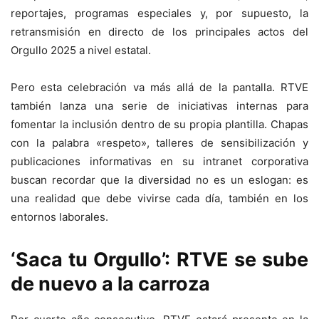
reportajes, programas especiales y, por supuesto, la
retransmisión en directo de los principales actos del
Orgullo 2025 a nivel estatal.
Pero esta celebración va más allá de la pantalla. RTVE
también lanza una serie de iniciativas internas para
fomentar la inclusión dentro de su propia plantilla. Chapas
con la palabra «respeto», talleres de sensibilización y
publicaciones informativas en su intranet corporativa
buscan recordar que la diversidad no es un eslogan: es
una realidad que debe vivirse cada día, también en los
entornos laborales.
‘Saca tu Orgullo’: RTVE se sube
de nuevo a la carroza