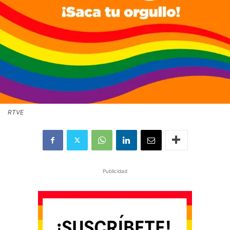
RTVE
Publicidad