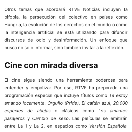
Otros temas que abordará RTVE Noticias incluyen la
bifobia, la persecución del colectivo en países como
Hungría, la evolución de los derechos en el mundo o cómo
la inteligencia artificial se está utilizando para difundir
discursos de odio y desinformación. Un enfoque que
busca no solo informar, sino también invitar a la reflexión.
Cine con mirada diversa
El cine sigue siendo una herramienta poderosa para
entender y empatizar. Por eso, RTVE ha preparado una
programación especial que incluye títulos como
Te estoy
amando locamente
,
Orgullo (Pride)
,
El caftán azul
,
20.000
especies de abejas
o clásicos como
Los amantes
pasajeros
y
Cambio de sexo
. Las películas se emitirán
entre La 1 y La 2, en espacios como
Versión Española
,