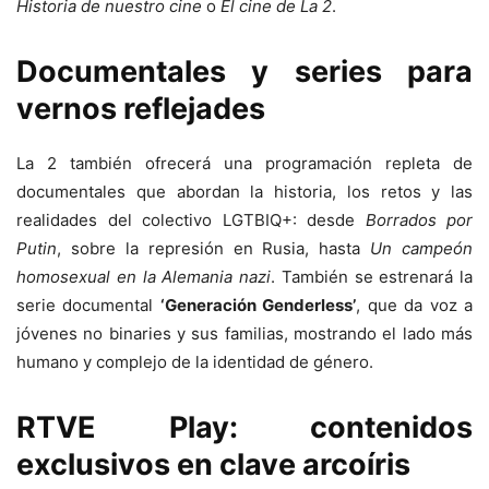
Historia de nuestro cine
o
El cine de La 2
.
Documentales y series para
vernos reflejades
La 2 también ofrecerá una programación repleta de
documentales que abordan la historia, los retos y las
realidades del colectivo LGTBIQ+: desde
Borrados por
Putin
, sobre la represión en Rusia, hasta
Un campeón
homosexual en la Alemania nazi
. También se estrenará la
serie documental
‘Generación Genderless’
, que da voz a
jóvenes no binaries y sus familias, mostrando el lado más
humano y complejo de la identidad de género.
RTVE Play: contenidos
exclusivos en clave arcoíris