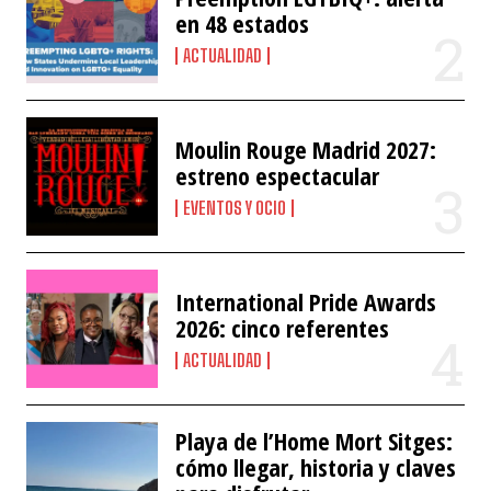
en 48 estados
ACTUALIDAD
Moulin Rouge Madrid 2027:
estreno espectacular
EVENTOS Y OCIO
International Pride Awards
2026: cinco referentes
ACTUALIDAD
Playa de l’Home Mort Sitges:
cómo llegar, historia y claves