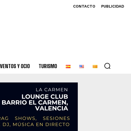
CONTACTO
PUBLICIDAD
VENTOS Y OCIO
TURISMO