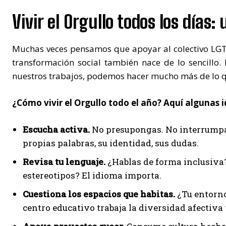
Vivir el Orgullo todos los días:
Muchas veces pensamos que apoyar al colectivo LGTBI
transformación social también nace de lo sencillo.
nuestros trabajos, podemos hacer mucho más de lo 
¿Cómo vivir el Orgullo todo el año? Aquí algunas 
Escucha activa.
No presupongas. No interrumpas
propias palabras, su identidad, sus dudas.
Revisa tu lenguaje.
¿Hablas de forma inclusiva?
estereotipos? El idioma importa.
Cuestiona los espacios que habitas.
¿Tu entorno
centro educativo trabaja la diversidad afectiva