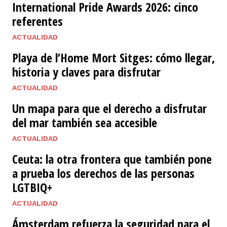
International Pride Awards 2026: cinco
referentes
ACTUALIDAD
Playa de l’Home Mort Sitges: cómo llegar,
historia y claves para disfrutar
ACTUALIDAD
Un mapa para que el derecho a disfrutar
del mar también sea accesible
ACTUALIDAD
Ceuta: la otra frontera que también pone
a prueba los derechos de las personas
LGTBIQ+
ACTUALIDAD
Ámsterdam refuerza la seguridad para el