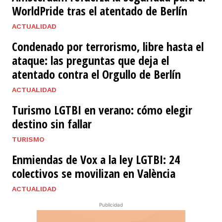
WorldPride tras el atentado de Berlín
ACTUALIDAD
Condenado por terrorismo, libre hasta el
ataque: las preguntas que deja el
atentado contra el Orgullo de Berlín
ACTUALIDAD
Turismo LGTBI en verano: cómo elegir
destino sin fallar
TURISMO
Enmiendas de Vox a la ley LGTBI: 24
colectivos se movilizan en València
ACTUALIDAD
Publicidad