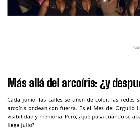
Publi
Más allá del arcoíris: ¿y despu
Cada junio, las calles se tiñen de color, las redes 
arcoíris ondean con fuerza. Es el Mes del Orgullo
visibilidad y memoria. Pero, ¿qué pasa cuando se a
llega julio?