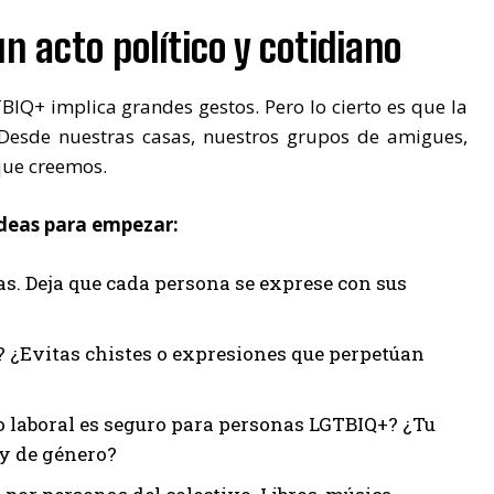
 un acto político y cotidiano
Q+ implica grandes gestos. Pero lo cierto es que la
 Desde nuestras casas, nuestros grupos de amigues,
que creemos.
ideas para empezar:
. Deja que cada persona se exprese con sus
 ¿Evitas chistes o expresiones que perpetúan
 laboral es seguro para personas LGTBIQ+? ¿Tu
 y de género?