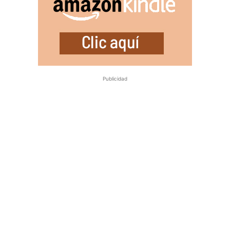
Publicidad