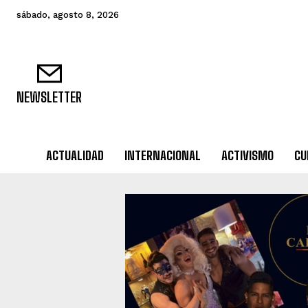
sábado, agosto 8, 2026
NEWSLETTER
ACTUALIDAD
INTERNACIONAL
ACTIVISMO
CU