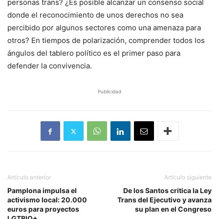
personas trans? ¿Es posible alcanzar un consenso social
donde el reconocimiento de unos derechos no sea
percibido por algunos sectores como una amenaza para
otros? En tiempos de polarización, comprender todos los
ángulos del tablero político es el primer paso para
defender la convivencia.
Publicidad
Artículo anterior
Artículo siguiente
Pamplona impulsa el
De los Santos critica la Ley
activismo local: 20.000
Trans del Ejecutivo y avanza
euros para proyectos
su plan en el Congreso
LGTBIQ+