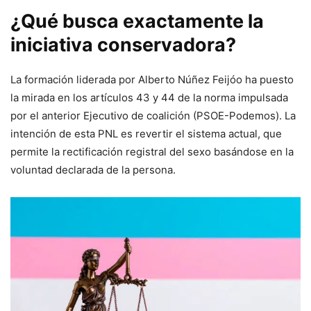
¿Qué busca exactamente la
iniciativa conservadora?
La formación liderada por Alberto Núñez Feijóo ha puesto
la mirada en los artículos 43 y 44 de la norma impulsada
por el anterior Ejecutivo de coalición (PSOE-Podemos). La
intención de esta PNL es revertir el sistema actual, que
permite la rectificación registral del sexo basándose en la
voluntad declarada de la persona.