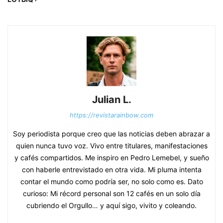
Julian L.
https://revistarainbow.com
Soy periodista porque creo que las noticias deben abrazar a
quien nunca tuvo voz. Vivo entre titulares, manifestaciones
y cafés compartidos. Me inspiro en Pedro Lemebel, y sueño
con haberle entrevistado en otra vida. Mi pluma intenta
contar el mundo como podría ser, no solo como es. Dato
curioso: Mi récord personal son 12 cafés en un solo día
cubriendo el Orgullo… y aquí sigo, vivito y coleando.