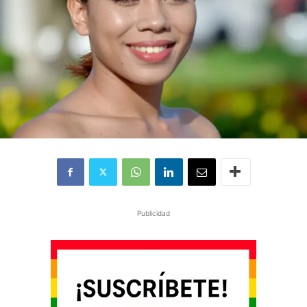
Publicidad