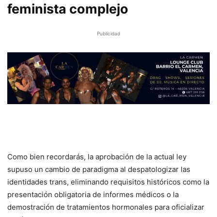
feminista complejo
Publicidad
Como bien recordarás, la aprobación de la actual ley
supuso un cambio de paradigma al despatologizar las
identidades trans, eliminando requisitos históricos como la
presentación obligatoria de informes médicos o la
demostración de tratamientos hormonales para oficializar