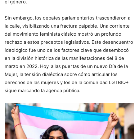
el género.
Sin embargo, los debates parlamentarios trascendieron a
la calle, visibilizando una fractura palpable. Una corriente
del movimiento feminista clásico mostró un profundo
rechazo a estos preceptos legislativos. Este desencuentro
ideológico fue uno de los factores clave que desembocó
en la división histórica de las manifestaciones del 8 de
marzo en 2022. Hoy, a las puertas de un nuevo Día de la
Mujer, la tensión dialéctica sobre cómo articular los
derechos de las mujeres y los de la comunidad LGTBIQ+
sigue marcando la agenda pública.