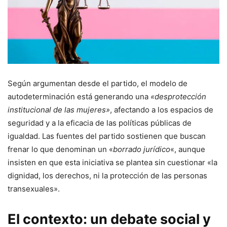
Según argumentan desde el partido, el modelo de
autodeterminación está generando una
«desprotección
institucional de las mujeres»
, afectando a los espacios de
seguridad y a la eficacia de las políticas públicas de
igualdad. Las fuentes del partido sostienen que buscan
frenar lo que denominan un «
borrado jurídico
«, aunque
insisten en que esta iniciativa se plantea sin cuestionar «la
dignidad, los derechos, ni la protección de las personas
transexuales».
El contexto: un debate social y