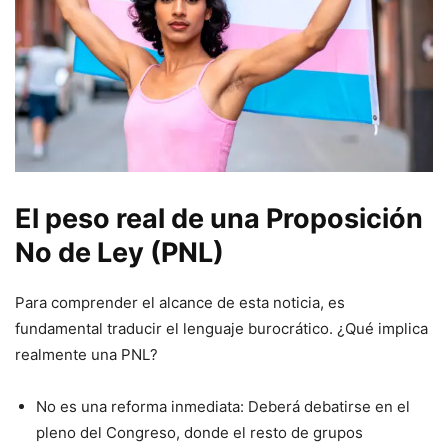
El peso real de una Proposición
No de Ley (PNL)
Para comprender el alcance de esta noticia, es
fundamental traducir el lenguaje burocrático. ¿Qué implica
realmente una PNL?
No es una reforma inmediata: Deberá debatirse en el
pleno del Congreso, donde el resto de grupos