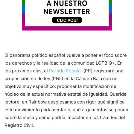
El panorama político español vuelve a poner el foco sobre
los derechos y la realidad de la comunidad LGTBIQ+. En
los próximos días, el
Partido Popular
(PP) registrará una
proposición no de ley (PNL) en la Cámara Baja con un
objetivo muy específico: proponer la modificación del
núcleo de la actual normativa estatal de igualdad. Queride
lectore, en Rainbow desglosamos con rigor qué significa
este movimiento parlamentario, qué argumentos se ponen
sobre la mesa y cómo podría impactar en los trámites del
Registro Civil.