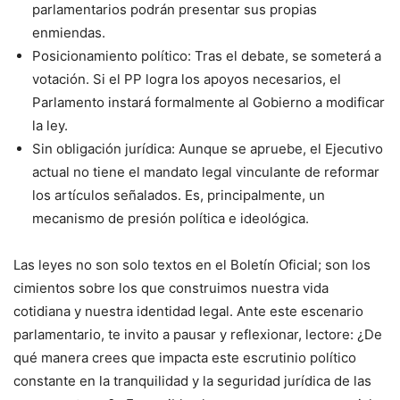
parlamentarios podrán presentar sus propias
enmiendas.
Posicionamiento político: Tras el debate, se someterá a
votación. Si el PP logra los apoyos necesarios, el
Parlamento instará formalmente al Gobierno a modificar
la ley.
Sin obligación jurídica: Aunque se apruebe, el Ejecutivo
actual no tiene el mandato legal vinculante de reformar
los artículos señalados. Es, principalmente, un
mecanismo de presión política e ideológica.
Las leyes no son solo textos en el Boletín Oficial; son los
cimientos sobre los que construimos nuestra vida
cotidiana y nuestra identidad legal. Ante este escenario
parlamentario, te invito a pausar y reflexionar, lectore: ¿De
qué manera crees que impacta este escrutinio político
constante en la tranquilidad y la seguridad jurídica de las