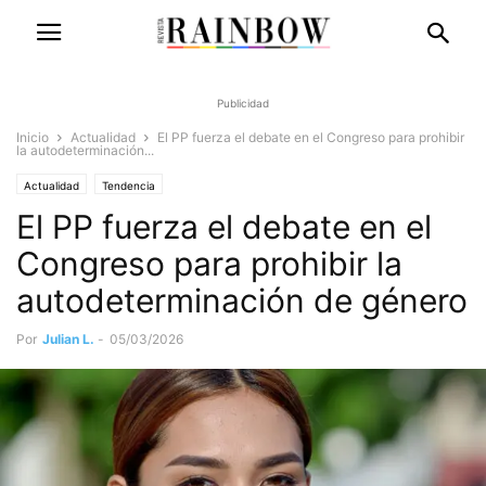
Publicidad
Inicio
Actualidad
El PP fuerza el debate en el Congreso para prohibir
la autodeterminación...
Actualidad
Tendencia
El PP fuerza el debate en el
Congreso para prohibir la
autodeterminación de género
Por
Julian L.
-
05/03/2026