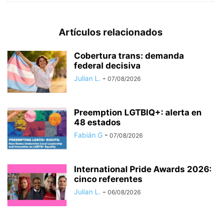
Artículos relacionados
Cobertura trans: demanda
federal decisiva
Julian L.
-
07/08/2026
Preemption LGTBIQ+: alerta en
48 estados
Fabián G
-
07/08/2026
International Pride Awards 2026:
cinco referentes
Julian L.
-
06/08/2026