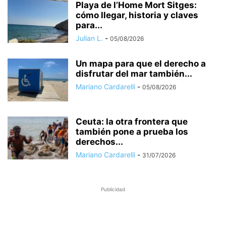
Playa de l’Home Mort Sitges:
cómo llegar, historia y claves
para...
Julian L.
-
05/08/2026
Un mapa para que el derecho a
disfrutar del mar también...
Mariano Cardarelli
-
05/08/2026
Ceuta: la otra frontera que
también pone a prueba los
derechos...
Mariano Cardarelli
-
31/07/2026
Publicidad