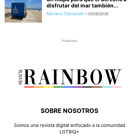
disfrutar del mar también...
Mariano Cardarelli
-
05/08/2026
Publicidad
SOBRE NOSOTROS
Somos una revista digital enfocado a la comunidad
LGTBIQ+