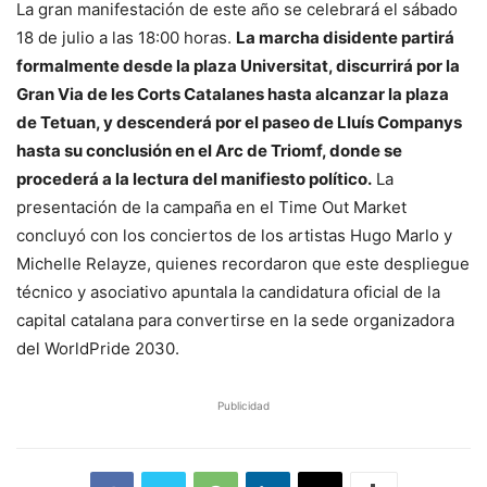
La gran manifestación de este año se celebrará el sábado
18 de julio a las 18:00 horas.
La marcha disidente partirá
formalmente desde la plaza Universitat, discurrirá por la
Gran Via de les Corts Catalanes hasta alcanzar la plaza
de Tetuan, y descenderá por el paseo de Lluís Companys
hasta su conclusión en el Arc de Triomf, donde se
procederá a la lectura del manifiesto político.
La
presentación de la campaña en el Time Out Market
concluyó con los conciertos de los artistas Hugo Marlo y
Michelle Relayze, quienes recordaron que este despliegue
técnico y asociativo apuntala la candidatura oficial de la
capital catalana para convertirse en la sede organizadora
del WorldPride 2030.
Publicidad