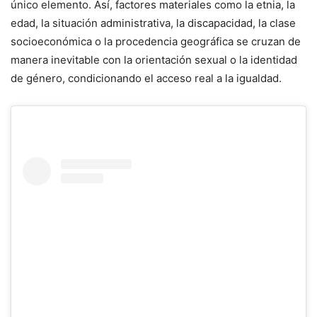
único elemento. Así, factores materiales como la etnia, la
edad, la situación administrativa, la discapacidad, la clase
socioeconómica o la procedencia geográfica se cruzan de
manera inevitable con la orientación sexual o la identidad
de género, condicionando el acceso real a la igualdad.