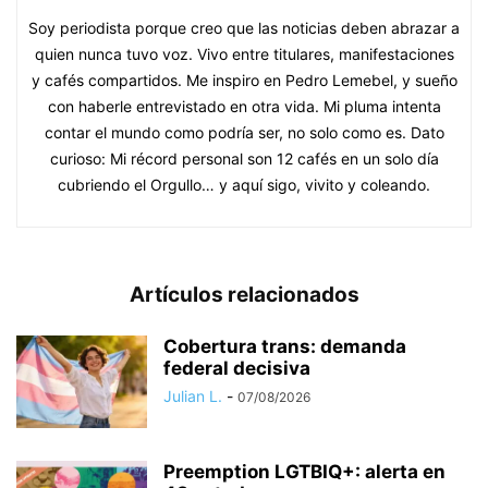
Soy periodista porque creo que las noticias deben abrazar a
quien nunca tuvo voz. Vivo entre titulares, manifestaciones
y cafés compartidos. Me inspiro en Pedro Lemebel, y sueño
con haberle entrevistado en otra vida. Mi pluma intenta
contar el mundo como podría ser, no solo como es. Dato
curioso: Mi récord personal son 12 cafés en un solo día
cubriendo el Orgullo… y aquí sigo, vivito y coleando.
Artículos relacionados
Cobertura trans: demanda
federal decisiva
Julian L.
-
07/08/2026
Preemption LGTBIQ+: alerta en