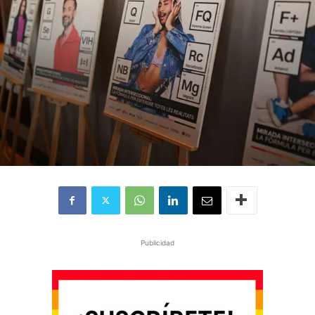
Publicidad