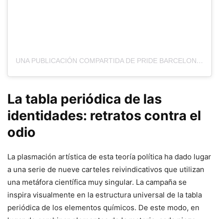
UNA PUBLICACIÓN COMPARTIDA DE PRIDE BARCELONA (@PRIDEBARCELONA)
La tabla periódica de las
identidades: retratos contra el
odio
La plasmación artística de esta teoría política ha dado lugar
a una serie de nueve carteles reivindicativos que utilizan
una metáfora científica muy singular. La campaña se
inspira visualmente en la estructura universal de la tabla
periódica de los elementos químicos. De este modo, en