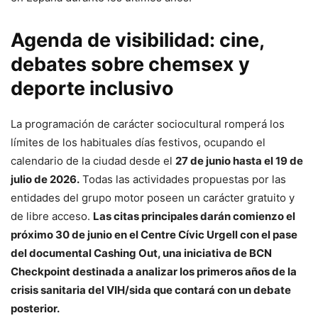
Agenda de visibilidad: cine,
debates sobre chemsex y
deporte inclusivo
La programación de carácter sociocultural romperá los
límites de los habituales días festivos, ocupando el
calendario de la ciudad desde el
27 de junio hasta el 19 de
julio de 2026.
Todas las actividades propuestas por las
entidades del grupo motor poseen un carácter gratuito y
de libre acceso.
Las citas principales darán comienzo el
próximo 30 de junio en el Centre Cívic Urgell con el pase
del documental Cashing Out, una iniciativa de BCN
Checkpoint destinada a analizar los primeros años de la
crisis sanitaria del VIH/sida que contará con un debate
posterior.