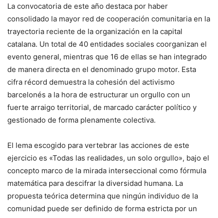
La convocatoria de este año destaca por haber
consolidado la mayor red de cooperación comunitaria en la
trayectoria reciente de la organización en la capital
catalana. Un total de 40 entidades sociales coorganizan el
evento general, mientras que 16 de ellas se han integrado
de manera directa en el denominado grupo motor. Esta
cifra récord demuestra la cohesión del activismo
barcelonés a la hora de estructurar un orgullo con un
fuerte arraigo territorial, de marcado carácter político y
gestionado de forma plenamente colectiva.
El lema escogido para vertebrar las acciones de este
ejercicio es «Todas las realidades, un solo orgullo», bajo el
concepto marco de la mirada interseccional como fórmula
matemática para descifrar la diversidad humana. La
propuesta teórica determina que ningún individuo de la
comunidad puede ser definido de forma estricta por un