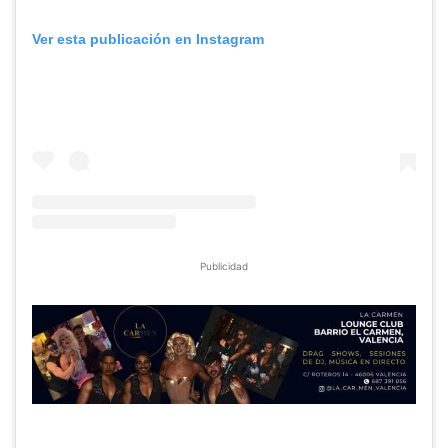
Ver esta publicación en Instagram
Publicidad