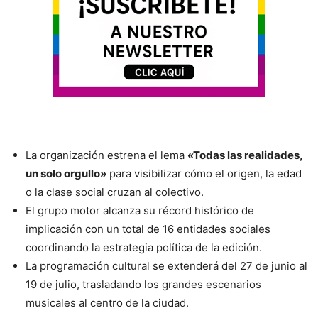
La organización estrena el lema
«Todas las realidades,
un solo orgullo»
para visibilizar cómo el origen, la edad
o la clase social cruzan al colectivo.
El grupo motor alcanza su récord histórico de
implicación con un total de 16 entidades sociales
coordinando la estrategia política de la edición.
La programación cultural se extenderá del 27 de junio al
19 de julio, trasladando los grandes escenarios
musicales al centro de la ciudad.