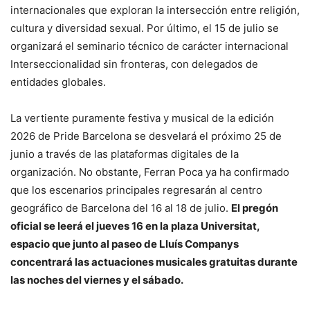
internacionales que exploran la intersección entre religión,
cultura y diversidad sexual. Por último, el 15 de julio se
organizará el seminario técnico de carácter internacional
Interseccionalidad sin fronteras, con delegados de
entidades globales.
La vertiente puramente festiva y musical de la edición
2026 de Pride Barcelona se desvelará el próximo 25 de
junio a través de las plataformas digitales de la
organización. No obstante, Ferran Poca ya ha confirmado
que los escenarios principales regresarán al centro
geográfico de Barcelona del 16 al 18 de julio.
El pregón
oficial se leerá el jueves 16 en la plaza Universitat,
espacio que junto al paseo de Lluís Companys
concentrará las actuaciones musicales gratuitas durante
las noches del viernes y el sábado.