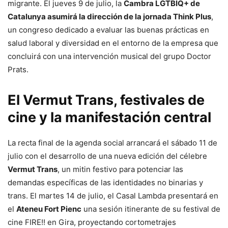
migrante. El jueves 9 de julio, la
Cambra LGTBIQ+ de
Catalunya asumirá la dirección de la jornada Think Plus
,
un congreso dedicado a evaluar las buenas prácticas en
salud laboral y diversidad en el entorno de la empresa que
concluirá con una intervención musical del grupo Doctor
Prats.
El Vermut Trans, festivales de
cine y la manifestación central
La recta final de la agenda social arrancará el sábado 11 de
julio con el desarrollo de una nueva edición del célebre
Vermut Trans
, un mitin festivo para potenciar las
demandas específicas de las identidades no binarias y
trans. El martes 14 de julio, el Casal Lambda presentará en
el
Ateneu Fort Pienc
una sesión itinerante de su festival de
cine FIRE!! en Gira, proyectando cortometrajes