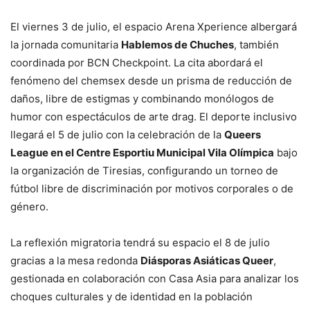
El viernes 3 de julio, el espacio Arena Xperience albergará
la jornada comunitaria
Hablemos de Chuches
, también
coordinada por BCN Checkpoint. La cita abordará el
fenómeno del chemsex desde un prisma de reducción de
daños, libre de estigmas y combinando monólogos de
humor con espectáculos de arte drag. El deporte inclusivo
llegará el 5 de julio con la celebración de la
Queers
League en el Centre Esportiu Municipal Vila Olímpica
bajo
la organización de Tiresias, configurando un torneo de
fútbol libre de discriminación por motivos corporales o de
género.
La reflexión migratoria tendrá su espacio el 8 de julio
gracias a la mesa redonda
Diásporas Asiáticas Queer
,
gestionada en colaboración con Casa Asia para analizar los
choques culturales y de identidad en la población