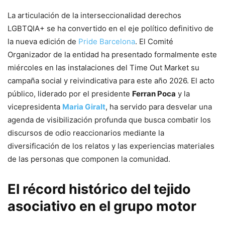
La articulación de la interseccionalidad derechos
LGBTQIA+ se ha convertido en el eje político definitivo de
la nueva edición de
Pride Barcelona
. El Comité
Organizador de la entidad ha presentado formalmente este
miércoles en las instalaciones del Time Out Market su
campaña social y reivindicativa para este año 2026. El acto
público, liderado por el presidente
Ferran Poca
y la
vicepresidenta
Maria Giralt
, ha servido para desvelar una
agenda de visibilización profunda que busca combatir los
discursos de odio reaccionarios mediante la
diversificación de los relatos y las experiencias materiales
de las personas que componen la comunidad.
El récord histórico del tejido
asociativo en el grupo motor