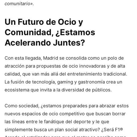
comunitario».
Un Futuro de Ocio y
Comunidad, ¿Estamos
Acelerando Juntes?
Con esta llegada, Madrid se consolida como un polo de
atracción para propuestas de ocio innovadoras y de alta
calidad, que van más allá del entretenimiento tradicional.
La fusión de tecnología, gaming y gastronomía crea un
ecosistema que invita a la diversidad de públicos.
Como sociedad, ¿estamos preparades para abrazar estos
nuevos espacios de ocio competitivo que buscan borrar
las líneas entre le fanátique del deporte y le que
simplemente busca un plan social atractivo? ¿Será F1®