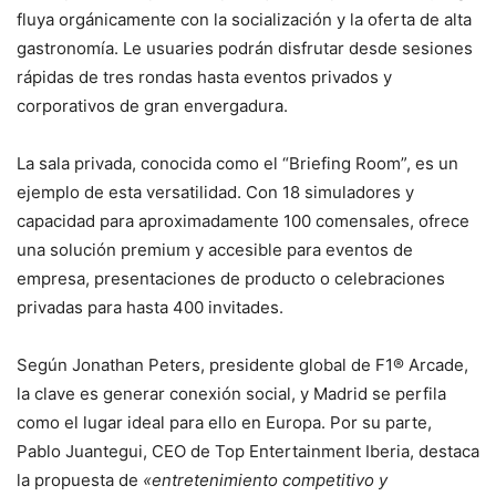
fluya orgánicamente con la socialización y la oferta de alta
gastronomía. Le usuaries podrán disfrutar desde sesiones
rápidas de tres rondas hasta eventos privados y
corporativos de gran envergadura.
La sala privada, conocida como el “Briefing Room”, es un
ejemplo de esta versatilidad. Con 18 simuladores y
capacidad para aproximadamente 100 comensales, ofrece
una solución premium y accesible para eventos de
empresa, presentaciones de producto o celebraciones
privadas para hasta 400 invitades.
Según Jonathan Peters, presidente global de F1® Arcade,
la clave es generar conexión social, y Madrid se perfila
como el lugar ideal para ello en Europa. Por su parte,
Pablo Juantegui, CEO de Top Entertainment Iberia, destaca
la propuesta de
«entretenimiento competitivo y