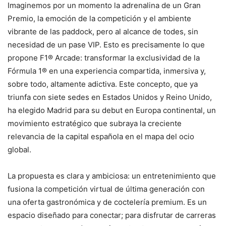
Imaginemos por un momento la adrenalina de un Gran
Premio, la emoción de la competición y el ambiente
vibrante de las paddock, pero al alcance de todes, sin
necesidad de un pase VIP. Esto es precisamente lo que
propone F1® Arcade: transformar la exclusividad de la
Fórmula 1® en una experiencia compartida, inmersiva y,
sobre todo, altamente adictiva. Este concepto, que ya
triunfa con siete sedes en Estados Unidos y Reino Unido,
ha elegido Madrid para su debut en Europa continental, un
movimiento estratégico que subraya la creciente
relevancia de la capital española en el mapa del ocio
global.
La propuesta es clara y ambiciosa: un entretenimiento que
fusiona la competición virtual de última generación con
una oferta gastronómica y de coctelería premium. Es un
espacio diseñado para conectar; para disfrutar de carreras