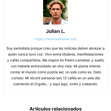
Julian L.
https://revistarainbow.com
Soy periodista porque creo que las noticias deben abrazar a
quien nunca tuvo voz. Vivo entre titulares, manifestaciones
y cafés compartidos. Me inspiro en Pedro Lemebel, y sueño
con haberle entrevistado en otra vida. Mi pluma intenta
contar el mundo como podría ser, no solo como es. Dato
curioso: Mi récord personal son 12 cafés en un solo día
cubriendo el Orgullo… y aquí sigo, vivito y coleando.
Artículos relacionados