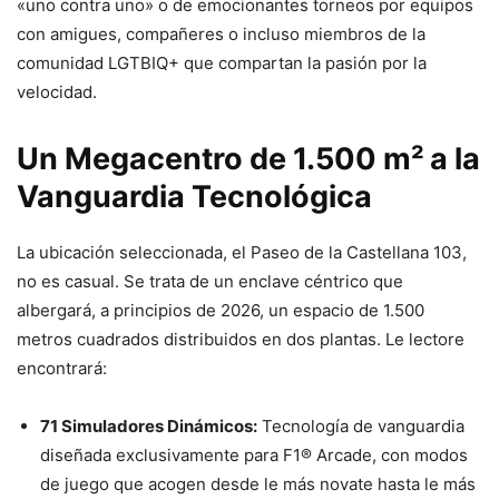
«uno contra uno» o de emocionantes torneos por equipos
con amigues, compañeres o incluso miembros de la
comunidad LGTBIQ+ que compartan la pasión por la
velocidad.
Un Megacentro de 1.500 m² a la
Vanguardia Tecnológica
La ubicación seleccionada, el Paseo de la Castellana 103,
no es casual. Se trata de un enclave céntrico que
albergará, a principios de 2026, un espacio de 1.500
metros cuadrados distribuidos en dos plantas. Le lectore
encontrará:
71 Simuladores Dinámicos:
Tecnología de vanguardia
diseñada exclusivamente para F1® Arcade, con modos
de juego que acogen desde le más novate hasta le más