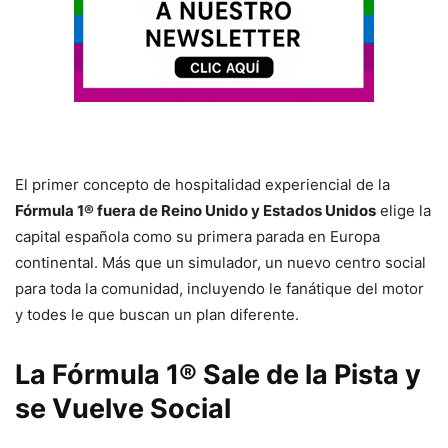
El primer concepto de hospitalidad experiencial de la
Fórmula 1® fuera de Reino Unido y Estados Unidos
elige la
capital española como su primera parada en Europa
continental. Más que un simulador, un nuevo centro social
para toda la comunidad, incluyendo le fanátique del motor
y todes le que buscan un plan diferente.
La Fórmula 1® Sale de la Pista y
se Vuelve Social