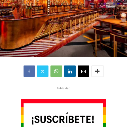
Publicidad