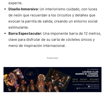
experte.
Diseño Inmersivo:
Un interiorismo cuidado, con luces
de neón que recuerdan a los circuitos y detalles que
evocan la parrilla de salida, creando un entorno social
estimulante.
Barra Espectacular:
Una imponente barra de 12 metros,
clave para disfrutar de su carta de cócteles únicos y
menú de inspiración internacional.
Publicidad