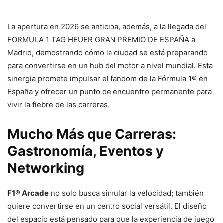
La apertura en 2026 se anticipa, además, a la llegada del
FORMULA 1 TAG HEUER GRAN PREMIO DE ESPAÑA a
Madrid, demostrando cómo la ciudad se está preparando
para convertirse en un hub del motor a nivel mundial. Esta
sinergia promete impulsar el fandom de la Fórmula 1® en
España y ofrecer un punto de encuentro permanente para
vivir la fiebre de las carreras.
Mucho Más que Carreras:
Gastronomía, Eventos y
Networking
F1® Arcade
no solo busca simular la velocidad; también
quiere convertirse en un centro social versátil. El diseño
del espacio está pensado para que la experiencia de juego