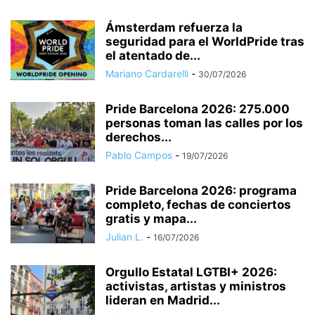
Ámsterdam refuerza la
seguridad para el WorldPride tras
el atentado de...
Mariano Cardarelli
-
30/07/2026
Pride Barcelona 2026: 275.000
personas toman las calles por los
derechos...
Pablo Campos
-
19/07/2026
Pride Barcelona 2026: programa
completo, fechas de conciertos
gratis y mapa...
Julian L.
-
16/07/2026
Orgullo Estatal LGTBI+ 2026:
activistas, artistas y ministros
lideran en Madrid...