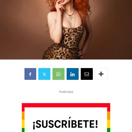
Publicidad