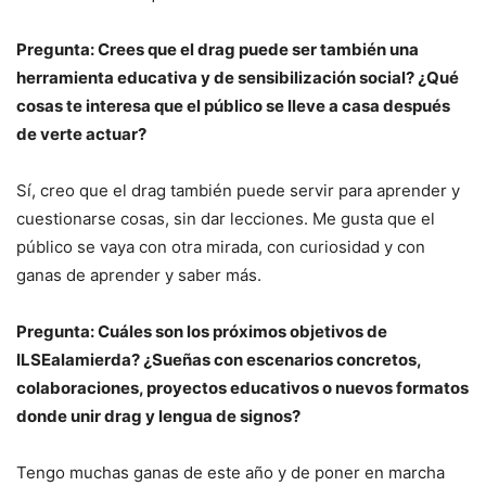
Pregunta: Crees que el drag puede ser también una
herramienta educativa y de sensibilización social? ¿Qué
cosas te interesa que el público se lleve a casa después
de verte actuar?
Sí, creo que el drag también puede servir para aprender y
cuestionarse cosas, sin dar lecciones. Me gusta que el
público se vaya con otra mirada, con curiosidad y con
ganas de aprender y saber más.
Pregunta: Cuáles son los próximos objetivos de
ILSEalamierda? ¿Sueñas con escenarios concretos,
colaboraciones, proyectos educativos o nuevos formatos
donde unir drag y lengua de signos?
Tengo muchas ganas de este año y de poner en marcha