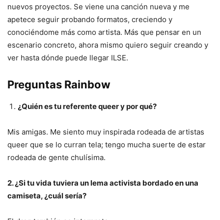
nuevos proyectos. Se viene una canción nueva y me
apetece seguir probando formatos, creciendo y
conociéndome más como artista. Más que pensar en un
escenario concreto, ahora mismo quiero seguir creando y
ver hasta dónde puede llegar ILSE.
Preguntas Rainbow
¿Quién es tu referente queer y por qué?
Mis amigas. Me siento muy inspirada rodeada de artistas
queer que se lo curran tela; tengo mucha suerte de estar
rodeada de gente chulísima.
2. ¿Si tu vida tuviera un lema activista bordado en una
camiseta, ¿cuál sería?