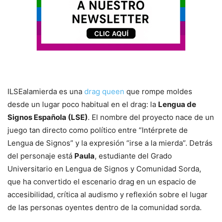
ILSEalamierda es una
drag queen
que rompe moldes
desde un lugar poco habitual en el drag: la
Lengua de
Signos Española (LSE)
. El nombre del proyecto nace de un
juego tan directo como político entre “Intérprete de
Lengua de Signos” y la expresión “irse a la mierda”. Detrás
del personaje está
Paula
, estudiante del Grado
Universitario en Lengua de Signos y Comunidad Sorda,
que ha convertido el escenario drag en un espacio de
accesibilidad, crítica al audismo y reflexión sobre el lugar
de las personas oyentes dentro de la comunidad sorda.