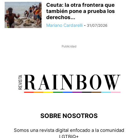
Ceuta: la otra frontera que
también pone a prueba los
derechos...
Mariano Cardarelli
-
31/07/2026
Publicidad
SOBRE NOSOTROS
Somos una revista digital enfocado a la comunidad
LGTBIQ+