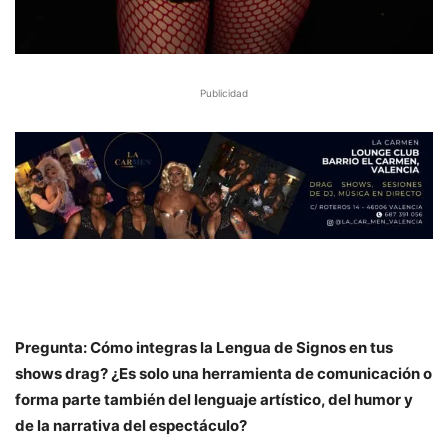
Publicidad
Pregunta: Cómo integras la Lengua de Signos en tus
shows drag? ¿Es solo una herramienta de comunicación o
forma parte también del lenguaje artístico, del humor y
de la narrativa del espectáculo?