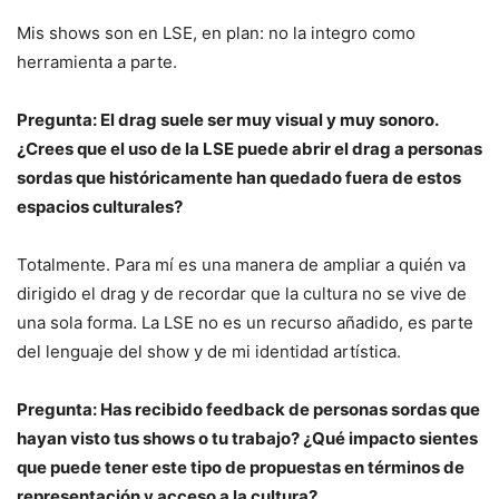
Mis shows son en LSE, en plan: no la integro como
herramienta a parte.
Pregunta: El drag suele ser muy visual y muy sonoro.
¿Crees que el uso de la LSE puede abrir el drag a personas
sordas que históricamente han quedado fuera de estos
espacios culturales?
Totalmente. Para mí es una manera de ampliar a quién va
dirigido el drag y de recordar que la cultura no se vive de
una sola forma. La LSE no es un recurso añadido, es parte
del lenguaje del show y de mi identidad artística.
Pregunta: Has recibido feedback de personas sordas que
hayan visto tus shows o tu trabajo? ¿Qué impacto sientes
que puede tener este tipo de propuestas en términos de
representación y acceso a la cultura?