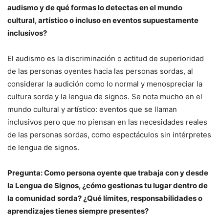
audismo y de qué formas lo detectas en el mundo
cultural, artístico o incluso en eventos supuestamente
inclusivos?
El audismo es la discriminación o actitud de superioridad
de las personas oyentes hacia las personas sordas, al
considerar la audición como lo normal y menospreciar la
cultura sorda y la lengua de signos. Se nota mucho en el
mundo cultural y artístico: eventos que se llaman
inclusivos pero que no piensan en las necesidades reales
de las personas sordas, como espectáculos sin intérpretes
de lengua de signos.
Pregunta: Como persona oyente que trabaja con y desde
la Lengua de Signos, ¿cómo gestionas tu lugar dentro de
la comunidad sorda? ¿Qué límites, responsabilidades o
aprendizajes tienes siempre presentes?