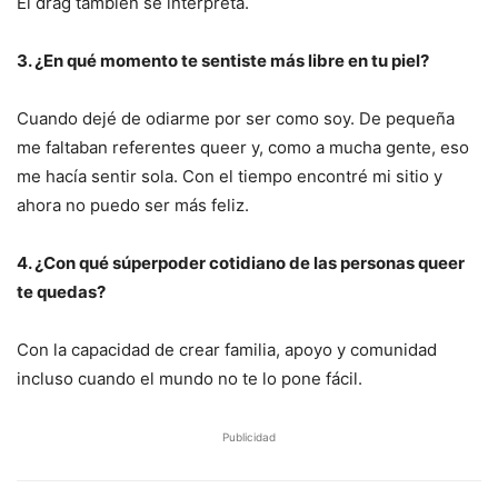
El drag también se interpreta.
3. ¿En qué momento te sentiste más libre en tu piel?
Cuando dejé de odiarme por ser como soy. De pequeña
me faltaban referentes queer y, como a mucha gente, eso
me hacía sentir sola. Con el tiempo encontré mi sitio y
ahora no puedo ser más feliz.
4. ¿Con qué súperpoder cotidiano de las personas queer
te quedas?
Con la capacidad de crear familia, apoyo y comunidad
incluso cuando el mundo no te lo pone fácil.
Publicidad