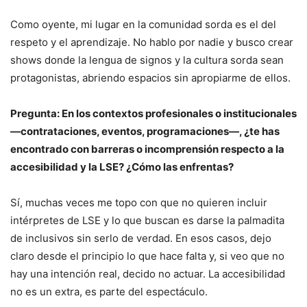
Como oyente, mi lugar en la comunidad sorda es el del
respeto y el aprendizaje. No hablo por nadie y busco crear
shows donde la lengua de signos y la cultura sorda sean
protagonistas, abriendo espacios sin apropiarme de ellos.
Pregunta: En los contextos profesionales o institucionales
—contrataciones, eventos, programaciones—, ¿te has
encontrado con barreras o incomprensión respecto a la
accesibilidad y la LSE? ¿Cómo las enfrentas?
Sí, muchas veces me topo con que no quieren incluir
intérpretes de LSE y lo que buscan es darse la palmadita
de inclusivos sin serlo de verdad. En esos casos, dejo
claro desde el principio lo que hace falta y, si veo que no
hay una intención real, decido no actuar. La accesibilidad
no es un extra, es parte del espectáculo.