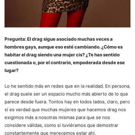
Pregunta: El drag sigue asociado muchas veces a
hombres gays, aunque eso esté cambiando. ¿Cómo es
habitar el drag siendo una mujer cis? ¿Te has sentido
cuestionada o, por el contrario, empoderada desde ese
lugar?
Lo he sentido más en redes que en la realidad. En persona,
el drag suele ser un espacio mucho más abierto de lo que
parece desde fuera. Tontos hay en todos lados, claro, pero
sí es verdad que muchas mujeres que hacemos drag nos
exigimos más a nosotras mismas para que se nos
considere válidas, como si tuviéramos que demostrar
constantemente que merecemos estar ahí.