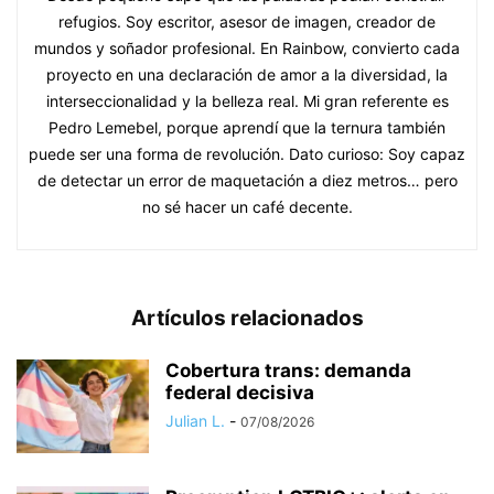
refugios. Soy escritor, asesor de imagen, creador de
mundos y soñador profesional. En Rainbow, convierto cada
proyecto en una declaración de amor a la diversidad, la
interseccionalidad y la belleza real. Mi gran referente es
Pedro Lemebel, porque aprendí que la ternura también
puede ser una forma de revolución. Dato curioso: Soy capaz
de detectar un error de maquetación a diez metros… pero
no sé hacer un café decente.
Artículos relacionados
Cobertura trans: demanda
federal decisiva
Julian L.
-
07/08/2026