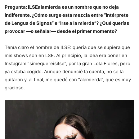
Pregunta: ILSEalamierda es un nombre que no deja
indiferente. ¿Cómo surge esta mezcla entre “Intérprete
de Lengua de Signos” e “irse a la mierda”? ¿Qué querías
provocar —o señalar— desde el primer momento?
Tenía claro el nombre de ILSE: quería que se supiera que
mis shows son en LSE. Al principio, la idea era poner en
Instagram “simequereisilse”, por la gran Lola Flores, pero
ya estaba cogido. Aunque denuncié la cuenta, no se la
quitaron y, al final, me quedé con “alamierda”, que es muy
gracioso.