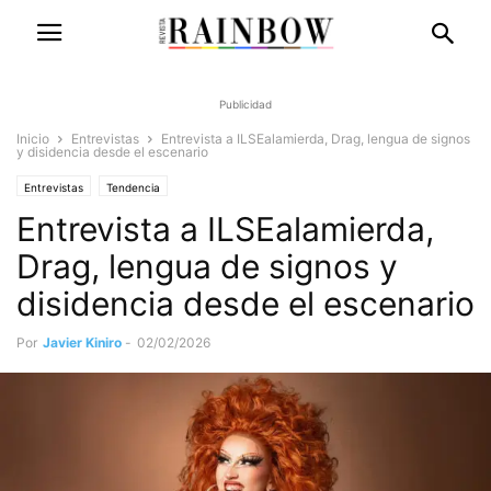
Publicidad
Inicio
Entrevistas
Entrevista a ILSEalamierda, Drag, lengua de signos
y disidencia desde el escenario
Entrevistas
Tendencia
Entrevista a ILSEalamierda,
Drag, lengua de signos y
disidencia desde el escenario
Por
Javier Kiniro
-
02/02/2026