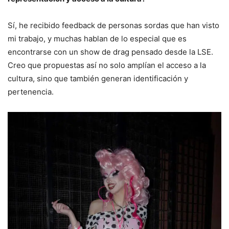
Sí, he recibido feedback de personas sordas que han visto
mi trabajo, y muchas hablan de lo especial que es
encontrarse con un show de drag pensado desde la LSE.
Creo que propuestas así no solo amplían el acceso a la
cultura, sino que también generan identificación y
pertenencia.