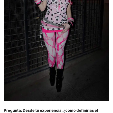
Pregunta: Desde tu experiencia, ¿cómo definirías el