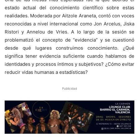
estado actual del conocimiento científico sobre estas
realidades. Moderada por Aitzole Araneta, contó con voces
reconocidas a nivel internacional como Jon Arcelus, Jiska
Ristori y Annelou de Vries. A lo largo de la sesión se
problematizó el concepto de “evidencia” y se cuestionó
desde qué lugares construimos conocimiento. ¿Qué
significa tener evidencia suficiente cuando hablamos de
identidades y procesos íntimos y subjetivos? ¿Cómo evitar
reducir vidas humanas a estadísticas?
Publicidad