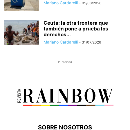
Mariano Cardarelli
-
05/08/2026
Ceuta: la otra frontera que
también pone a prueba los
derechos...
Mariano Cardarelli
-
31/07/2026
Publicidad
SOBRE NOSOTROS