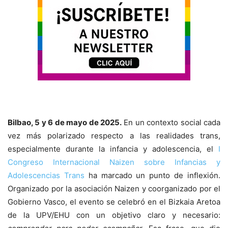
Bilbao, 5 y 6 de mayo de 2025.
En un contexto social cada
vez más polarizado respecto a las realidades trans,
especialmente durante la infancia y adolescencia, el
I
Congreso Internacional Naizen sobre Infancias y
Adolescencias Trans
ha marcado un punto de inflexión.
Organizado por la asociación Naizen y coorganizado por el
Gobierno Vasco, el evento se celebró en el Bizkaia Aretoa
de la UPV/EHU con un objetivo claro y necesario: