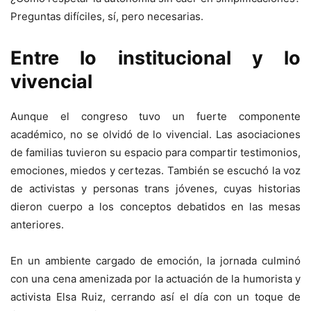
Preguntas difíciles, sí, pero necesarias.
Entre lo institucional y lo
vivencial
Aunque el congreso tuvo un fuerte componente
académico, no se olvidó de lo vivencial. Las asociaciones
de familias tuvieron su espacio para compartir testimonios,
emociones, miedos y certezas. También se escuchó la voz
de activistas y personas trans jóvenes, cuyas historias
dieron cuerpo a los conceptos debatidos en las mesas
anteriores.
En un ambiente cargado de emoción, la jornada culminó
con una cena amenizada por la actuación de la humorista y
activista Elsa Ruiz, cerrando así el día con un toque de