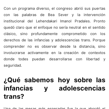
Con un programa diverso, el congreso abrió sus puertas
con las palabras de Bea Sever y la intervención
institucional del Lehendakari Imanol Pradales. Pronto
quedó claro que el enfoque no sería neutral en el sentido
clásico, sino profundamente comprometido con los
derechos de las infancias y adolescencias trans. Porque
comprender no es observar desde la distancia, sino
involucrarse activamente en la creación de contextos
donde todes puedan desarrollarse con libertad y
seguridad.
¿Qué sabemos hoy sobre las
infancias y adolescencias
trans?
Una de las mesas más esperadas fue la que abordó el