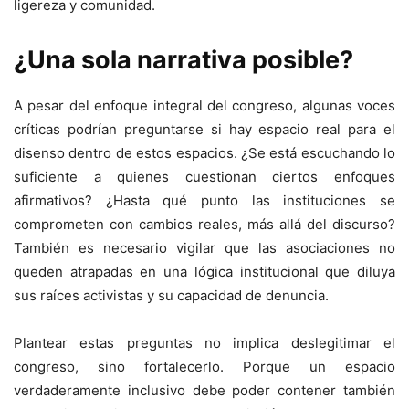
ligereza y comunidad.
¿Una sola narrativa posible?
A pesar del enfoque integral del congreso, algunas voces
críticas podrían preguntarse si hay espacio real para el
disenso dentro de estos espacios. ¿Se está escuchando lo
suficiente a quienes cuestionan ciertos enfoques
afirmativos? ¿Hasta qué punto las instituciones se
comprometen con cambios reales, más allá del discurso?
También es necesario vigilar que las asociaciones no
queden atrapadas en una lógica institucional que diluya
sus raíces activistas y su capacidad de denuncia.
Plantear estas preguntas no implica deslegitimar el
congreso, sino fortalecerlo. Porque un espacio
verdaderamente inclusivo debe poder contener también