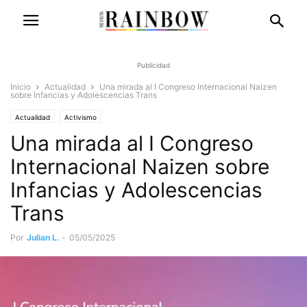
Publicidad
Inicio
Actualidad
Una mirada al I Congreso Internacional Naizen
sobre Infancias y Adolescencias Trans
Actualidad
Activismo
Una mirada al I Congreso
Internacional Naizen sobre
Infancias y Adolescencias
Trans
Por
Julian L.
-
05/05/2025