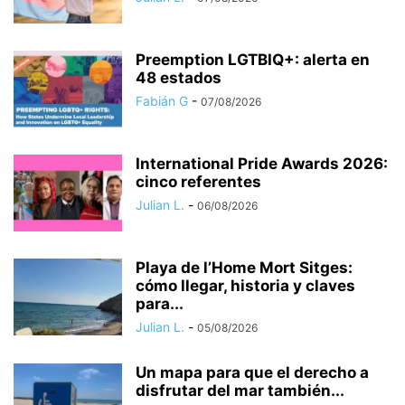
Preemption LGTBIQ+: alerta en
48 estados
Fabián G
-
07/08/2026
International Pride Awards 2026:
cinco referentes
Julian L.
-
06/08/2026
Playa de l’Home Mort Sitges:
cómo llegar, historia y claves
para...
Julian L.
-
05/08/2026
Un mapa para que el derecho a
disfrutar del mar también...