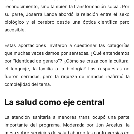
reconocimiento, sino también la transformación social. Por
su parte, Joserra Landa abordó la relación entre el sexo
biológico y el cerebro desde una óptica científica pero
accesible.
Estas aportaciones invitaron a cuestionar las categorías
que muchas veces damos por sentadas. ¿Qué entendemos
por “identidad de género”? ¿Cómo se cruza con la cultura,
el lenguaje, la familia o la biología? Las respuestas no
fueron cerradas, pero la riqueza de miradas reafirmó la
complejidad del tema.
La salud como eje central
La atención sanitaria a menores trans ocupó una parte
importante del programa. Moderada por Jon Arcelus, la
mesa sobre servicios de salud abordó las controversias en