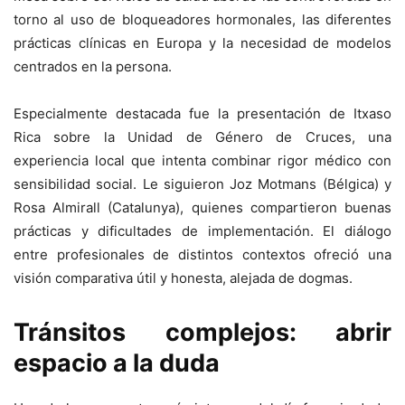
torno al uso de bloqueadores hormonales, las diferentes
prácticas clínicas en Europa y la necesidad de modelos
centrados en la persona.
Especialmente destacada fue la presentación de Itxaso
Rica sobre la Unidad de Género de Cruces, una
experiencia local que intenta combinar rigor médico con
sensibilidad social. Le siguieron Joz Motmans (Bélgica) y
Rosa Almirall (Catalunya), quienes compartieron buenas
prácticas y dificultades de implementación. El diálogo
entre profesionales de distintos contextos ofreció una
visión comparativa útil y honesta, alejada de dogmas.
Tránsitos complejos: abrir
espacio a la duda