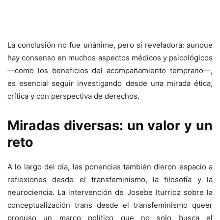
La conclusión no fue unánime, pero sí reveladora: aunque
hay consenso en muchos aspectos médicos y psicológicos
—como los beneficios del acompañamiento temprano—,
es esencial seguir investigando desde una mirada ética,
crítica y con perspectiva de derechos.
Miradas diversas: un valor y un
reto
A lo largo del día, las ponencias también dieron espacio a
reflexiones desde el transfeminismo, la filosofía y la
neurociencia. La intervención de Josebe Iturrioz sobre la
conceptualización trans desde el transfeminismo queer
propuso un marco político que no solo busca el