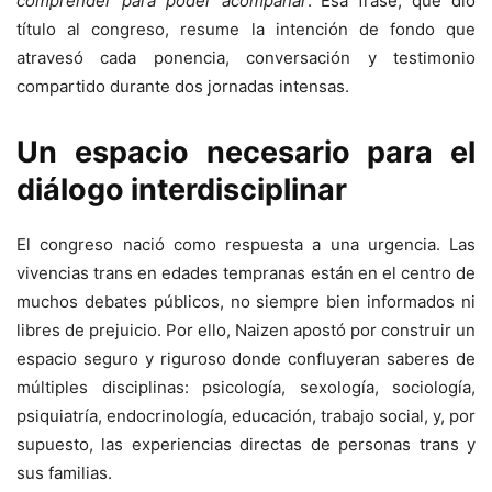
comprender para poder acompañar
. Esa frase, que dio
título al congreso, resume la intención de fondo que
atravesó cada ponencia, conversación y testimonio
compartido durante dos jornadas intensas.
Un espacio necesario para el
diálogo interdisciplinar
El congreso nació como respuesta a una urgencia. Las
vivencias trans en edades tempranas están en el centro de
muchos debates públicos, no siempre bien informados ni
libres de prejuicio. Por ello, Naizen apostó por construir un
espacio seguro y riguroso donde confluyeran saberes de
múltiples disciplinas: psicología, sexología, sociología,
psiquiatría, endocrinología, educación, trabajo social, y, por
supuesto, las experiencias directas de personas trans y
sus familias.