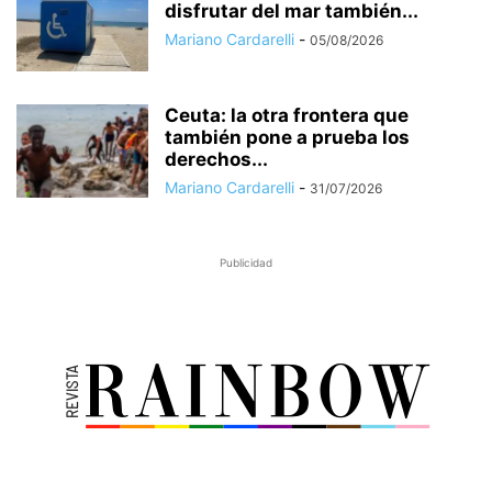
disfrutar del mar también...
Mariano Cardarelli
-
05/08/2026
Ceuta: la otra frontera que
también pone a prueba los
derechos...
Mariano Cardarelli
-
31/07/2026
Publicidad