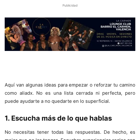
Publicidad
Aquí van algunas ideas para empezar o reforzar tu camino
como aliadx. No es una lista cerrada ni perfecta, pero
puede ayudarte a no quedarte en lo superficial.
1. Escucha más de lo que hablas
No necesitas tener todas las respuestas. De hecho, es