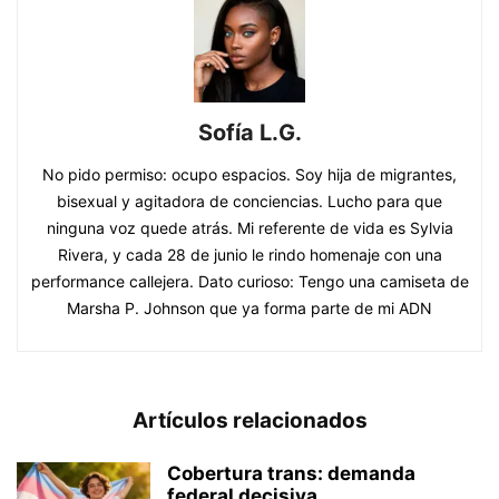
Sofía L.G.
No pido permiso: ocupo espacios. Soy hija de migrantes,
bisexual y agitadora de conciencias. Lucho para que
ninguna voz quede atrás. Mi referente de vida es Sylvia
Rivera, y cada 28 de junio le rindo homenaje con una
performance callejera. Dato curioso: Tengo una camiseta de
Marsha P. Johnson que ya forma parte de mi ADN
Artículos relacionados
Cobertura trans: demanda
federal decisiva