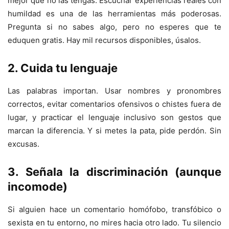
mejor que no las tengas. Escuchar experiencias reales con
humildad es una de las herramientas más poderosas.
Pregunta si no sabes algo, pero no esperes que te
eduquen gratis. Hay mil recursos disponibles, úsalos.
2. Cuida tu lenguaje
Las palabras importan. Usar nombres y pronombres
correctos, evitar comentarios ofensivos o chistes fuera de
lugar, y practicar el lenguaje inclusivo son gestos que
marcan la diferencia. Y si metes la pata, pide perdón. Sin
excusas.
3. Señala la discriminación (aunque
incomode)
Si alguien hace un comentario homófobo, transfóbico o
sexista en tu entorno, no mires hacia otro lado. Tu silencio