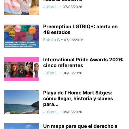
Julian L.
-
07/08/2026
Preemption LGTBIQ+: alerta en
48 estados
Fabián G
-
07/08/2026
International Pride Awards 2026:
cinco referentes
Julian L.
-
06/08/2026
Playa de l’Home Mort Sitges:
cómo llegar, historia y claves
para...
Julian L.
-
05/08/2026
Un mapa para que el derecho a