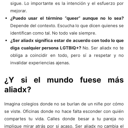
sigue. Lo importante es la intención y el esfuerzo por
mejorar.
¿Puedo usar el término “queer” aunque no lo sea?
Depende del contexto. Escucha lo que dicen quienes se
identifican como tal. No todo vale siempre.
¿Ser aliadx significa estar de acuerdo con todo lo que
diga cualquier persona LGTBIQ+?
No. Ser aliadx no te
obliga a coincidir en todo, pero sí a respetar y no
invalidar experiencias ajenas.
¿Y si el mundo fuese más
aliadx?
Imagina colegios donde no se burlan de un niñe por cómo
se viste. Oficinas donde no hace falta esconder con quién
compartes tu vida. Calles donde besar a tu pareja no
implique mirar atrás por si acaso. Ser aliadx no cambia el