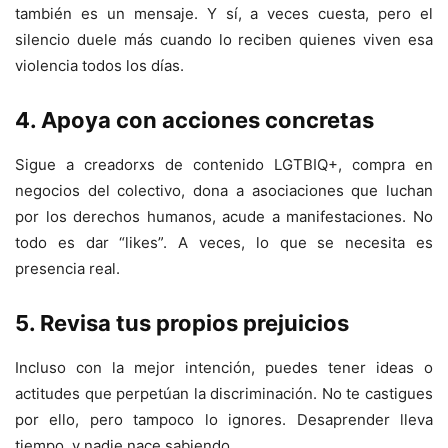
también es un mensaje. Y sí, a veces cuesta, pero el
silencio duele más cuando lo reciben quienes viven esa
violencia todos los días.
4. Apoya con acciones concretas
Sigue a creadorxs de contenido LGTBIQ+, compra en
negocios del colectivo, dona a asociaciones que luchan
por los derechos humanos, acude a manifestaciones. No
todo es dar “likes”. A veces, lo que se necesita es
presencia real.
5. Revisa tus propios prejuicios
Incluso con la mejor intención, puedes tener ideas o
actitudes que perpetúan la discriminación. No te castigues
por ello, pero tampoco lo ignores. Desaprender lleva
tiempo, y nadie nace sabiendo.