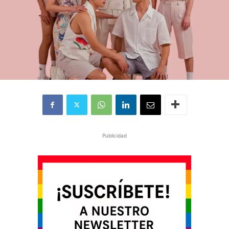
Publicidad