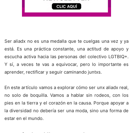
Ser aliadx no es una medalla que te cuelgas una vez y ya
está. Es una práctica constante, una actitud de apoyo y
escucha activa hacia las personas del colectivo LGTBIQ+.
Y sí, a veces te vas a equivocar, pero lo importante es
aprender, rectificar y seguir caminando juntxs.
En este artículo vamos a explorar cómo ser unx aliadx real,
no solo de boquilla. Vamos a hablar sin rodeos, con los
pies en la tierra y el corazón en la causa. Porque apoyar a
la diversidad no debería ser una moda, sino una forma de
estar en el mundo.