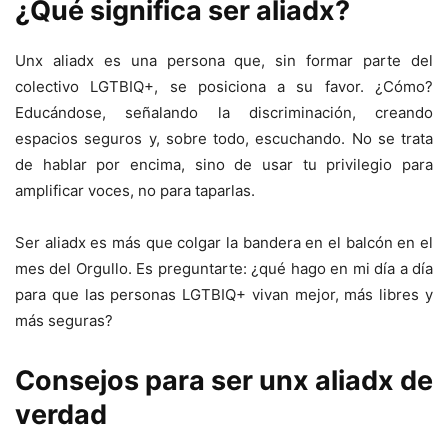
¿Qué significa ser aliadx?
Unx aliadx es una persona que, sin formar parte del
colectivo LGTBIQ+, se posiciona a su favor. ¿Cómo?
Educándose, señalando la discriminación, creando
espacios seguros y, sobre todo, escuchando. No se trata
de hablar por encima, sino de usar tu privilegio para
amplificar voces, no para taparlas.
Ser aliadx es más que colgar la bandera en el balcón en el
mes del Orgullo. Es preguntarte: ¿qué hago en mi día a día
para que las personas LGTBIQ+ vivan mejor, más libres y
más seguras?
Consejos para ser unx aliadx de
verdad