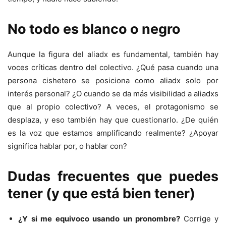
No todo es blanco o negro
Aunque la figura del aliadx es fundamental, también hay
voces críticas dentro del colectivo. ¿Qué pasa cuando una
persona cishetero se posiciona como aliadx solo por
interés personal? ¿O cuando se da más visibilidad a aliadxs
que al propio colectivo? A veces, el protagonismo se
desplaza, y eso también hay que cuestionarlo. ¿De quién
es la voz que estamos amplificando realmente? ¿Apoyar
significa hablar por, o hablar con?
Dudas frecuentes que puedes
tener (y que está bien tener)
¿Y si me equivoco usando un pronombre?
Corrige y