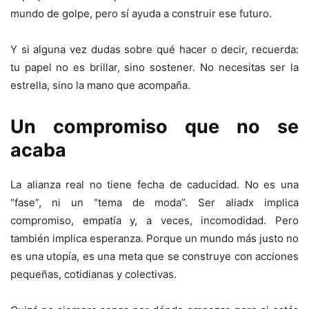
mundo de golpe, pero sí ayuda a construir ese futuro.
Y si alguna vez dudas sobre qué hacer o decir, recuerda:
tu papel no es brillar, sino sostener. No necesitas ser la
estrella, sino la mano que acompaña.
Un compromiso que no se
acaba
La alianza real no tiene fecha de caducidad. No es una
“fase”, ni un “tema de moda”. Ser aliadx implica
compromiso, empatía y, a veces, incomodidad. Pero
también implica esperanza. Porque un mundo más justo no
es una utopía, es una meta que se construye con acciones
pequeñas, cotidianas y colectivas.