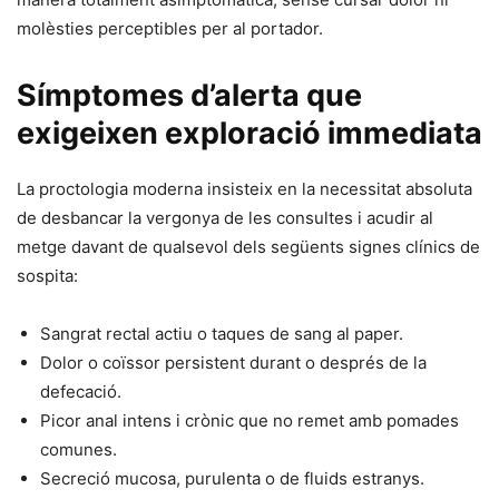
molèsties perceptibles per al portador.
Símptomes d’alerta que
exigeixen exploració immediata
La proctologia moderna insisteix en la necessitat absoluta
de desbancar la vergonya de les consultes i acudir al
metge davant de qualsevol dels següents signes clínics de
sospita:
Sangrat rectal actiu o taques de sang al paper.
Dolor o coïssor persistent durant o després de la
defecació.
Picor anal intens i crònic que no remet amb pomades
comunes.
Secreció mucosa, purulenta o de fluids estranys.