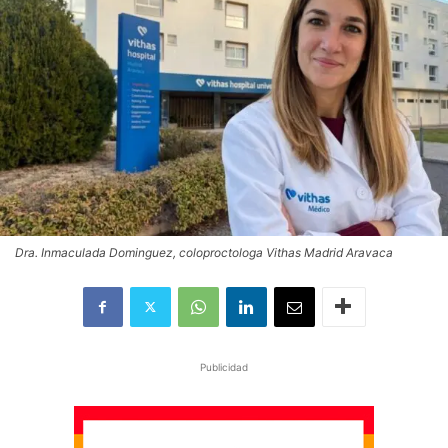
Dra. Inmaculada Dominguez, coloproctologa Vithas Madrid Aravaca
Publicidad