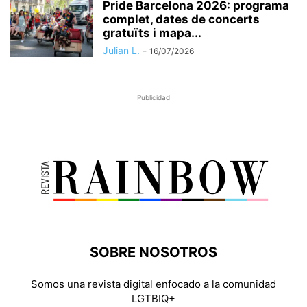
Pride Barcelona 2026: programa
complet, dates de concerts
gratuïts i mapa...
Julian L.
-
16/07/2026
Publicidad
SOBRE NOSOTROS
Somos una revista digital enfocado a la comunidad
LGTBIQ+