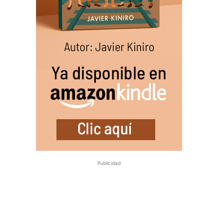
Publicidad