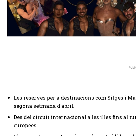
Publi
Les reserves per a destinacions com Sitges i Ma
segona setmana d’abril.
Des del circuit internacional a les illes fins al 
europees.