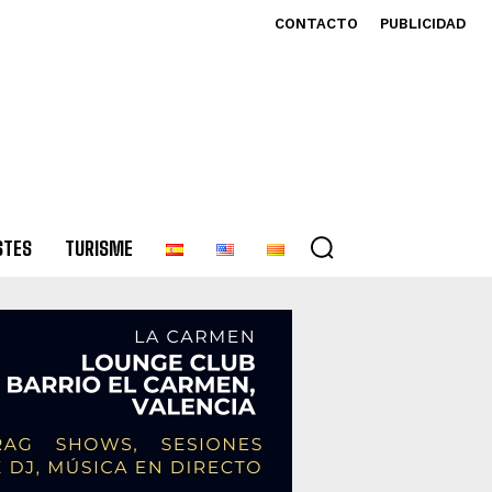
CONTACTO
PUBLICIDAD
STES
TURISME