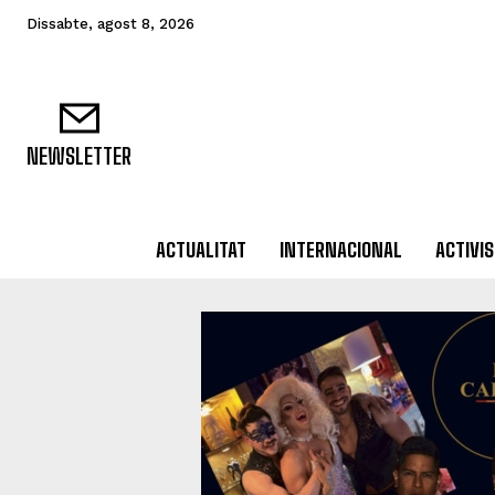
Dissabte, agost 8, 2026
NEWSLETTER
ACTUALITAT
INTERNACIONAL
ACTIVI