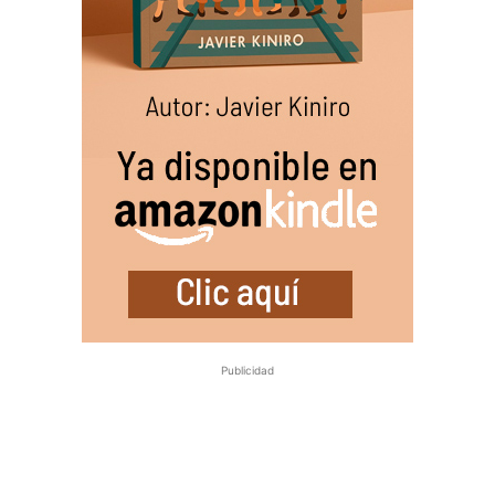
Publicidad