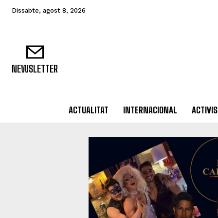
Dissabte, agost 8, 2026
NEWSLETTER
ACTUALITAT
INTERNACIONAL
ACTIVI