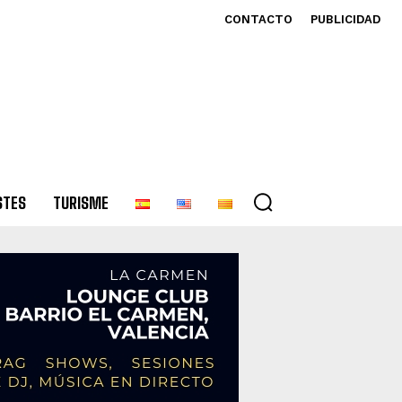
CONTACTO
PUBLICIDAD
STES
TURISME