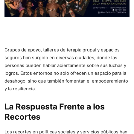
Grupos de apoyo, talleres de terapia grupal y espacios
seguros han surgido en diversas ciudades, donde las
personas pueden hablar abiertamente sobre sus luchas y
logros. Estos entornos no solo ofrecen un espacio para la
desahogo, sino que también fomentan el empoderamiento
y la resiliencia.
La Respuesta Frente a los
Recortes
Los recortes en políticas sociales y servicios públicos han