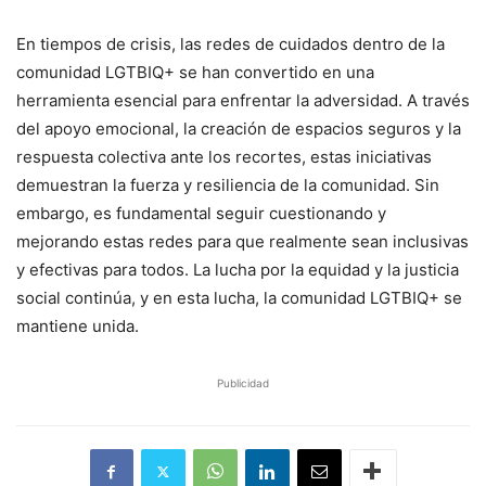
En tiempos de crisis, las redes de cuidados dentro de la
comunidad LGTBIQ+ se han convertido en una
herramienta esencial para enfrentar la adversidad. A través
del apoyo emocional, la creación de espacios seguros y la
respuesta colectiva ante los recortes, estas iniciativas
demuestran la fuerza y resiliencia de la comunidad. Sin
embargo, es fundamental seguir cuestionando y
mejorando estas redes para que realmente sean inclusivas
y efectivas para todos. La lucha por la equidad y la justicia
social continúa, y en esta lucha, la comunidad LGTBIQ+ se
mantiene unida.
Publicidad