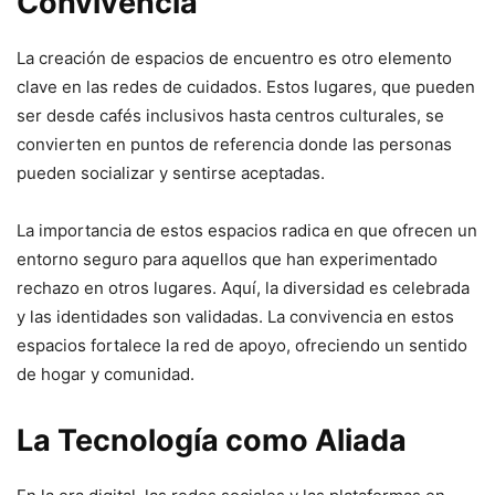
Convivencia
La creación de espacios de encuentro es otro elemento
clave en las redes de cuidados. Estos lugares, que pueden
ser desde cafés inclusivos hasta centros culturales, se
convierten en puntos de referencia donde las personas
pueden socializar y sentirse aceptadas.
La importancia de estos espacios radica en que ofrecen un
entorno seguro para aquellos que han experimentado
rechazo en otros lugares. Aquí, la diversidad es celebrada
y las identidades son validadas. La convivencia en estos
espacios fortalece la red de apoyo, ofreciendo un sentido
de hogar y comunidad.
La Tecnología como Aliada