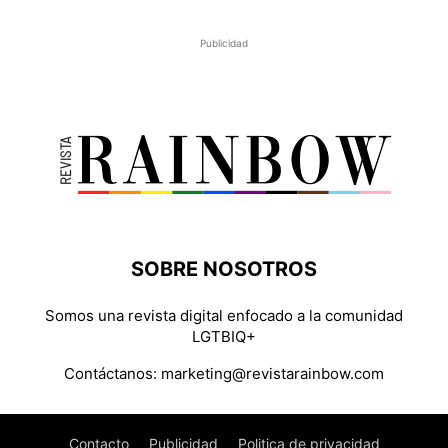
Publicidad
SOBRE NOSOTROS
Somos una revista digital enfocado a la comunidad
LGTBIQ+
Contáctanos:
marketing@revistarainbow.com
Contacto
Publicidad
Politica de privacidad