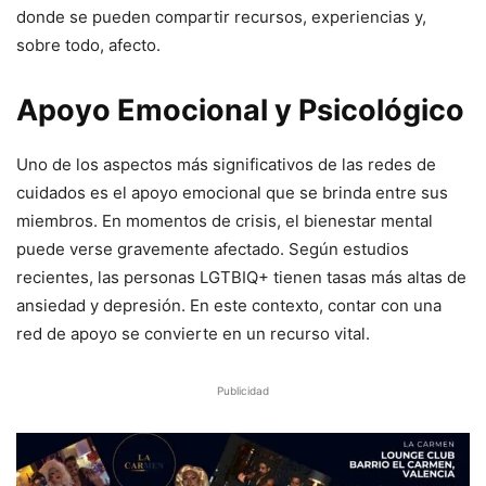
donde se pueden compartir recursos, experiencias y,
sobre todo, afecto.
Apoyo Emocional y Psicológico
Uno de los aspectos más significativos de las redes de
cuidados es el apoyo emocional que se brinda entre sus
miembros. En momentos de crisis, el bienestar mental
puede verse gravemente afectado. Según estudios
recientes, las personas LGTBIQ+ tienen tasas más altas de
ansiedad y depresión. En este contexto, contar con una
red de apoyo se convierte en un recurso vital.
Publicidad