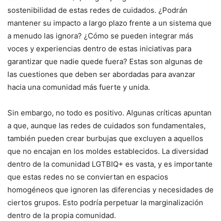
sostenibilidad de estas redes de cuidados. ¿Podrán
mantener su impacto a largo plazo frente a un sistema que
a menudo las ignora? ¿Cómo se pueden integrar más
voces y experiencias dentro de estas iniciativas para
garantizar que nadie quede fuera? Estas son algunas de
las cuestiones que deben ser abordadas para avanzar
hacia una comunidad más fuerte y unida.
Sin embargo, no todo es positivo. Algunas críticas apuntan
a que, aunque las redes de cuidados son fundamentales,
también pueden crear burbujas que excluyen a aquellos
que no encajan en los moldes establecidos. La diversidad
dentro de la comunidad LGTBIQ+ es vasta, y es importante
que estas redes no se conviertan en espacios
homogéneos que ignoren las diferencias y necesidades de
ciertos grupos. Esto podría perpetuar la marginalización
dentro de la propia comunidad.