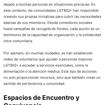
dejado a muchas personas en situaciones precarias. En
este contexto, las comunidades LGTBIQ+ han respondido
creando sus propias iniciativas para cubrir las necesidades
básicas de sus miembros. Desde comedores sociales
hasta campañas de recogida de fondos, cada acción es un
testimonio de la capacidad de organización y la solidaridad
intra-comunitaria.
Por ejemplo, en muchas ciudades, se han establecido
redes de voluntarios que ayudan a personas mayores
LGTBIQ+ a acceder a servicios esenciales, como la
alimentación o la atención médica. Este tipo de acciones
no solo proporcionan recursos, sino que también crean un
sentido de pertenencia y comunidad.
Espacios de Encuentro y