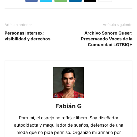
Artículo anterior
Artículo siguiente
Personas intersex:
Archivo Sonoro Queer:
visibilidad y derechos
Preservando Voces de la
Comunidad LGTBIQ+
Fabián G
Para mí, el espejo no refleja: libera. Soy diseñador
autodidacta y maquillador de sueños, defensor de una
moda que no pide permiso. Organizo mi armario por