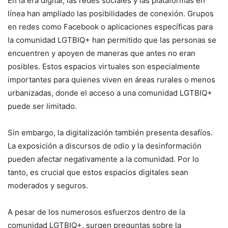
En la era digital, las redes sociales y las plataformas en
línea han ampliado las posibilidades de conexión. Grupos
en redes como Facebook o aplicaciones específicas para
la comunidad LGTBIQ+ han permitido que las personas se
encuentren y apoyen de maneras que antes no eran
posibles. Estos espacios virtuales son especialmente
importantes para quienes viven en áreas rurales o menos
urbanizadas, donde el acceso a una comunidad LGTBIQ+
puede ser limitado.
Sin embargo, la digitalización también presenta desafíos.
La exposición a discursos de odio y la desinformación
pueden afectar negativamente a la comunidad. Por lo
tanto, es crucial que estos espacios digitales sean
moderados y seguros.
A pesar de los numerosos esfuerzos dentro de la
comunidad LGTBIQ+, surgen preguntas sobre la