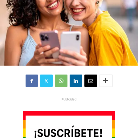
Publicidad