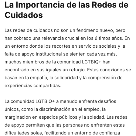
La Importancia de las Redes de
Cuidados
Las redes de cuidados no son un fenómeno nuevo, pero
han cobrado una relevancia crucial en los últimos años. En
un entorno donde los recortes en servicios sociales y la
falta de apoyo institucional se sienten cada vez más,
muchos miembros de la comunidad LGTBIQ+ han
encontrado en sus iguales un refugio. Estas conexiones se
basan en la empatía, la solidaridad y la comprensión de
experiencias compartidas.
La comunidad LGTBIQ+ a menudo enfrenta desafíos
únicos, como la discriminación en el empleo, la
marginación en espacios públicos y la soledad. Las redes
de apoyo permiten que las personas no enfrenten estas
dificultades solas, facilitando un entorno de confianza