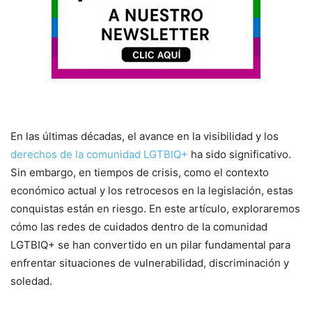
En las últimas décadas, el avance en la visibilidad y los
derechos de la comunidad LGTBIQ+
ha sido significativo.
Sin embargo, en tiempos de crisis, como el contexto
económico actual y los retrocesos en la legislación, estas
conquistas están en riesgo. En este artículo, exploraremos
cómo las redes de cuidados dentro de la comunidad
LGTBIQ+ se han convertido en un pilar fundamental para
enfrentar situaciones de vulnerabilidad, discriminación y
soledad.