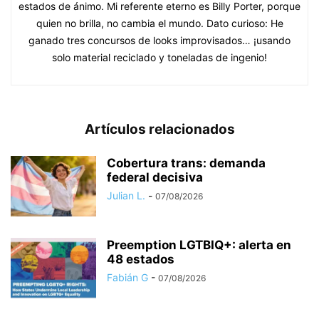
estados de ánimo. Mi referente eterno es Billy Porter, porque
quien no brilla, no cambia el mundo. Dato curioso: He
ganado tres concursos de looks improvisados… ¡usando
solo material reciclado y toneladas de ingenio!
Artículos relacionados
Cobertura trans: demanda
federal decisiva
Julian L.
-
07/08/2026
Preemption LGTBIQ+: alerta en
48 estados
Fabián G
-
07/08/2026