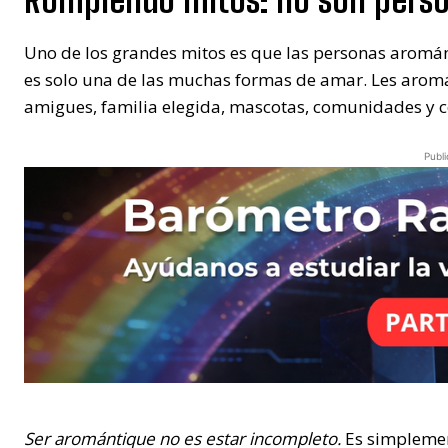
Uno de los grandes mitos es que las personas aromán
es solo una de las muchas formas de amar. Les arom
amigues, familia elegida, mascotas, comunidades y 
Publi
Ser aromántique no es estar incompleto.
Es simplement