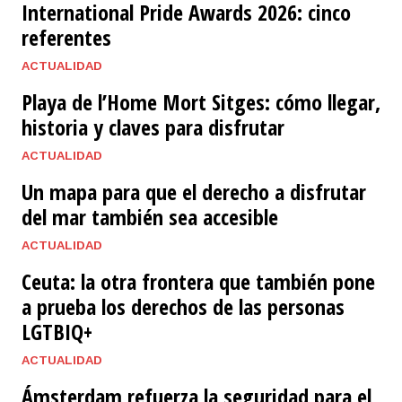
International Pride Awards 2026: cinco
referentes
ACTUALIDAD
Playa de l’Home Mort Sitges: cómo llegar,
historia y claves para disfrutar
ACTUALIDAD
Un mapa para que el derecho a disfrutar
del mar también sea accesible
ACTUALIDAD
Ceuta: la otra frontera que también pone
a prueba los derechos de las personas
LGTBIQ+
ACTUALIDAD
Ámsterdam refuerza la seguridad para el