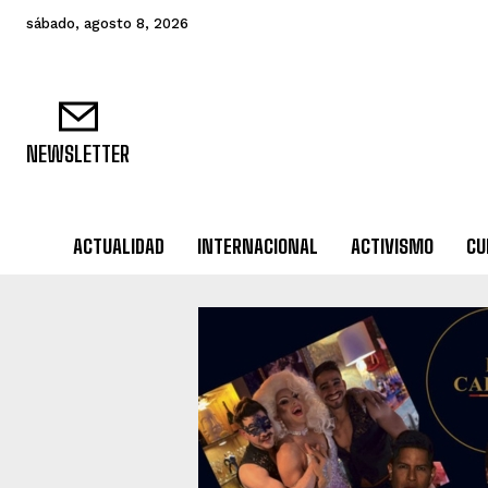
sábado, agosto 8, 2026
NEWSLETTER
ACTUALIDAD
INTERNACIONAL
ACTIVISMO
CU