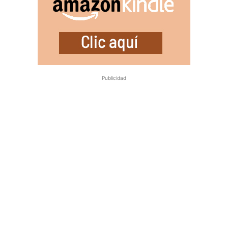
Publicidad