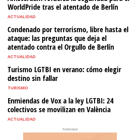
WorldPride tras el atentado de Berlín
ACTUALIDAD
Condenado por terrorismo, libre hasta el
ataque: las preguntas que deja el
atentado contra el Orgullo de Berlín
ACTUALIDAD
Turismo LGTBI en verano: cómo elegir
destino sin fallar
TURISMO
Enmiendas de Vox a la ley LGTBI: 24
colectivos se movilizan en València
ACTUALIDAD
Publicidad