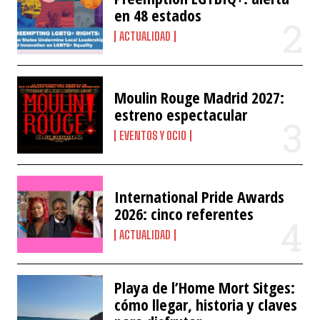
en 48 estados
ACTUALIDAD
Moulin Rouge Madrid 2027:
estreno espectacular
EVENTOS Y OCIO
International Pride Awards
2026: cinco referentes
ACTUALIDAD
Playa de l’Home Mort Sitges:
cómo llegar, historia y claves