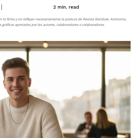
read
2
min.
n lo firma y no reflejan necesariamente la postura de
Revista Rainbow
. Asimismo,
gráficos aportados por les autores, colaboradores o colaboradoras.