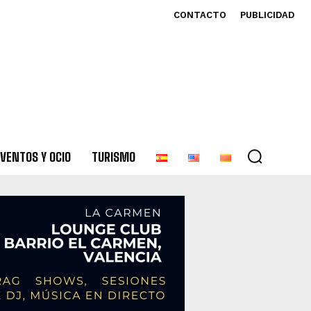
CONTACTO
PUBLICIDAD
VENTOS Y OCIO
TURISMO