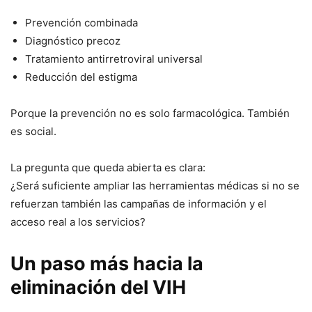
Prevención combinada
Diagnóstico precoz
Tratamiento antirretroviral universal
Reducción del estigma
Porque la prevención no es solo farmacológica. También
es social.
La pregunta que queda abierta es clara:
¿Será suficiente ampliar las herramientas médicas si no se
refuerzan también las campañas de información y el
acceso real a los servicios?
Un paso más hacia la
eliminación del VIH