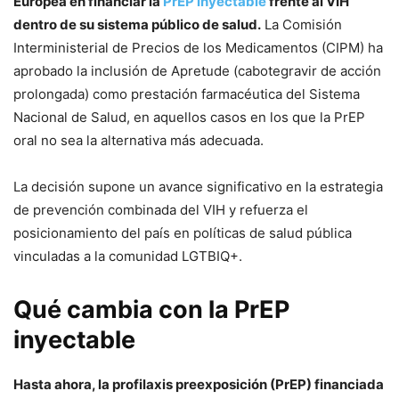
Europea en financiar la
PrEP inyectable
frente al VIH
dentro de su sistema público de salud.
La Comisión
Interministerial de Precios de los Medicamentos (CIPM) ha
aprobado la inclusión de Apretude (cabotegravir de acción
prolongada) como prestación farmacéutica del Sistema
Nacional de Salud, en aquellos casos en los que la PrEP
oral no sea la alternativa más adecuada.
La decisión supone un avance significativo en la estrategia
de prevención combinada del VIH y refuerza el
posicionamiento del país en políticas de salud pública
vinculadas a la comunidad LGTBIQ+.
Qué cambia con la PrEP
inyectable
Hasta ahora, la profilaxis preexposición (PrEP) financiada