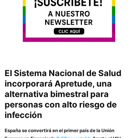
El Sistema Nacional de Salud
incorporará Apretude, una
alternativa bimestral para
personas con alto riesgo de
infección
España se convertirá en el primer país de la Unión