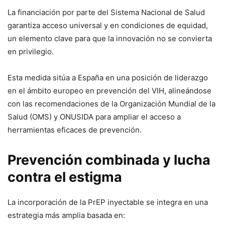
La financiación por parte del Sistema Nacional de Salud
garantiza acceso universal y en condiciones de equidad,
un elemento clave para que la innovación no se convierta
en privilegio.
Esta medida sitúa a España en una posición de liderazgo
en el ámbito europeo en prevención del VIH, alineándose
con las recomendaciones de la Organización Mundial de la
Salud (OMS) y ONUSIDA para ampliar el acceso a
herramientas eficaces de prevención.
Prevención combinada y lucha
contra el estigma
La incorporación de la PrEP inyectable se integra en una
estrategia más amplia basada en: