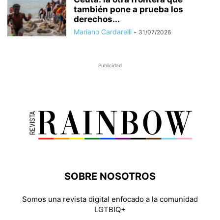
también pone a prueba los
derechos...
Mariano Cardarelli
-
31/07/2026
Publicidad
SOBRE NOSOTROS
Somos una revista digital enfocado a la comunidad
LGTBIQ+