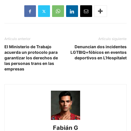
Artículo anterior
Artículo siguiente
El Ministerio de Trabajo
Denuncian dos incidentes
acuerda un protocolo para
LGTBIQ+fóbicos en eventos
garantizar los derechos de
deportivos en L’Hospitalet
las personas trans en las
empresas
Fabián G