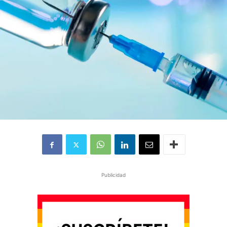
Publicidad