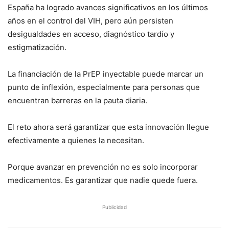
España ha logrado avances significativos en los últimos
años en el control del VIH, pero aún persisten
desigualdades en acceso, diagnóstico tardío y
estigmatización.
La financiación de la PrEP inyectable puede marcar un
punto de inflexión, especialmente para personas que
encuentran barreras en la pauta diaria.
El reto ahora será garantizar que esta innovación llegue
efectivamente a quienes la necesitan.
Porque avanzar en prevención no es solo incorporar
medicamentos. Es garantizar que nadie quede fuera.
Publicidad