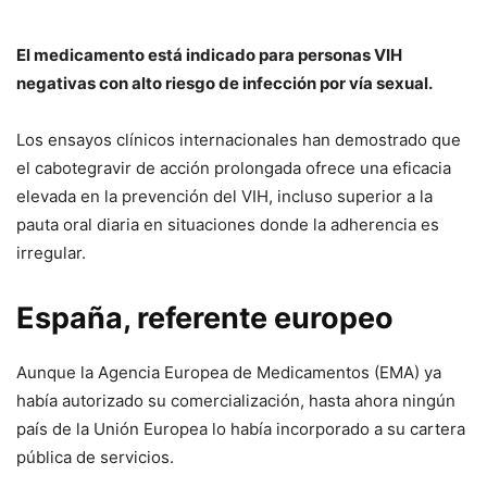
El medicamento está indicado para personas VIH
negativas con alto riesgo de infección por vía sexual.
Los ensayos clínicos internacionales han demostrado que
el cabotegravir de acción prolongada ofrece una eficacia
elevada en la prevención del VIH, incluso superior a la
pauta oral diaria en situaciones donde la adherencia es
irregular.
España, referente europeo
Aunque la Agencia Europea de Medicamentos (EMA) ya
había autorizado su comercialización, hasta ahora ningún
país de la Unión Europea lo había incorporado a su cartera
pública de servicios.