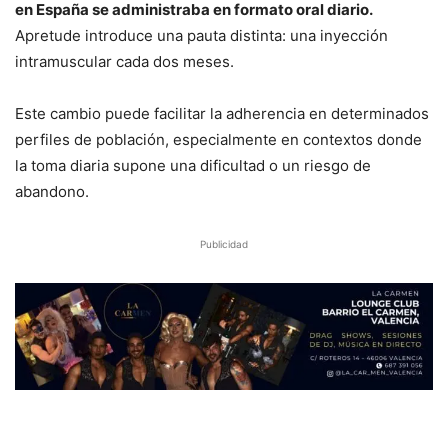
en España se administraba en formato oral diario.
Apretude introduce una pauta distinta: una inyección
intramuscular cada dos meses.
Este cambio puede facilitar la adherencia en determinados
perfiles de población, especialmente en contextos donde
la toma diaria supone una dificultad o un riesgo de
abandono.
Publicidad