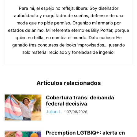
Para mí, el espejo no refleja: libera. Soy diseñador
autodidacta y maquillador de sueños, defensor de una
moda que no pide permiso. Organizo mi armario por
estados de ánimo. Mi referente eterno es Billy Porter, porque
quien no brilla, no cambia el mundo. Dato curioso: He
ganado tres concursos de looks improvisados… ¡usando
solo material reciclado y toneladas de ingenio!
Artículos relacionados
Cobertura trans: demanda
federal decisiva
Julian L.
-
07/08/2026
Preemption LGTBIQ+: alerta en