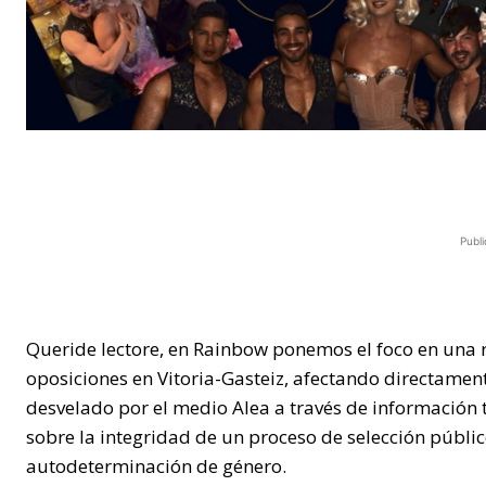
Publi
Queride lectore, en Rainbow ponemos el foco en una 
oposiciones en Vitoria-Gasteiz, afectando directamente
desvelado por el medio Alea a través de información 
sobre la integridad de un proceso de selección públic
autodeterminación de género.