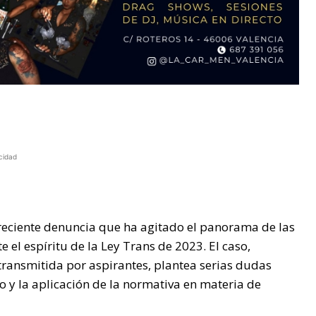
cidad
reciente denuncia que ha agitado el panorama de las
 el espíritu de la Ley Trans de 2023. El caso,
transmitida por aspirantes, plantea serias dudas
o y la aplicación de la normativa en materia de