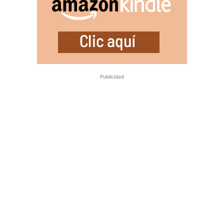
Publicidad