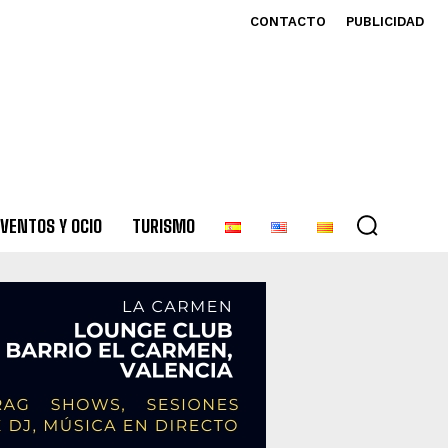
CONTACTO
PUBLICIDAD
VENTOS Y OCIO
TURISMO