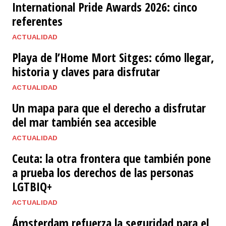
International Pride Awards 2026: cinco
referentes
ACTUALIDAD
Playa de l’Home Mort Sitges: cómo llegar,
historia y claves para disfrutar
ACTUALIDAD
Un mapa para que el derecho a disfrutar
del mar también sea accesible
ACTUALIDAD
Ceuta: la otra frontera que también pone
a prueba los derechos de las personas
LGTBIQ+
ACTUALIDAD
Ámsterdam refuerza la seguridad para el