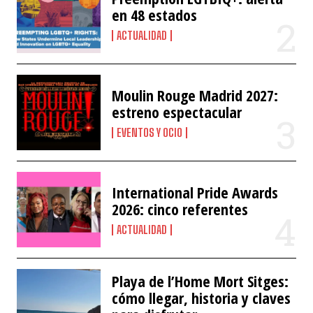
en 48 estados
ACTUALIDAD
Moulin Rouge Madrid 2027:
estreno espectacular
EVENTOS Y OCIO
International Pride Awards
2026: cinco referentes
ACTUALIDAD
Playa de l’Home Mort Sitges:
cómo llegar, historia y claves