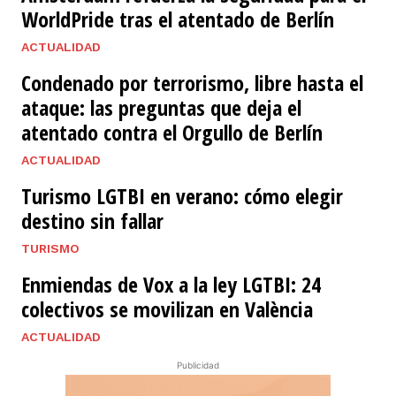
WorldPride tras el atentado de Berlín
ACTUALIDAD
Condenado por terrorismo, libre hasta el
ataque: las preguntas que deja el
atentado contra el Orgullo de Berlín
ACTUALIDAD
Turismo LGTBI en verano: cómo elegir
destino sin fallar
TURISMO
Enmiendas de Vox a la ley LGTBI: 24
colectivos se movilizan en València
ACTUALIDAD
Publicidad