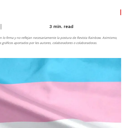
read
3
min.
n lo firma y no reflejan necesariamente la postura de
Revista Rainbow
. Asimismo,
gráficos aportados por les autores, colaboradores o colaboradoras.