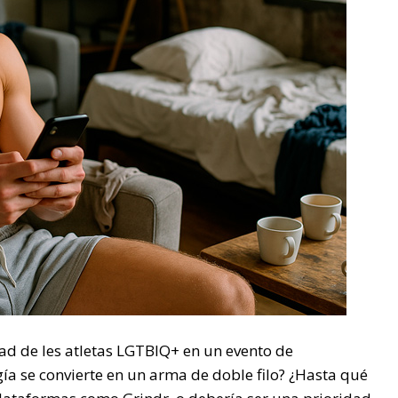
ad de les atletas LGTBIQ+ en un evento de
ía se convierte en un arma de doble filo? ¿Hasta qué