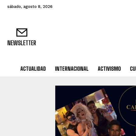
sábado, agosto 8, 2026
NEWSLETTER
ACTUALIDAD
INTERNACIONAL
ACTIVISMO
CU