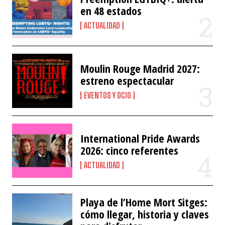
en 48 estados
ACTUALIDAD
Moulin Rouge Madrid 2027:
estreno espectacular
EVENTOS Y OCIO
International Pride Awards
2026: cinco referentes
ACTUALIDAD
Playa de l’Home Mort Sitges:
cómo llegar, historia y claves