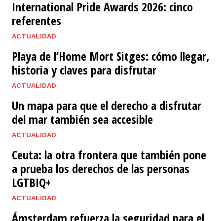
International Pride Awards 2026: cinco
referentes
ACTUALIDAD
Playa de l’Home Mort Sitges: cómo llegar,
historia y claves para disfrutar
ACTUALIDAD
Un mapa para que el derecho a disfrutar
del mar también sea accesible
ACTUALIDAD
Ceuta: la otra frontera que también pone
a prueba los derechos de las personas
LGTBIQ+
ACTUALIDAD
Ámsterdam refuerza la seguridad para el