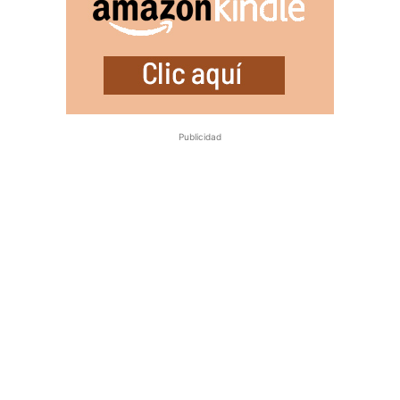
Publicidad