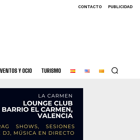
CONTACTO
PUBLICIDAD
VENTOS Y OCIO
TURISMO