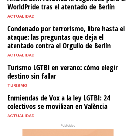
WorldPride tras el atentado de Berlín
ACTUALIDAD
Condenado por terrorismo, libre hasta el
ataque: las preguntas que deja el
atentado contra el Orgullo de Berlín
ACTUALIDAD
Turismo LGTBI en verano: cómo elegir
destino sin fallar
TURISMO
Enmiendas de Vox a la ley LGTBI: 24
colectivos se movilizan en València
ACTUALIDAD
Publicidad