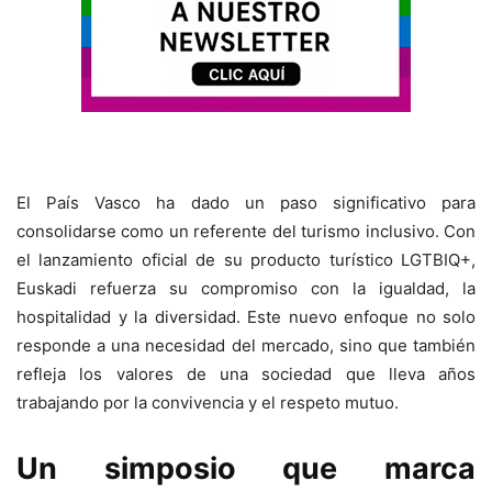
El País Vasco ha dado un paso significativo para
consolidarse como un referente del turismo inclusivo. Con
el lanzamiento oficial de su producto turístico LGTBIQ+,
Euskadi refuerza su compromiso con la igualdad, la
hospitalidad y la diversidad. Este nuevo enfoque no solo
responde a una necesidad del mercado, sino que también
refleja los valores de una sociedad que lleva años
trabajando por la convivencia y el respeto mutuo.
Un simposio que marca