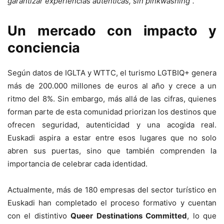
garantizar experiencias auténticas, sin pinkwashing”.
Un mercado con impacto y
conciencia
Según datos de IGLTA y WTTC, el turismo LGTBIQ+ genera
más de 200.000 millones de euros al año y crece a un
ritmo del 8%. Sin embargo, más allá de las cifras, quienes
forman parte de esta comunidad priorizan los destinos que
ofrecen seguridad, autenticidad y una acogida real.
Euskadi aspira a estar entre esos lugares que no solo
abren sus puertas, sino que también comprenden la
importancia de celebrar cada identidad.
Actualmente, más de 180 empresas del sector turístico en
Euskadi han completado el proceso formativo y cuentan
con el distintivo
Queer Destinations Committed
, lo que