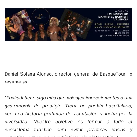
Daniel Solana Alonso, director general de BasqueTour, lo
resume así:
“Euskadi tiene algo más que paisajes impresionantes o una
gastronomía de prestigio. Tiene un pueblo hospitalario,
con una historia profunda de aceptación y lucha por la
diversidad. Nuestro objetivo es formar a todo el
ecosistema turístico para evitar prácticas vacías y