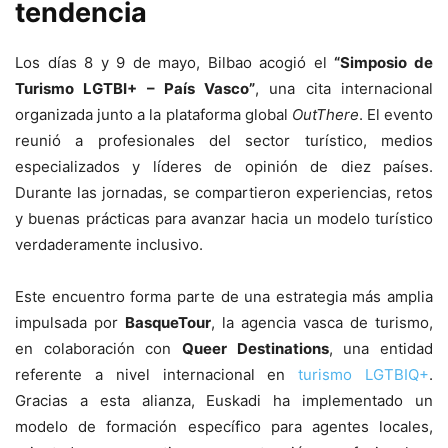
tendencia
Los días 8 y 9 de mayo, Bilbao acogió el
“Simposio de
Turismo LGTBI+ – País Vasco”
, una cita internacional
organizada junto a la plataforma global
OutThere
. El evento
reunió a profesionales del sector turístico, medios
especializados y líderes de opinión de diez países.
Durante las jornadas, se compartieron experiencias, retos
y buenas prácticas para avanzar hacia un modelo turístico
verdaderamente inclusivo.
Este encuentro forma parte de una estrategia más amplia
impulsada por
BasqueTour
, la agencia vasca de turismo,
en colaboración con
Queer Destinations
, una entidad
referente a nivel internacional en
turismo LGTBIQ+
.
Gracias a esta alianza, Euskadi ha implementado un
modelo de formación específico para agentes locales,