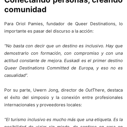
comunidad
Para Oriol Pamies, fundador de Queer Destinations, lo
importante es pasar del discurso a la acción:
“No basta con decir que un destino es inclusivo. Hay que
demostrarlo con formación, con compromiso y con una
actitud constante de mejora. Euskadi es el primer destino
Queer Destinations Committed de Europa, y eso no es
casualidad”.
Por su parte, Uwern Jong, director de
OutThere
, destaca
el éxito del simposio y la conexión entre profesionales
internacionales y proveedores locales:
“El turismo inclusivo es mucho más que una etiqueta. Es la
posibilidad de viajar sin miedo, de sentirse en casa en