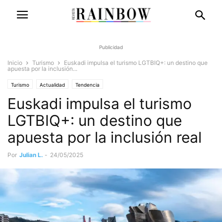
Publicidad
Inicio
Turismo
Euskadi impulsa el turismo LGTBIQ+: un destino que
apuesta por la inclusión...
Turismo
Actualidad
Tendencia
Euskadi impulsa el turismo
LGTBIQ+: un destino que
apuesta por la inclusión real
Por
Julian L.
-
24/05/2025