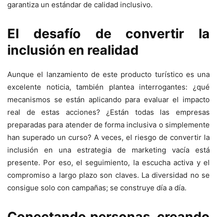
garantiza un estándar de calidad inclusivo.
El desafío de convertir la
inclusión en realidad
Aunque el lanzamiento de este producto turístico es una
excelente noticia, también plantea interrogantes: ¿qué
mecanismos se están aplicando para evaluar el impacto
real de estas acciones? ¿Están todas las empresas
preparadas para atender de forma inclusiva o simplemente
han superado un curso? A veces, el riesgo de convertir la
inclusión en una estrategia de marketing vacía está
presente. Por eso, el seguimiento, la escucha activa y el
compromiso a largo plazo son claves. La diversidad no se
consigue solo con campañas; se construye día a día.
Conectando personas, creando