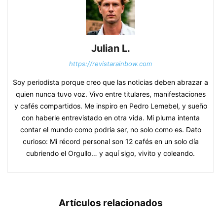
Julian L.
https://revistarainbow.com
Soy periodista porque creo que las noticias deben abrazar a
quien nunca tuvo voz. Vivo entre titulares, manifestaciones
y cafés compartidos. Me inspiro en Pedro Lemebel, y sueño
con haberle entrevistado en otra vida. Mi pluma intenta
contar el mundo como podría ser, no solo como es. Dato
curioso: Mi récord personal son 12 cafés en un solo día
cubriendo el Orgullo… y aquí sigo, vivito y coleando.
Artículos relacionados