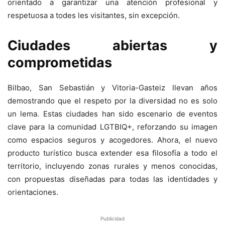
orientado a garantizar una atención profesional y
respetuosa a todes les visitantes, sin excepción.
Ciudades abiertas y
comprometidas
Bilbao, San Sebastián y Vitoria-Gasteiz llevan años
demostrando que el respeto por la diversidad no es solo
un lema. Estas ciudades han sido escenario de eventos
clave para la comunidad LGTBIQ+, reforzando su imagen
como espacios seguros y acogedores. Ahora, el nuevo
producto turístico busca extender esa filosofía a todo el
territorio, incluyendo zonas rurales y menos conocidas,
con propuestas diseñadas para todas las identidades y
orientaciones.
Publicidad