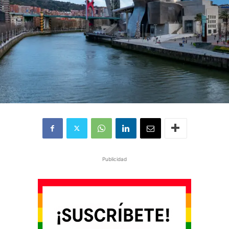
Publicidad