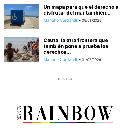
Un mapa para que el derecho a
disfrutar del mar también...
Mariano Cardarelli
-
05/08/2026
Ceuta: la otra frontera que
también pone a prueba los
derechos...
Mariano Cardarelli
-
31/07/2026
Publicidad