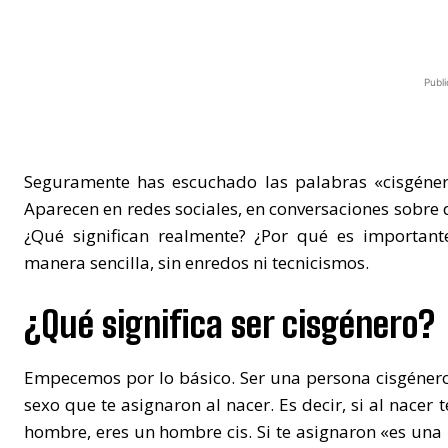
Publi
Seguramente has escuchado las palabras «cisgéner
Aparecen en redes sociales, en conversaciones sobre d
¿Qué significan realmente? ¿Por qué es important
manera sencilla, sin enredos ni tecnicismos.
¿Qué significa ser cisgénero?
Empecemos por lo básico. Ser una persona cisgénero 
sexo que te asignaron al nacer. Es decir, si al nacer t
hombre, eres un hombre cis. Si te asignaron «es una n