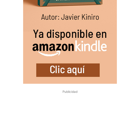
Publicidad