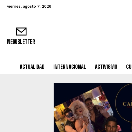
viernes, agosto 7, 2026
NEWSLETTER
ACTUALIDAD
INTERNACIONAL
ACTIVISMO
CU