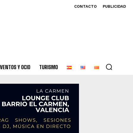
CONTACTO
PUBLICIDAD
VENTOS Y OCIO
TURISMO