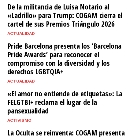
​De la militancia de Luisa Notario al
«Ladrillo» para Trump: COGAM cierra el
cartel de sus Premios Triángulo 2026
ACTUALIDAD
Pride Barcelona presenta los ‘Barcelona
Pride Awards’ para reconocer el
compromiso con la diversidad y los
derechos LGBTQIA+
ACTUALIDAD
«El amor no entiende de etiquetas»: La
FELGTBI+ reclama el lugar de la
pansexualidad
ACTIVISMO
La Oculta se reinventa: COGAM presenta