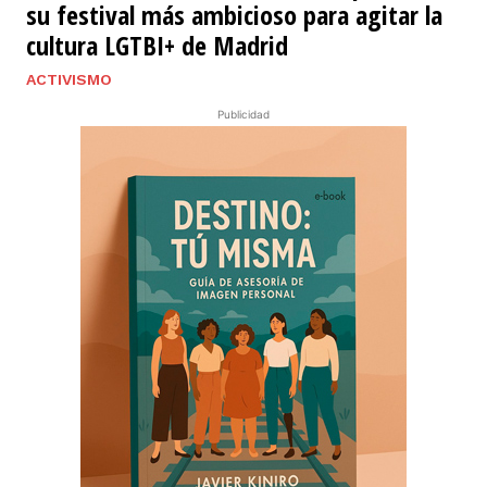
su festival más ambicioso para agitar la
cultura LGTBI+ de Madrid
ACTIVISMO
Publicidad