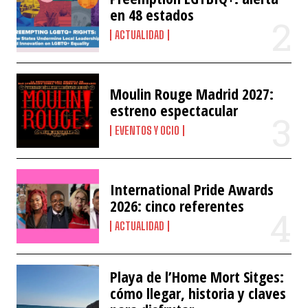
en 48 estados
ACTUALIDAD
Moulin Rouge Madrid 2027:
estreno espectacular
EVENTOS Y OCIO
International Pride Awards
2026: cinco referentes
ACTUALIDAD
Playa de l’Home Mort Sitges:
cómo llegar, historia y claves