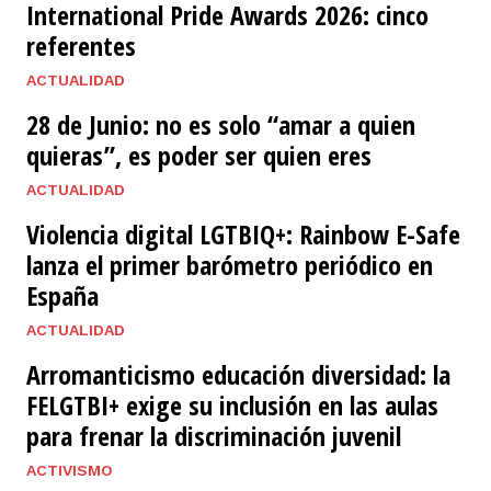
International Pride Awards 2026: cinco
referentes
ACTUALIDAD
28 de Junio: no es solo “amar a quien
quieras”, es poder ser quien eres
ACTUALIDAD
Violencia digital LGTBIQ+: Rainbow E-Safe
lanza el primer barómetro periódico en
España
ACTUALIDAD
Arromanticismo educación diversidad: la
FELGTBI+ exige su inclusión en las aulas
para frenar la discriminación juvenil
ACTIVISMO