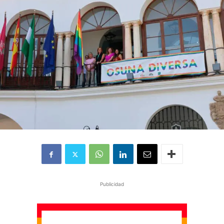
Publicidad