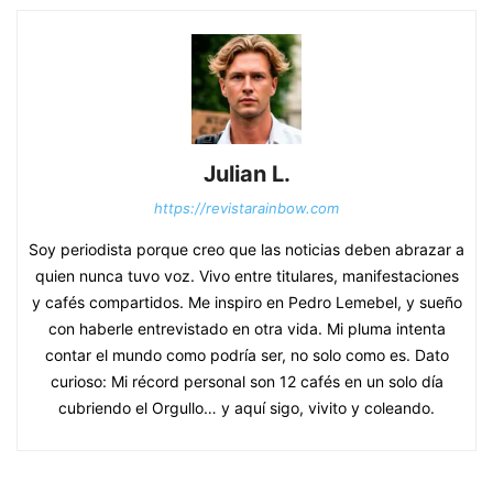
Julian L.
https://revistarainbow.com
Soy periodista porque creo que las noticias deben abrazar a
quien nunca tuvo voz. Vivo entre titulares, manifestaciones
y cafés compartidos. Me inspiro en Pedro Lemebel, y sueño
con haberle entrevistado en otra vida. Mi pluma intenta
contar el mundo como podría ser, no solo como es. Dato
curioso: Mi récord personal son 12 cafés en un solo día
cubriendo el Orgullo… y aquí sigo, vivito y coleando.