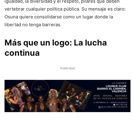
igualdad, la diversidad y el respeto, pilares que deben
vertebrar cualquier política pública. Su mensaje es claro:
Osuna quiere consolidarse como un lugar donde la
libertad no tenga barreras.
Más que un logo: La lucha
continua
Publicidad