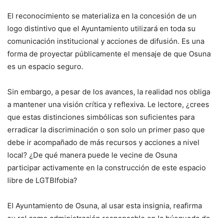
El reconocimiento se materializa en la concesión de un
logo distintivo que el Ayuntamiento utilizará en toda su
comunicación institucional y acciones de difusión. Es una
forma de proyectar públicamente el mensaje de que Osuna
es un espacio seguro.
Sin embargo, a pesar de los avances, la realidad nos obliga
a mantener una visión crítica y reflexiva. Le lectore, ¿crees
que estas distinciones simbólicas son suficientes para
erradicar la discriminación o son solo un primer paso que
debe ir acompañado de más recursos y acciones a nivel
local? ¿De qué manera puede le vecine de Osuna
participar activamente en la construcción de este espacio
libre de LGTBIfobia?
El Ayuntamiento de Osuna, al usar esta insignia, reafirma