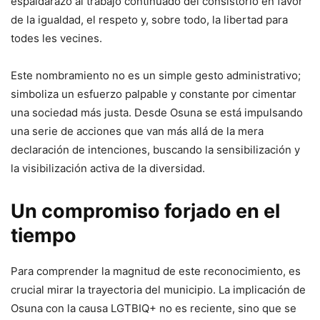
espaldarazo al trabajo continuado del consistorio en favor
de la igualdad, el respeto y, sobre todo, la libertad para
todes les vecines.
Este nombramiento no es un simple gesto administrativo;
simboliza un esfuerzo palpable y constante por cimentar
una sociedad más justa. Desde Osuna se está impulsando
una serie de acciones que van más allá de la mera
declaración de intenciones, buscando la sensibilización y
la visibilización activa de la diversidad.
Un compromiso forjado en el
tiempo
Para comprender la magnitud de este reconocimiento, es
crucial mirar la trayectoria del municipio. La implicación de
Osuna con la causa LGTBIQ+ no es reciente, sino que se