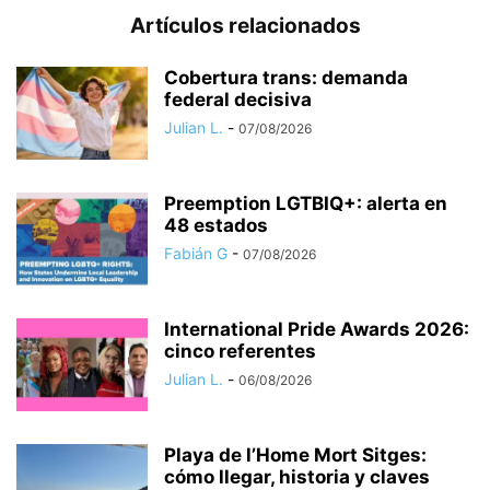
Artículos relacionados
Cobertura trans: demanda
federal decisiva
Julian L.
-
07/08/2026
Preemption LGTBIQ+: alerta en
48 estados
Fabián G
-
07/08/2026
International Pride Awards 2026:
cinco referentes
Julian L.
-
06/08/2026
Playa de l’Home Mort Sitges:
cómo llegar, historia y claves