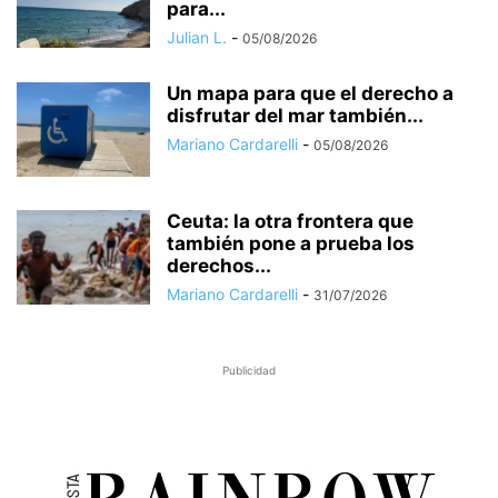
para...
Julian L.
-
05/08/2026
Un mapa para que el derecho a
disfrutar del mar también...
Mariano Cardarelli
-
05/08/2026
Ceuta: la otra frontera que
también pone a prueba los
derechos...
Mariano Cardarelli
-
31/07/2026
Publicidad