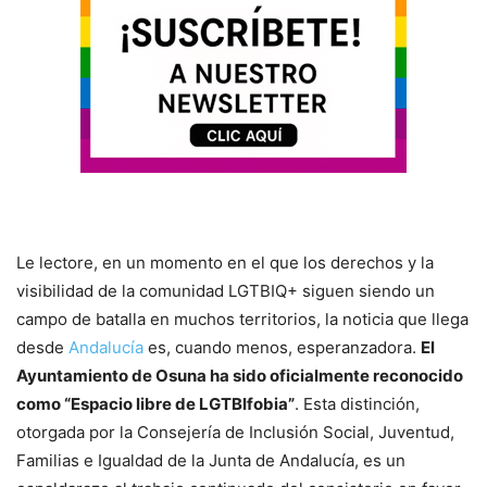
Le lectore, en un momento en el que los derechos y la
visibilidad de la comunidad LGTBIQ+ siguen siendo un
campo de batalla en muchos territorios, la noticia que llega
desde
Andalucía
es, cuando menos, esperanzadora.
El
Ayuntamiento de Osuna ha sido oficialmente reconocido
como “Espacio libre de LGTBIfobia”
. Esta distinción,
otorgada por la Consejería de Inclusión Social, Juventud,
Familias e Igualdad de la Junta de Andalucía, es un