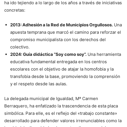
ha ido tejiendo a lo largo de los años a través de iniciativas
concretas:
2013: Adhesión a la Red de Municipios Orgullosos.
Una
apuesta temprana que marcó el camino para reforzar el
compromiso municipalista con los derechos del
colectivo.
2024: Guía didáctica “Soy como soy”.
Una herramienta
educativa fundamental entregada en los centros
escolares con el objetivo de atajar la homofobia y la
transfobia desde la base, promoviendo la comprensión
y el respeto desde las aulas.
La delegada municipal de Igualdad, Mª Carmen
Berraquero, ha enfatizado la trascendencia de esta placa
simbólica. Para elle, es el reflejo del «trabajo constante»
desarrollado para defender valores irrenunciables como la