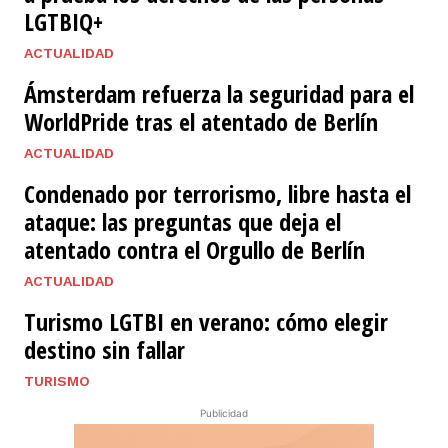
LGTBIQ+
ACTUALIDAD
Ámsterdam refuerza la seguridad para el
WorldPride tras el atentado de Berlín
ACTUALIDAD
Condenado por terrorismo, libre hasta el
ataque: las preguntas que deja el
atentado contra el Orgullo de Berlín
ACTUALIDAD
Turismo LGTBI en verano: cómo elegir
destino sin fallar
TURISMO
Publicidad