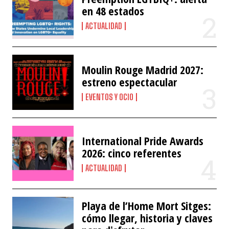
en 48 estados
ACTUALIDAD
Moulin Rouge Madrid 2027:
estreno espectacular
EVENTOS Y OCIO
International Pride Awards
2026: cinco referentes
ACTUALIDAD
Playa de l’Home Mort Sitges:
cómo llegar, historia y claves