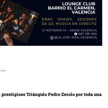
cidad
el prestigioso Triángulo Pedro Zerolo por toda una