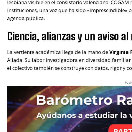
lesbiana visible en el consistorio valenciano. COGAM re
instituciones, una voz que ha sido «imprescindible» 
agenda pública.
​Ciencia, alianzas y un aviso a
​La vertiente académica llega de la mano de
Virginia
Aliada. Su labor investigadora en diversidad familia
el colectivo también se construye con datos, rigor y
Publi