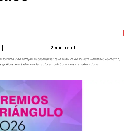
read
2
min.
n lo firma y no reflejan necesariamente la postura de
Revista Rainbow
. Asimismo,
gráficos aportados por les autores, colaboradores o colaboradoras.