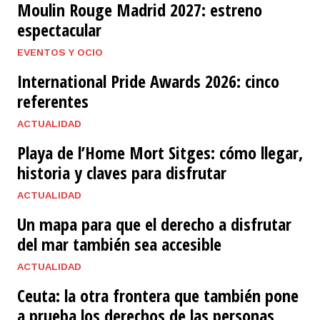
Moulin Rouge Madrid 2027: estreno
espectacular
EVENTOS Y OCIO
International Pride Awards 2026: cinco
referentes
ACTUALIDAD
Playa de l’Home Mort Sitges: cómo llegar,
historia y claves para disfrutar
ACTUALIDAD
Un mapa para que el derecho a disfrutar
del mar también sea accesible
ACTUALIDAD
Ceuta: la otra frontera que también pone
a prueba los derechos de las personas