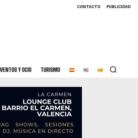
CONTACTO
PUBLICIDAD
VENTOS Y OCIO
TURISMO