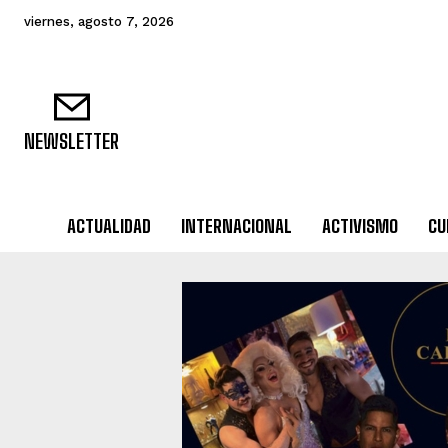
viernes, agosto 7, 2026
NEWSLETTER
ACTUALIDAD
INTERNACIONAL
ACTIVISMO
CU