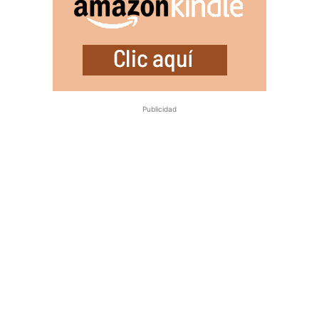
Publicidad