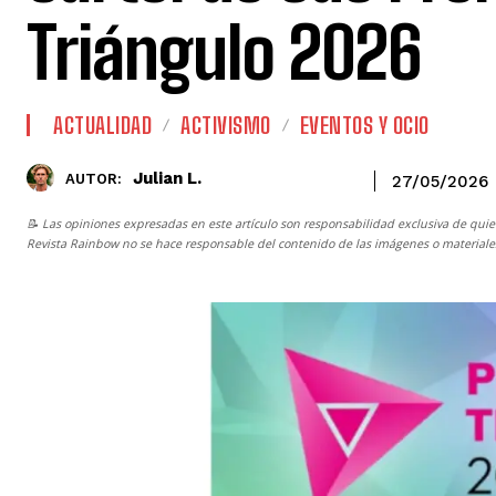
Triángulo 2026
ACTUALIDAD
ACTIVISMO
EVENTOS Y OCIO
Julian L.
AUTOR:
27/05/2026
📝 Las opiniones expresadas en este artículo son responsabilidad exclusiva de quie
Revista Rainbow
no se hace responsable del contenido de las imágenes o materiales 