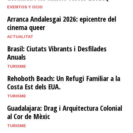
EVENTOS Y OCIO
Arranca Andalesgai 2026: epicentre del
cinema queer
ACTUALITAT
Brasil: Ciutats Vibrants i Desfilades
Anuals
TURISME
Rehoboth Beach: Un Refugi Familiar a la
Costa Est dels EUA.
TURISME
Guadalajara: Drag i Arquitectura Colonial
al Cor de Mèxic
TURISME