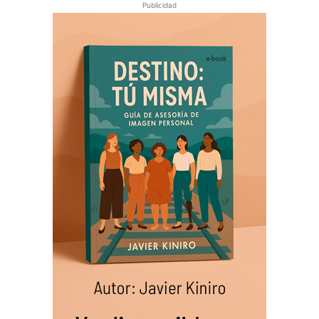
Publicidad