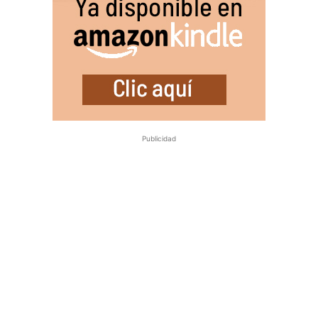
Publicidad