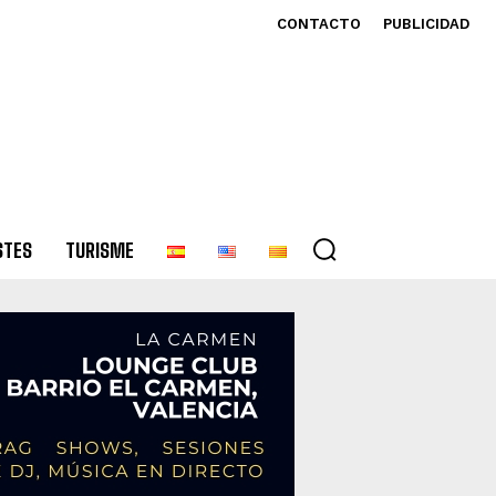
CONTACTO
PUBLICIDAD
STES
TURISME