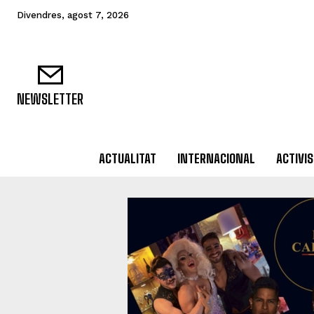
Divendres, agost 7, 2026
NEWSLETTER
ACTUALITAT
INTERNACIONAL
ACTIVI