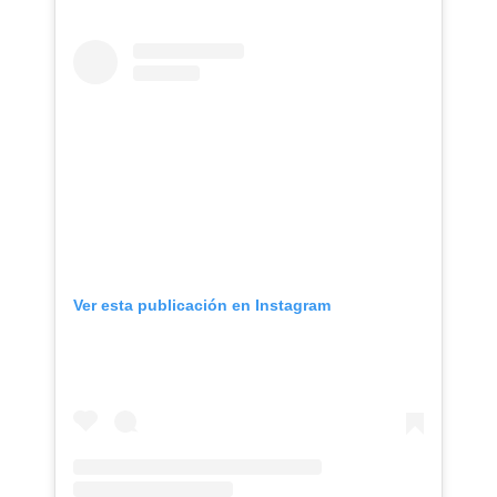
Ver esta publicación en Instagram