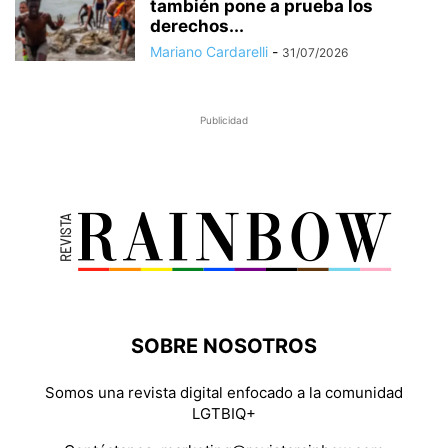
también pone a prueba los
derechos...
Mariano Cardarelli
-
31/07/2026
Publicidad
SOBRE NOSOTROS
Somos una revista digital enfocado a la comunidad
LGTBIQ+