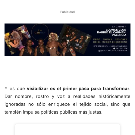
Publicidad
Y es que
visibilizar es el primer paso para transformar
.
Dar nombre, rostro y voz a realidades históricamente
ignoradas no sólo enriquece el tejido social, sino que
también impulsa políticas públicas más justas.