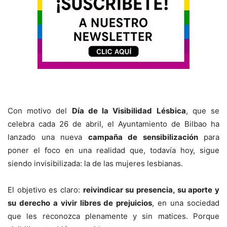
Con motivo del
Día de la Visibilidad Lésbica
, que se
celebra cada 26 de abril, el Ayuntamiento de Bilbao ha
lanzado una nueva
campaña de sensibilización
para
poner el foco en una realidad que, todavía hoy, sigue
siendo invisibilizada: la de las mujeres lesbianas.
El objetivo es claro:
reivindicar su presencia, su aporte y
su derecho a vivir libres de prejuicios
, en una sociedad
que les reconozca plenamente y sin matices. Porque