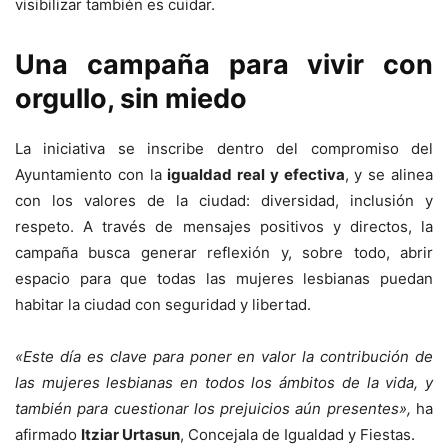
visibilizar también es cuidar.
Una campaña para vivir con
orgullo, sin miedo
La iniciativa se inscribe dentro del compromiso del
Ayuntamiento con la
igualdad real y efectiva
, y se alinea
con los valores de la ciudad: diversidad, inclusión y
respeto. A través de mensajes positivos y directos, la
campaña busca generar reflexión y, sobre todo, abrir
espacio para que todas las mujeres lesbianas puedan
habitar la ciudad con seguridad y libertad.
«Este día es clave para poner en valor la contribución de
las mujeres lesbianas en todos los ámbitos de la vida, y
también para cuestionar los prejuicios aún presentes»,
ha
afirmado
Itziar Urtasun
, Concejala de Igualdad y Fiestas.