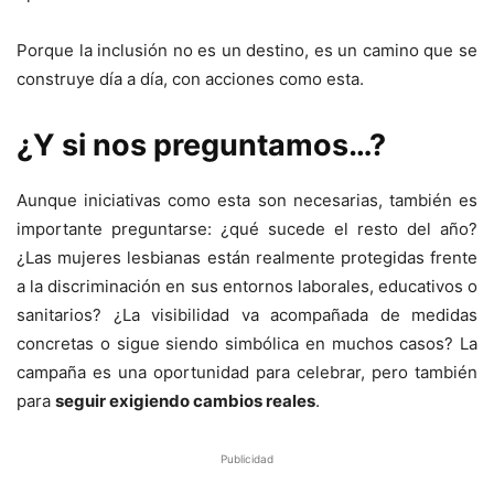
Porque la inclusión no es un destino, es un camino que se
construye día a día, con acciones como esta.
¿Y si nos preguntamos…?
Aunque iniciativas como esta son necesarias, también es
importante preguntarse: ¿qué sucede el resto del año?
¿Las mujeres lesbianas están realmente protegidas frente
a la discriminación en sus entornos laborales, educativos o
sanitarios? ¿La visibilidad va acompañada de medidas
concretas o sigue siendo simbólica en muchos casos? La
campaña es una oportunidad para celebrar, pero también
para
seguir exigiendo cambios reales
.
Publicidad