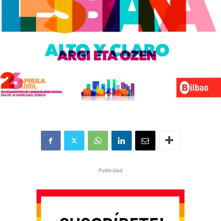
Publicidad