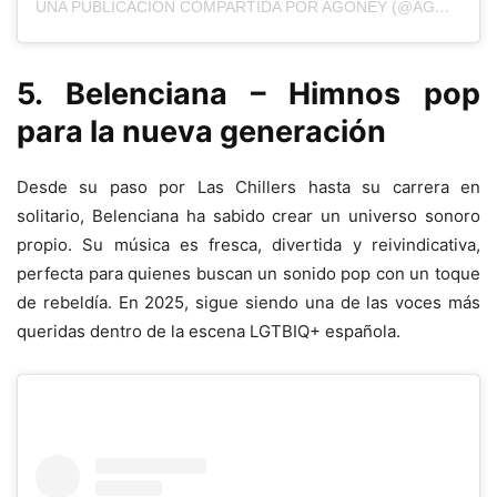
UNA PUBLICACIÓN COMPARTIDA POR AGONEY (@AGONEY)
5. Belenciana – Himnos pop
para la nueva generación
Desde su paso por Las Chillers hasta su carrera en
solitario, Belenciana ha sabido crear un universo sonoro
propio. Su música es fresca, divertida y reivindicativa,
perfecta para quienes buscan un sonido pop con un toque
de rebeldía. En 2025, sigue siendo una de las voces más
queridas dentro de la escena LGTBIQ+ española.