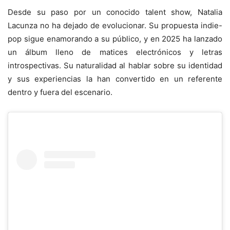
Desde su paso por un conocido talent show, Natalia
Lacunza no ha dejado de evolucionar. Su propuesta indie-
pop sigue enamorando a su público, y en 2025 ha lanzado
un álbum lleno de matices electrónicos y letras
introspectivas. Su naturalidad al hablar sobre su identidad
y sus experiencias la han convertido en un referente
dentro y fuera del escenario.