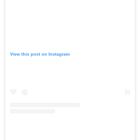
View this post on Instagram