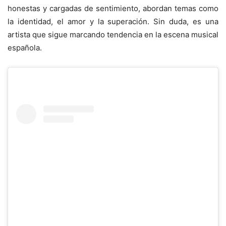
honestas y cargadas de sentimiento, abordan temas como
la identidad, el amor y la superación. Sin duda, es una
artista que sigue marcando tendencia en la escena musical
española.