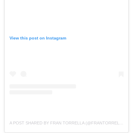
View this post on Instagram
A POST SHARED BY FRAN TORRELLA (@FRANTORRELLA)