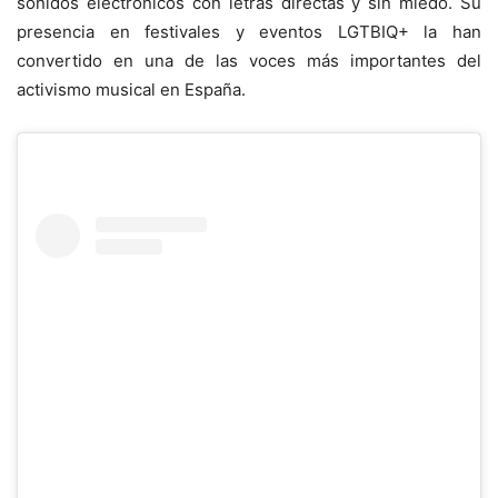
sonidos electrónicos con letras directas y sin miedo. Su
presencia en festivales y eventos LGTBIQ+ la han
convertido en una de las voces más importantes del
activismo musical en España.