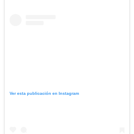
Ver esta publicación en Instagram