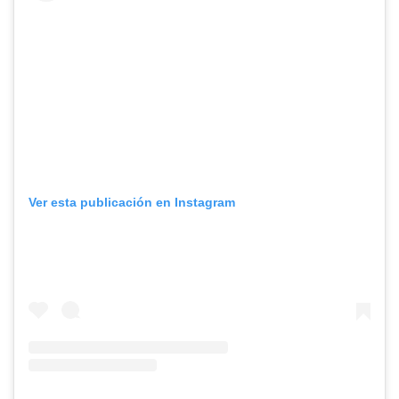
Ver esta publicación en Instagram