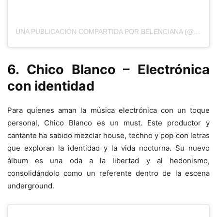
UNA PUBLICACIÓN COMPARTIDA POR BELENCIANA (@BELENCIANA)
6. Chico Blanco – Electrónica
con identidad
Para quienes aman la música electrónica con un toque
personal, Chico Blanco es un must. Este productor y
cantante ha sabido mezclar house, techno y pop con letras
que exploran la identidad y la vida nocturna. Su nuevo
álbum es una oda a la libertad y al hedonismo,
consolidándolo como un referente dentro de la escena
underground.