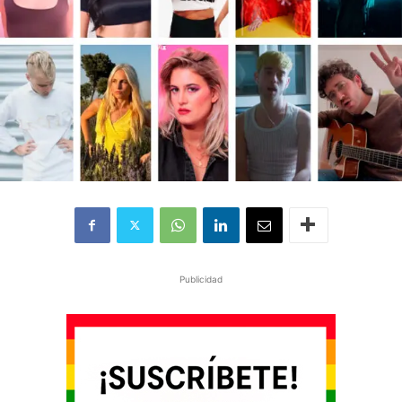
Publicidad