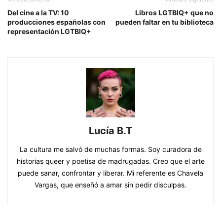
Del cine a la TV: 10
Libros LGTBIQ+ que no
producciones españolas con
pueden faltar en tu biblioteca
representación LGTBIQ+
Lucía B.T
La cultura me salvó de muchas formas. Soy curadora de
historias queer y poetisa de madrugadas. Creo que el arte
puede sanar, confrontar y liberar. Mi referente es Chavela
Vargas, que enseñó a amar sin pedir disculpas.