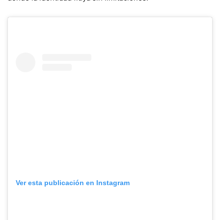
Ver esta publicación en Instagram