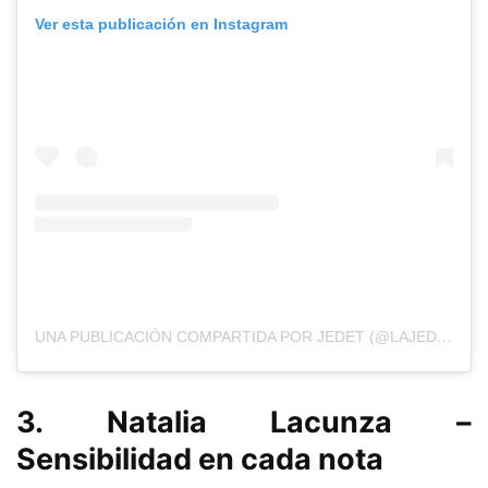
Ver esta publicación en Instagram
UNA PUBLICACIÓN COMPARTIDA POR JEDET (@LAJEDET)
3. Natalia Lacunza –
Sensibilidad en cada nota