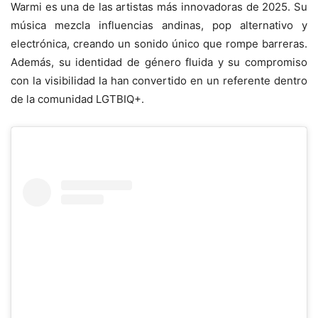
Warmi es una de las artistas más innovadoras de 2025. Su
música mezcla influencias andinas, pop alternativo y
electrónica, creando un sonido único que rompe barreras.
Además, su identidad de género fluida y su compromiso
con la visibilidad la han convertido en un referente dentro
de la comunidad LGTBIQ+.