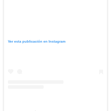
Ver esta publicación en Instagram