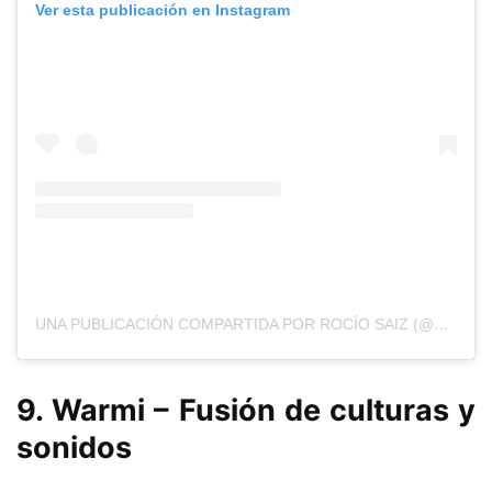
Ver esta publicación en Instagram
UNA PUBLICACIÓN COMPARTIDA POR ROCÍO SAIZ (@ROCIO_SAIZ)
9. Warmi – Fusión de culturas y
sonidos