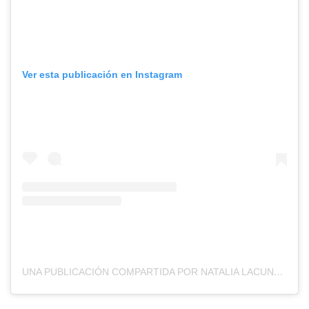
Ver esta publicación en Instagram
UNA PUBLICACIÓN COMPARTIDA POR NATALIA LACUNZA (@NATALIALACUNZA)