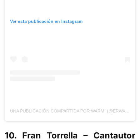
Ver esta publicación en Instagram
UNA PUBLICACIÓN COMPARTIDA POR WARMI (@ERWARMI)
10. Fran Torrella – Cantautor