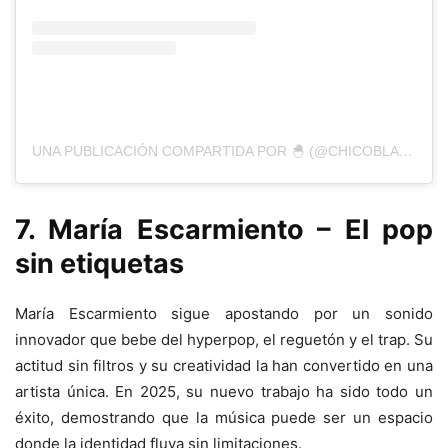
UNA PUBLICACIÓN COMPARTIDA POR 🐣 (@CHICOBLANCOCHICOBLANCO)
7. María Escarmiento – El pop
sin etiquetas
María Escarmiento sigue apostando por un sonido
innovador que bebe del hyperpop, el reguetón y el trap. Su
actitud sin filtros y su creatividad la han convertido en una
artista única. En 2025, su nuevo trabajo ha sido todo un
éxito, demostrando que la música puede ser un espacio
donde la identidad fluya sin limitaciones.