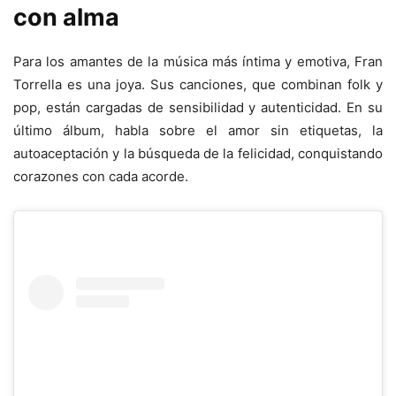
con alma
Para los amantes de la música más íntima y emotiva, Fran
Torrella es una joya. Sus canciones, que combinan folk y
pop, están cargadas de sensibilidad y autenticidad. En su
último álbum, habla sobre el amor sin etiquetas, la
autoaceptación y la búsqueda de la felicidad, conquistando
corazones con cada acorde.