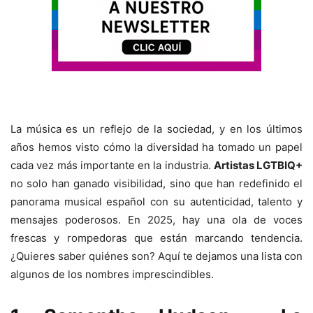
La música es un reflejo de la sociedad, y en los últimos
años hemos visto cómo la diversidad ha tomado un papel
cada vez más importante en la industria.
Artistas LGTBIQ+
no solo han ganado visibilidad, sino que han redefinido el
panorama musical español con su autenticidad, talento y
mensajes poderosos. En 2025, hay una ola de voces
frescas y rompedoras que están marcando tendencia.
¿Quieres saber quiénes son? Aquí te dejamos una lista con
algunos de los nombres imprescindibles.