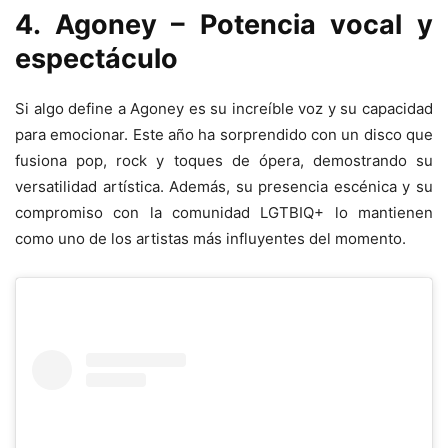
4. Agoney – Potencia vocal y
espectáculo
Si algo define a Agoney es su increíble voz y su capacidad
para emocionar. Este año ha sorprendido con un disco que
fusiona pop, rock y toques de ópera, demostrando su
versatilidad artística. Además, su presencia escénica y su
compromiso con la comunidad LGTBIQ+ lo mantienen
como uno de los artistas más influyentes del momento.