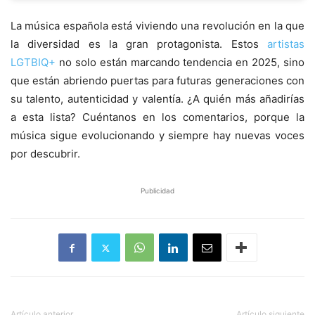
La música española está viviendo una revolución en la que
la diversidad es la gran protagonista. Estos
artistas
LGTBIQ+
no solo están marcando tendencia en 2025, sino
que están abriendo puertas para futuras generaciones con
su talento, autenticidad y valentía. ¿A quién más añadirías
a esta lista? Cuéntanos en los comentarios, porque la
música sigue evolucionando y siempre hay nuevas voces
por descubrir.
Publicidad
Artículo anterior
Artículo siguiente