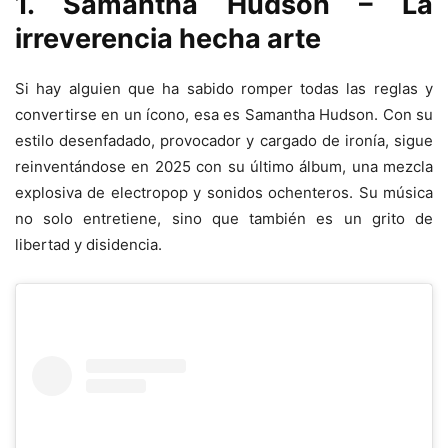
1. Samantha Hudson – La
irreverencia hecha arte
Si hay alguien que ha sabido romper todas las reglas y
convertirse en un ícono, esa es Samantha Hudson. Con su
estilo desenfadado, provocador y cargado de ironía, sigue
reinventándose en 2025 con su último álbum, una mezcla
explosiva de electropop y sonidos ochenteros. Su música
no solo entretiene, sino que también es un grito de
libertad y disidencia.