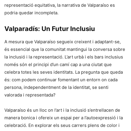
representació equitativa, la narrativa de Valparaíso es
podria quedar incompleta.
Valparadís: Un Futur Inclusiu
A mesura que Valparaíso segueix creixent i adaptant-se,
és essencial que la comunitat mantingui la conversa sobre
la inclusió i la representació. L’art urbà i els bars inclusius
només són el principi d’un camí cap a una ciutat que
celebra totes les seves identitats. La pregunta que queda
és: com podem continuar fomentant un entorn on cada
persona, independentment de la identitat, se senti
valorada i representada?
Valparaíso és un lloc on l’art i la inclusió s’entrellacen de
manera bonica i ofereix un espai per a l’autoexpressió i la
celebració. En explorar els seus carrers plens de color i