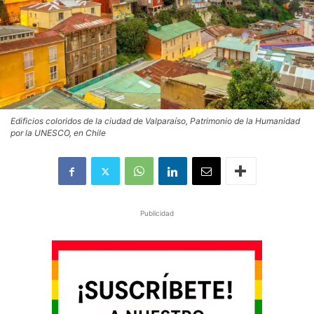
Edificios coloridos de la ciudad de Valparaíso, Patrimonio de la Humanidad
por la UNESCO, en Chile
Publicidad