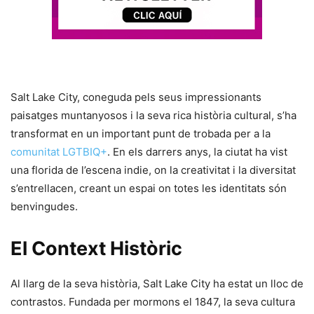
Salt Lake City, coneguda pels seus impressionants
paisatges muntanyosos i la seva rica història cultural, s’ha
transformat en un important punt de trobada per a la
comunitat LGTBIQ+
. En els darrers anys, la ciutat ha vist
una florida de l’escena indie, on la creativitat i la diversitat
s’entrellacen, creant un espai on totes les identitats són
benvingudes.
El Context Històric
Al llarg de la seva història, Salt Lake City ha estat un lloc de
contrastos. Fundada per mormons el 1847, la seva cultura