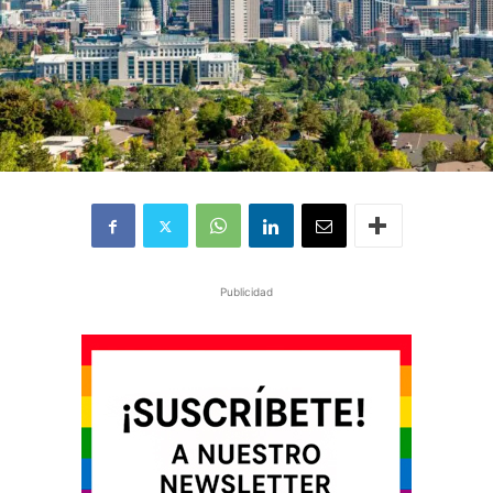
Publicidad