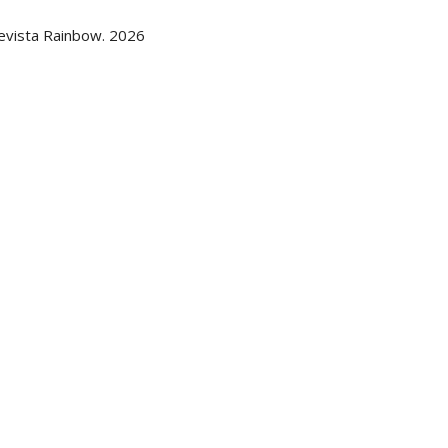
evista Rainbow. 2026