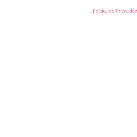
Política de Privacida