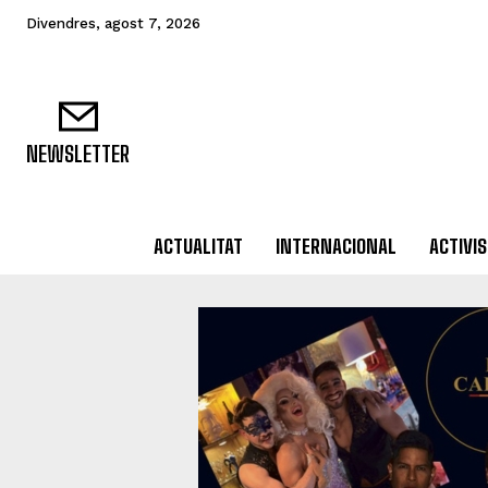
Divendres, agost 7, 2026
NEWSLETTER
ACTUALITAT
INTERNACIONAL
ACTIVI