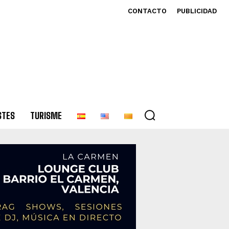
CONTACTO
PUBLICIDAD
STES
TURISME