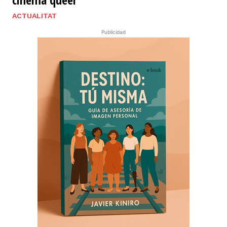
ACTUALITAT
Publicidad