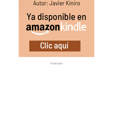
Publicidad